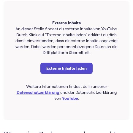
Externe Inhalte
An dieser Stelle findest du externe Inhalte von YouTube.
Durch Klick auf “Externe Inhalte laden” erklärst du dich
damit einverstanden, dass dir externe Inhalte angezeigt
werden. Dabei werden personenbezogene Daten an die
Drittplattform übermittelt.
Externe Inhalte laden
Weitere Informationen findest du in unserer
Datenschutzerklärung
und der Datenschutzerklärung
von
YouTube
.