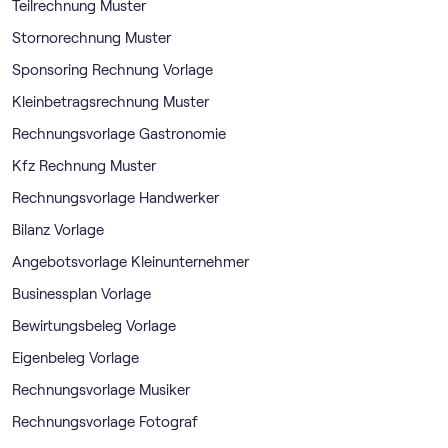
Teilrechnung Muster
Stornorechnung Muster
Sponsoring Rechnung Vorlage
Kleinbetragsrechnung Muster
Rechnungsvorlage Gastronomie
Kfz Rechnung Muster
Rechnungsvorlage Handwerker
Bilanz Vorlage
Angebotsvorlage Kleinunternehmer
Businessplan Vorlage
Bewirtungsbeleg Vorlage
Eigenbeleg Vorlage
Rechnungsvorlage Musiker
Rechnungsvorlage Fotograf