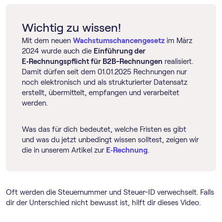
Wichtig zu wissen!
Mit dem neuen
Wachstumschancengesetz
im März
2024 wurde auch die
Einführung der
E‑Rechnungspflicht für B2B-Rechnungen
realisiert.
Damit dürfen seit dem 01.01.2025 Rechnungen nur
noch elektronisch und als strukturierter Datensatz
erstellt, übermittelt, empfangen und verarbeitet
werden.
Was das für dich bedeutet, welche Fristen es gibt
und was du jetzt unbedingt wissen solltest, zeigen wir
die in unserem Artikel zur
E‑Rechnung
.
Oft werden die Steuernummer und Steuer-ID verwechselt. Falls
dir der Unterschied nicht bewusst ist, hilft dir dieses Video.