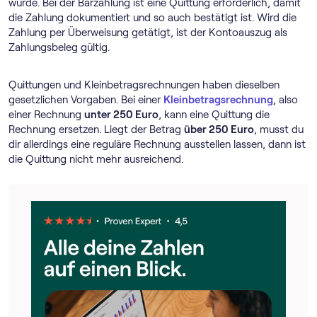
wurde. Bei der Barzahlung ist eine Quittung erforderlich, damit
die Zahlung dokumentiert und so auch bestätigt ist. Wird die
Zahlung per Überweisung getätigt, ist der Kontoauszug als
Zahlungsbeleg gültig.
Quittungen und Kleinbetragsrechnungen haben dieselben
gesetzlichen Vorgaben. Bei einer
Kleinbetragsrechnung
, also
einer Rechnung
unter 250 Euro
, kann eine Quittung die
Rechnung ersetzen. Liegt der Betrag
über 250 Euro
, musst du
dir allerdings eine reguläre Rechnung ausstellen lassen, dann ist
die Quittung nicht mehr ausreichend.