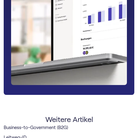
Weitere Artikel
Business-to-Government (B2G)
Leitweg-ID