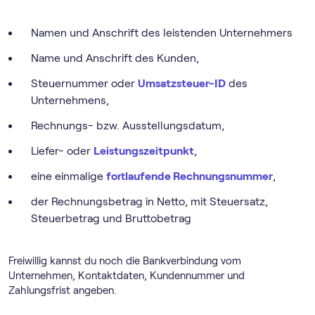
Namen und Anschrift des leistenden Unternehmers
Name und Anschrift des Kunden,
Steuernummer oder
Umsatzsteuer-ID
des
Unternehmens,
Rechnungs- bzw. Ausstellungsdatum,
Liefer- oder
Leistungszeitpunkt
,
eine einmalige
fortlaufende Rechnungsnummer
,
der Rechnungsbetrag in Netto, mit Steuersatz,
Steuerbetrag und Bruttobetrag
Freiwillig kannst du noch die Bankverbindung vom
Unternehmen, Kontaktdaten, Kundennummer und
Zahlungsfrist angeben.