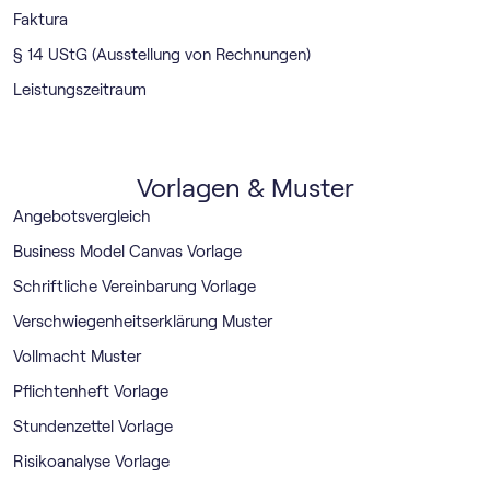
Faktura
§ 14 UStG (Ausstellung von Rechnungen)
Leistungszeitraum
Vorlagen & Muster
Angebotsvergleich
Business Model Canvas Vorlage
Schriftliche Vereinbarung Vorlage
Verschwiegenheitserklärung Muster
Vollmacht Muster
Pflichtenheft Vorlage
Stundenzettel Vorlage
Risikoanalyse Vorlage