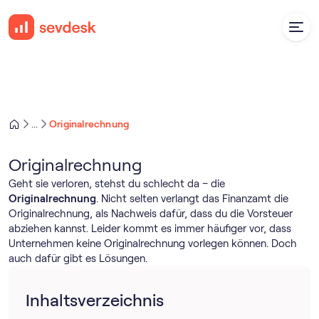
Originalrechnung
...
Originalrechnung
Geht sie verloren, stehst du schlecht da – die
Originalrechnung
. Nicht selten verlangt das Finanzamt die
Originalrechnung, als Nachweis dafür, dass du die Vorsteuer
abziehen kannst. Leider kommt es immer häufiger vor, dass
Unternehmen keine Originalrechnung vorlegen können. Doch
auch dafür gibt es Lösungen.
Inhaltsverzeichnis