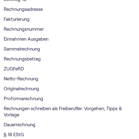
Rechnungsadresse
Fakturierung
Rechnungsnummer
Einnahmen Ausgaben
Sammelrechnung
Rechnungsbetrag
ZUGFeRD
Netto-Rechnung
Originalrechnung
Proformarechnung
Rechnungen schreiben als Freiberufler: Vorgehen, Tipps &
Vorlage
Dauerrechnung
§ 18 EStG