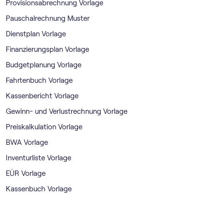
Provisionsabrechnung Vorlage
Pauschalrechnung Muster
Dienstplan Vorlage
Finanzierungsplan Vorlage
Budgetplanung Vorlage
Fahrtenbuch Vorlage
Kassenbericht Vorlage
Gewinn- und Verlustrechnung Vorlage
Preiskalkulation Vorlage
BWA Vorlage
Inventurliste Vorlage
EÜR Vorlage
Kassenbuch Vorlage