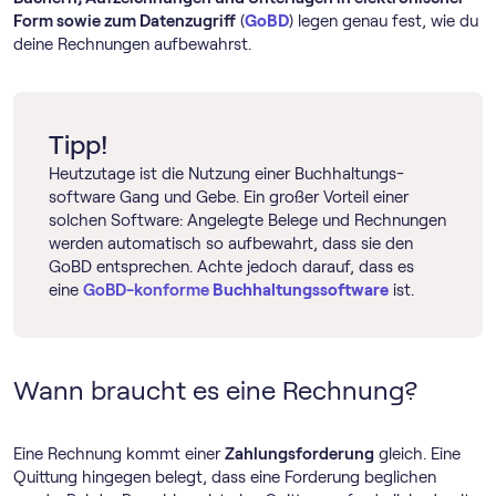
Form sowie zum Datenzugriff
(
GoBD
) legen genau fest, wie du
deine Rechnungen aufbewahrst.
Tipp!
Heutzutage ist die Nutzung einer Buch­haltungs­
software Gang und Gebe. Ein großer Vorteil einer
solchen Software: Angelegte Belege und Rechnungen
werden automatisch so aufbewahrt, dass sie den
GoBD entsprechen. Achte jedoch darauf, dass es
eine
GoBD-konforme
Buch­haltungs­software
ist.
Wann braucht es eine Rechnung?
Eine Rechnung kommt einer
Zahlungsforderung
gleich. Eine
Quittung hingegen belegt, dass eine Forderung beglichen