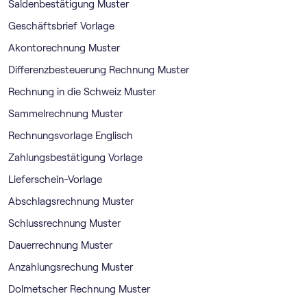
Saldenbestätigung Muster
Geschäftsbrief Vorlage
Akontorechnung Muster
Differenzbesteuerung Rechnung Muster
Rechnung in die Schweiz Muster
Sammelrechnung Muster
Rechnungsvorlage Englisch
Zahlungsbestätigung Vorlage
Lieferschein-Vorlage
Abschlagsrechnung Muster
Schlussrechnung Muster
Dauerrechnung Muster
Anzahlungsrechung Muster
Dolmetscher Rechnung Muster