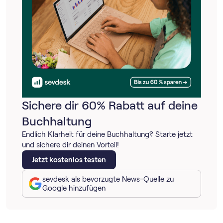
Sichere dir 60% Rabatt auf deine
Buchhaltung
Endlich Klarheit für deine Buchhaltung? Starte jetzt
und sichere dir deinen Vorteil!
Jetzt kostenlos testen
sevdesk als bevorzugte News-Quelle zu
Google hinzufügen