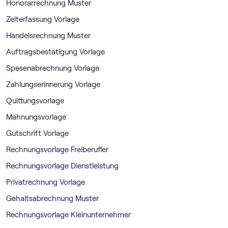
Honorarrechnung Muster
Zeiterfassung Vorlage
Handelsrechnung Muster
Auftragsbestätigung Vorlage
Spesenabrechnung Vorlage
Zahlungserinnerung Vorlage
Quittungsvorlage
Mahnungsvorlage
Gutschrift Vorlage
Rechnungsvorlage Freiberufler
Rechnungsvorlage Dienstleistung
Privatrechnung Vorlage
Gehaltsabrechnung Muster
Rechnungsvorlage Kleinunternehmer