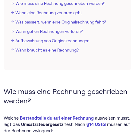
Wie muss eine Rechnung geschrieben werden?
Wenn eine Rechnung verloren geht
Was passiert, wenn eine Originalrechnung fehlt?
Wann gehen Rechnungen verloren?
Aufbewahrung von Originalrechnungen
Wann braucht es eine Rechnung?
Wie muss eine Rechnung geschrieben
werden?
Welche
Bestandteile du auf einer Rechnung
ausweisen musst,
legt das
Umsatzsteuergesetz
fest. Nach
§14 UStG
müssen auf
der Rechnung zwingend: