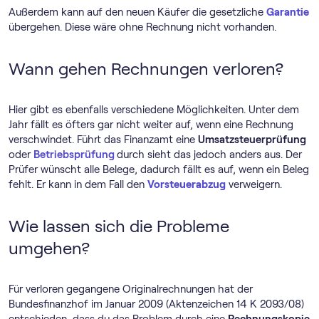
Außerdem kann auf den neuen Käufer die gesetzliche
Garantie
übergehen. Diese wäre ohne Rechnung nicht vorhanden.
Wann gehen Rechnungen verloren?
Hier gibt es ebenfalls verschiedene Möglichkeiten. Unter dem
Jahr fällt es öfters gar nicht weiter auf, wenn eine Rechnung
verschwindet. Führt das Finanzamt eine
Umsatzsteuerprüfung
oder
Betriebsprüfung
durch sieht das jedoch anders aus. Der
Prüfer wünscht alle Belege, dadurch fällt es auf, wenn ein Beleg
fehlt. Er kann in dem Fall den
Vorsteuerabzug
verweigern.
Wie lassen sich die Probleme
umgehen?
Für verloren gegangene Originalrechnungen hat der
Bundesfinanzhof im Januar 2009 (Aktenzeichen 14 K 2093/08)