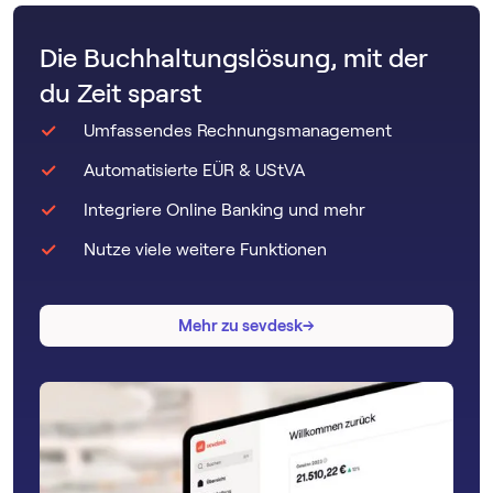
Die Buchhaltungslösung, mit der
du Zeit sparst
Umfassendes Rechnungsmanagement
Automatisierte EÜR & UStVA
Integriere Online Banking und mehr
Nutze viele weitere Funktionen
→
→
Mehr zu sevdesk