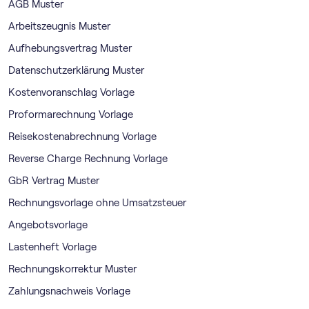
AGB Muster
Arbeitszeugnis Muster
Aufhebungsvertrag Muster
Datenschutzerklärung Muster
Kostenvoranschlag Vorlage
Proformarechnung Vorlage
Reisekostenabrechnung Vorlage
Reverse Charge Rechnung Vorlage
GbR Vertrag Muster
Rechnungsvorlage ohne Umsatzsteuer
Angebotsvorlage
Lastenheft Vorlage
Rechnungskorrektur Muster
Zahlungsnachweis Vorlage