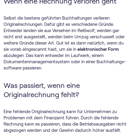
Wenn eine Rechnung verloren geht
Selbst die bestens geführten Buchhaltungen verlieren
Originalrechnungen. Dafür gibt es verschiedene Gründe.
Entweder landen sie aus Versehen im Reißwolf, werden gar
nicht erst ausgestellt, werden beim Umzug verschusselt oder
weitere Gründe dieser Art. Gut ist es dann natürlich, wenn du
sie vorab eingescannt hast, um sie in
elektronischer Form
abzulegen. Das kann entweder im Laufwerk, einem
Dokumentenmanagementsystem oder in einer Buch­haltungs­
software passieren.
Was passiert, wenn eine
Originalrechnung fehlt?
Eine fehlende Originalrechnung kann für Unternehmen zu
Problemen mit dem Finanzamt führen. Durch die fehlende
Rechnung kann es passieren, dass die Betriebsausgaben nicht
abgezogen werden und der Gewinn dadurch höher ausfällt.