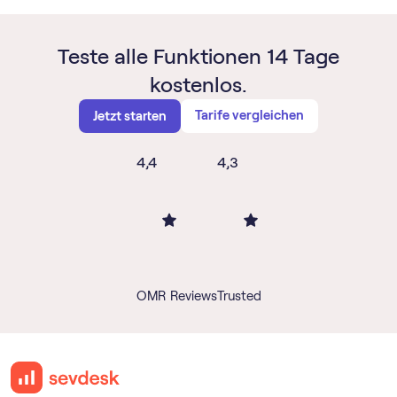
Teste alle Funktionen 14 Tage
kostenlos.
Tarife vergleichen
Jetzt starten
4,4
4,3
OMR Reviews
Trusted