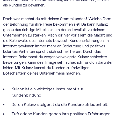
als Kunden zu gewinnen.
Doch was machst du mit deinen Stammkunden? Welche Form
der Belohnung für ihre Treue bekommen sie? Da kann Kulanz
genau das richtige Mittel sein um deren Loyalität zu deinem
Unternehmen zu stärken. Mach dir hier vor allem die Macht und
die Reichweite des Internets bewusst. Kundenerfahrungen im
Internet gewinnen immer mehr an Bedeutung und positives
kulantes Verhalten spricht sich schnell herum. Durch das
Internet. Bekommst du wegen verweigerte Kulanz schlechte
Bewertungen, kann dein Image sehr schädlich für dich darunter
leiden. Mit Kulanz kannst du Kunden zu freiwilligen
Botschaftern deines Unternehmens machen.
Kulanz ist ein wichtiges Instrument zur
Kundenbindung.
Durch Kulanz steigerst du die Kundenzufriedenheit.
Zufriedene Kunden geben ihre positiven Erfahrungen