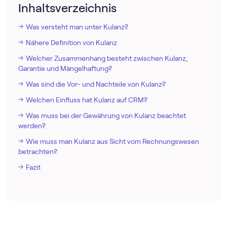
Inhaltsverzeichnis
Was versteht man unter Kulanz?
Nähere Definition von Kulanz
Welcher Zusammenhang besteht zwischen Kulanz,
Garantie und Mängelhaftung?
Was sind die Vor- und Nachteile von Kulanz?
Welchen Einfluss hat Kulanz auf CRM?
Was muss bei der Gewährung von Kulanz beachtet
werden?
Wie muss man Kulanz aus Sicht vom Rechnungswesen
betrachten?
Fazit