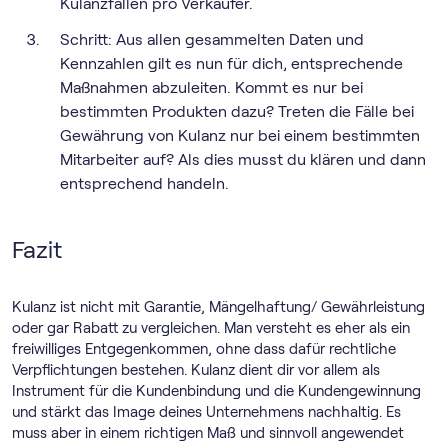
Kulanzfällen pro Verkäufer.
Schritt: Aus allen gesammelten Daten und
Kennzahlen gilt es nun für dich, entsprechende
Maßnahmen abzuleiten. Kommt es nur bei
bestimmten Produkten dazu? Treten die Fälle bei
Gewährung von Kulanz nur bei einem bestimmten
Mitarbeiter auf? Als dies musst du klären und dann
entsprechend handeln.
Fazit
Kulanz ist nicht mit Garantie, Mängelhaftung/ Gewährleistung
oder gar Rabatt zu vergleichen. Man versteht es eher als ein
freiwilliges Entgegenkommen, ohne dass dafür rechtliche
Verpflichtungen bestehen. Kulanz dient dir vor allem als
Instrument für die Kundenbindung und die Kundengewinnung
und stärkt das Image deines Unternehmens nachhaltig. Es
muss aber in einem richtigen Maß und sinnvoll angewendet