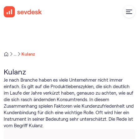
Kulanz
...
Kulanz
Je nach Branche haben es viele Unternehmer nicht immer
einfach. Es gilt auf die Produktlebenszyklen, die sich deutlich
im Laufe der Jahre verkürzt haben, genauso zu achten, wie auf
die sich rasch ändernden Konsumtrends. In diesem
Zusammenhang spielen Faktoren wie Kundenzufriedenheit und
Kundenbindung für dich eine wichtige Rolle. Oft wird hier ein
Instrument in seiner Bedeutung sehr unterschätzt. Die Rede ist
vom Begriff Kulanz.