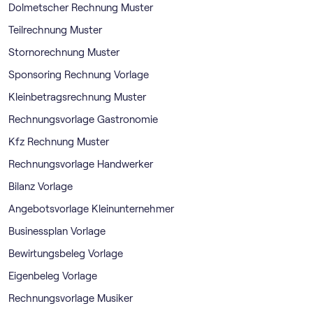
Dolmetscher Rechnung Muster
Teilrechnung Muster
Stornorechnung Muster
Sponsoring Rechnung Vorlage
Kleinbetragsrechnung Muster
Rechnungsvorlage Gastronomie
Kfz Rechnung Muster
Rechnungsvorlage Handwerker
Bilanz Vorlage
Angebotsvorlage Kleinunternehmer
Businessplan Vorlage
Bewirtungsbeleg Vorlage
Eigenbeleg Vorlage
Rechnungsvorlage Musiker