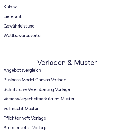
Kulanz
Lieferant
Gewährleistung
Wettbewerbsvorteil
Vorlagen & Muster
Angebotsvergleich
Business Model Canvas Vorlage
Schriftliche Vereinbarung Vorlage
Verschwiegenheitserklärung Muster
Vollmacht Muster
Pflichtenheft Vorlage
Stundenzettel Vorlage