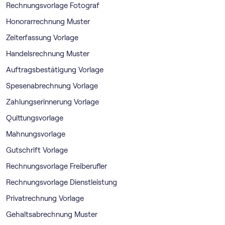
Rechnungsvorlage Fotograf
Honorarrechnung Muster
Zeiterfassung Vorlage
Handelsrechnung Muster
Auftragsbestätigung Vorlage
Spesenabrechnung Vorlage
Zahlungserinnerung Vorlage
Quittungsvorlage
Mahnungsvorlage
Gutschrift Vorlage
Rechnungsvorlage Freiberufler
Rechnungsvorlage Dienstleistung
Privatrechnung Vorlage
Gehaltsabrechnung Muster