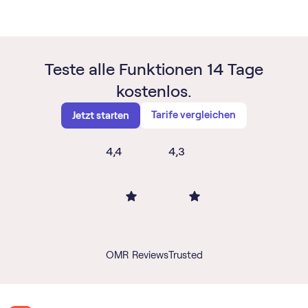
Teste alle Funktionen 14 Tage
kostenlos.
Tarife vergleichen
Jetzt starten
4,4
4,3
OMR Reviews
Trusted