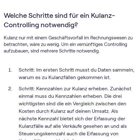
Welche Schritte sind für ein Kulanz-
Controlling notwendig?
Kulanz nur mit einem Geschäftsvorfall im Rechnungswesen zu
betrachten, wäre zu wenig. Um ein vernünftiges Controlling
aufzubauen, sind mehrere Schritte notwendig.
Schritt: Im ersten Schritt musst du Daten sammeln,
warum es zu Kulanzfällen gekommen ist.
Schritt: Kennzahlen zur Kulanz erheben. Zunächst
einmal muss du Kennzahlen erheben. Die drei
wichtigsten sind die ein Vergleich zwischen den
Kosten durch Kulanz auf deinen Umsatz. Als
nächste Kennzahl bietet sich der Erfassung der
Kulanzfälle auf alle Verkäufe gesehen an und als
Steuerungskennzahl auch die Erfassung von