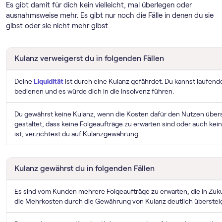
Es gibt damit für dich kein vielleicht, mal überlegen oder
ausnahmsweise mehr. Es gibt nur noch die Fälle in denen du sie
gibst oder sie nicht mehr gibst.
Kulanz verweigerst du in folgenden Fällen
Deine
Liquidität
ist durch eine Kulanz gefährdet. Du kannst laufen
bedienen und es würde dich in die Insolvenz führen.
Du gewährst keine Kulanz, wenn die Kosten dafür den Nutzen übers
gestaltet, dass keine Folgeaufträge zu erwarten sind oder auch kein
ist, verzichtest du auf Kulanzgewährung.
Kulanz gewährst du in folgenden Fällen
Es sind vom Kunden mehrere Folgeaufträge zu erwarten, die in Zu
die Mehrkosten durch die Gewährung von Kulanz deutlich überstei