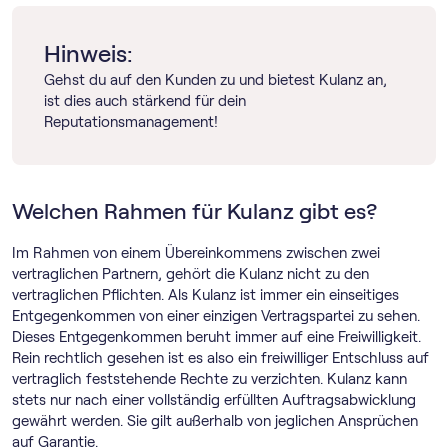
Hinweis:
Gehst du auf den Kunden zu und bietest Kulanz an,
ist dies auch stärkend für dein
Reputationsmanagement!
Welchen Rahmen für Kulanz gibt es?
Im Rahmen von einem Übereinkommens zwischen zwei
vertraglichen Partnern, gehört die Kulanz nicht zu den
vertraglichen Pflichten. Als Kulanz ist immer ein einseitiges
Entgegenkommen von einer einzigen Vertragspartei zu sehen.
Dieses Entgegenkommen beruht immer auf eine Freiwilligkeit.
Rein rechtlich gesehen ist es also ein freiwilliger Entschluss auf
vertraglich feststehende Rechte zu verzichten. Kulanz kann
stets nur nach einer vollständig erfüllten Auftragsabwicklung
gewährt werden. Sie gilt außerhalb von jeglichen Ansprüchen
auf Garantie.