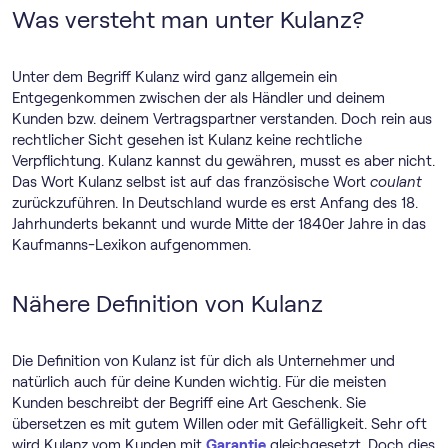
Was versteht man unter Kulanz?
Unter dem Begriff Kulanz wird ganz allgemein ein
Entgegenkommen zwischen der als Händler und deinem
Kunden bzw. deinem Vertragspartner verstanden. Doch rein aus
rechtlicher Sicht gesehen ist Kulanz keine rechtliche
Verpflichtung. Kulanz kannst du gewähren, musst es aber nicht.
Das Wort Kulanz selbst ist auf das französische Wort
coulant
zurückzuführen. In Deutschland wurde es erst Anfang des 18.
Jahrhunderts bekannt und wurde Mitte der 1840er Jahre in das
Kaufmanns-Lexikon aufgenommen.
Nähere Definition von Kulanz
Die Definition von Kulanz ist für dich als Unternehmer und
natürlich auch für deine Kunden wichtig. Für die meisten
Kunden beschreibt der Begriff eine Art Geschenk. Sie
übersetzen es mit gutem Willen oder mit Gefälligkeit. Sehr oft
wird Kulanz vom Kunden mit
Garantie
gleichgesetzt. Doch dies