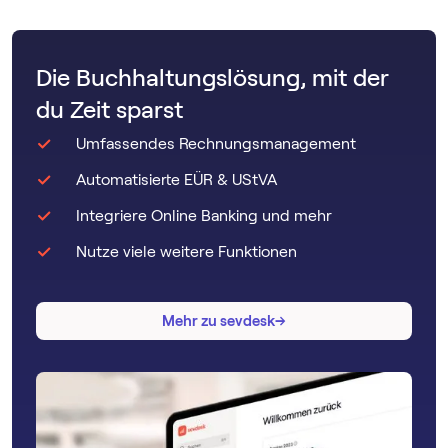
Die Buchhaltungslösung, mit der
du Zeit sparst
Umfassendes Rechnungsmanagement
Automatisierte EÜR & UStVA
Integriere Online Banking und mehr
Nutze viele weitere Funktionen
→
→
Mehr zu sevdesk