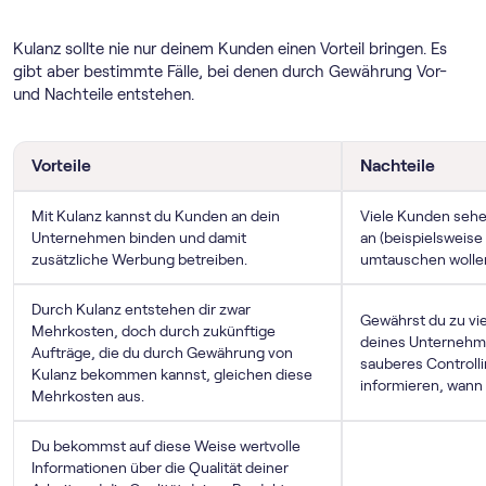
Kulanz sollte nie nur deinem Kunden einen Vorteil bringen. Es
gibt aber bestimmte Fälle, bei denen durch Gewährung Vor-
und Nachteile entstehen.
Vorteile
Nachteile
Mit Kulanz kannst du Kunden an dein
Viele Kunden sehen
Unternehmen binden und damit
an (beispielsweise
zusätzliche Werbung betreiben.
umtauschen wollen, 
Durch Kulanz entstehen dir zwar
Gewährst du zu vie
Mehrkosten, doch durch zukünftige
deines Unternehme
Aufträge, die du durch Gewährung von
sauberes Controlli
Kulanz bekommen kannst, gleichen diese
informieren, wann 
Mehrkosten aus.
Du bekommst auf diese Weise wertvolle
Informationen über die Qualität deiner