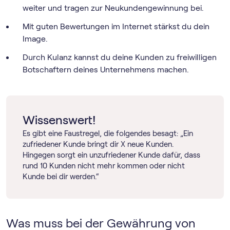
weiter und tragen zur Neukundengewinnung bei.
Mit guten Bewertungen im Internet stärkst du dein
Image.
Durch Kulanz kannst du deine Kunden zu freiwilligen
Botschaftern deines Unternehmens machen.
Wissenswert!
Es gibt eine Faustregel, die folgendes besagt: „Ein
zufriedener Kunde bringt dir X neue Kunden.
Hingegen sorgt ein unzufriedener Kunde dafür, dass
rund 10 Kunden nicht mehr kommen oder nicht
Kunde bei dir werden.“
Was muss bei der Gewährung von