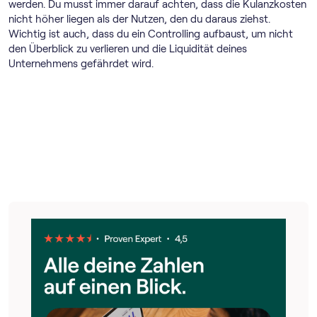
werden. Du musst immer darauf achten, dass die Kulanzkosten
nicht höher liegen als der Nutzen, den du daraus ziehst.
Wichtig ist auch, dass du ein Controlling aufbaust, um nicht
den Überblick zu verlieren und die Liquidität deines
Unternehmens gefährdet wird.