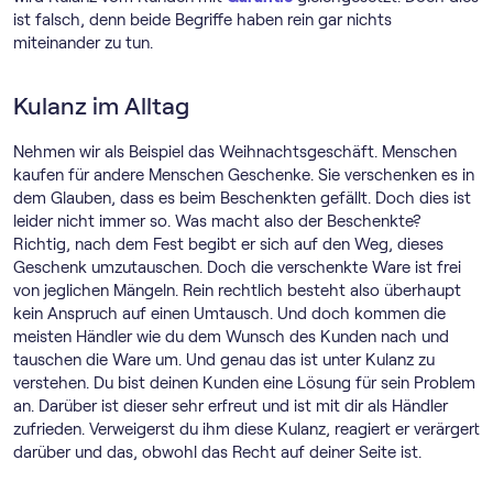
ist falsch, denn beide Begriffe haben rein gar nichts
miteinander zu tun.
Kulanz im Alltag
Nehmen wir als Beispiel das Weihnachtsgeschäft. Menschen
kaufen für andere Menschen Geschenke. Sie verschenken es in
dem Glauben, dass es beim Beschenkten gefällt. Doch dies ist
leider nicht immer so. Was macht also der Beschenkte?
Richtig, nach dem Fest begibt er sich auf den Weg, dieses
Geschenk umzutauschen. Doch die verschenkte Ware ist frei
von jeglichen Mängeln. Rein rechtlich besteht also überhaupt
kein Anspruch auf einen Umtausch. Und doch kommen die
meisten Händler wie du dem Wunsch des Kunden nach und
tauschen die Ware um. Und genau das ist unter Kulanz zu
verstehen. Du bist deinen Kunden eine Lösung für sein Problem
an. Darüber ist dieser sehr erfreut und ist mit dir als Händler
zufrieden. Verweigerst du ihm diese Kulanz, reagiert er verärgert
darüber und das, obwohl das Recht auf deiner Seite ist.