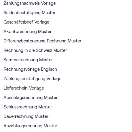
Zahlungsnachweis Vorlage
Saldenbestätigung Muster
Geschäftsbrief Vorlage
Akontorechnung Muster
Differenzbesteuerung Rechnung Muster
Rechnung in die Schweiz Muster
Sammelrechnung Muster
Rechnungsvorlage Englisch
Zahlungsbestätigung Vorlage
Lieferschein-Vorlage
Abschlagsrechnung Muster
Schlussrechnung Muster
Dauerrechnung Muster
Anzahlungsrechung Muster