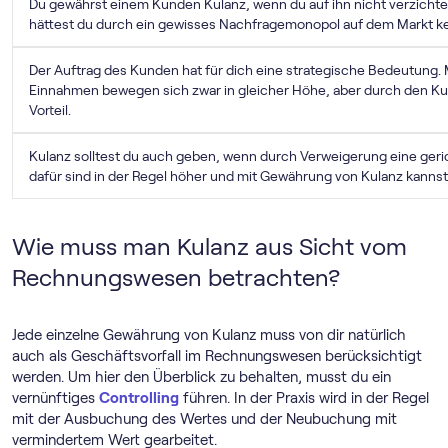
Du gewährst einem Kunden Kulanz, wenn du auf ihn nicht verzichten
hättest du durch ein gewisses Nachfragemonopol auf dem Markt k
Der Auftrag des Kunden hat für dich eine strategische Bedeutung.
Einnahmen bewegen sich zwar in gleicher Höhe, aber durch den K
Vorteil.
Kulanz solltest du auch geben, wenn durch Verweigerung eine geric
dafür sind in der Regel höher und mit Gewährung von Kulanz kann
Wie muss man Kulanz aus Sicht vom
Rechnungswesen betrachten?
Jede einzelne Gewährung von Kulanz muss von dir natürlich
auch als Geschäftsvorfall im Rechnungswesen berücksichtigt
werden. Um hier den Überblick zu behalten, musst du ein
vernünftiges
Controlling
führen. In der Praxis wird in der Regel
mit der Ausbuchung des Wertes und der Neubuchung mit
vermindertem Wert gearbeitet.