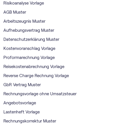
Risikoanalyse Vorlage
AGB Muster
Arbeitszeugnis Muster
Aufhebungsvertrag Muster
Datenschutzerklärung Muster
Kostenvoranschlag Vorlage
Proformarechnung Vorlage
Reisekostenabrechnung Vorlage
Reverse Charge Rechnung Vorlage
GbR Vertrag Muster
Rechnungsvorlage ohne Umsatzsteuer
Angebotsvorlage
Lastenheft Vorlage
Rechnungskorrektur Muster