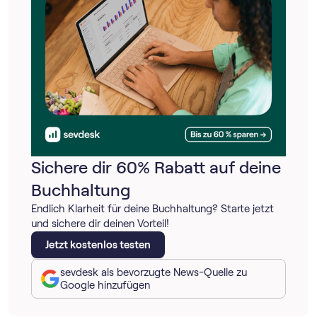
Sichere dir 60% Rabatt auf deine
Buchhaltung
Endlich Klarheit für deine Buchhaltung? Starte jetzt
und sichere dir deinen Vorteil!
Jetzt kostenlos testen
sevdesk als bevorzugte News-Quelle zu
Google hinzufügen