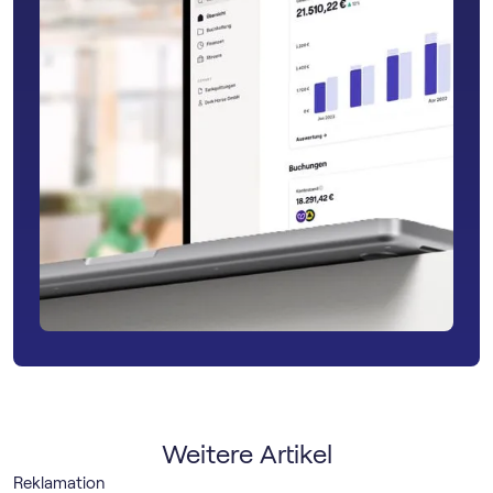
Weitere Artikel
Reklamation