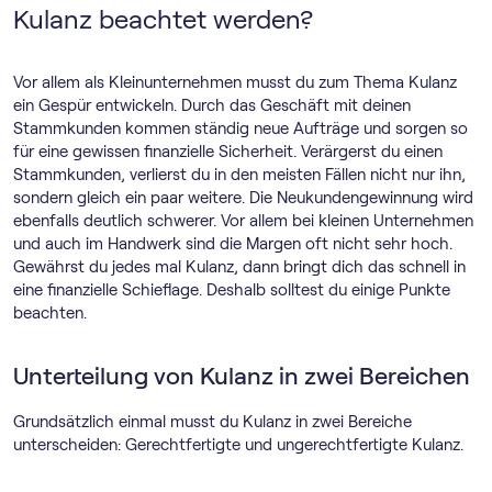
Kulanz beachtet werden?
Vor allem als Kleinunternehmen musst du zum Thema Kulanz
ein Gespür entwickeln. Durch das Geschäft mit deinen
Stammkunden kommen ständig neue Aufträge und sorgen so
für eine gewissen finanzielle Sicherheit. Verärgerst du einen
Stammkunden, verlierst du in den meisten Fällen nicht nur ihn,
sondern gleich ein paar weitere. Die Neukundengewinnung wird
ebenfalls deutlich schwerer. Vor allem bei kleinen Unternehmen
und auch im Handwerk sind die Margen oft nicht sehr hoch.
Gewährst du jedes mal Kulanz, dann bringt dich das schnell in
eine finanzielle Schieflage. Deshalb solltest du einige Punkte
beachten.
Unterteilung von Kulanz in zwei Bereichen
Grundsätzlich einmal musst du Kulanz in zwei Bereiche
unterscheiden: Gerechtfertigte und ungerechtfertigte Kulanz.