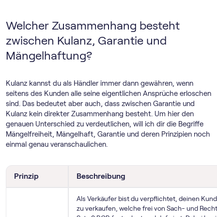
Welcher Zusammenhang besteht
zwischen Kulanz, Garantie und
Mängelhaftung?
Kulanz kannst du als Händler immer dann gewähren, wenn
seitens des Kunden alle seine eigentlichen Ansprüche erloschen
sind. Das bedeutet aber auch, dass zwischen Garantie und
Kulanz kein direkter Zusammenhang besteht. Um hier den
genauen Unterschied zu verdeutlichen, will ich dir die Begriffe
Mängelfreiheit, Mängelhaft, Garantie und deren Prinzipien noch
einmal genau veranschaulichen.
Prinzip
Beschreibung
Als Verkäufer bist du verpflichtet, deinen Kun
zu verkaufen, welche frei von Sach- und Rechts