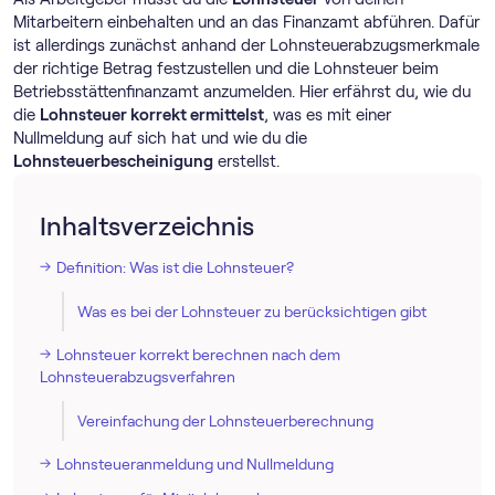
Mitarbeitern einbehalten und an das Finanzamt abführen. Dafür
ist allerdings zunächst anhand der Lohnsteuerabzugsmerkmale
der richtige Betrag festzustellen und die Lohnsteuer beim
Betriebsstättenfinanzamt anzumelden. Hier erfährst du, wie du
die
Lohnsteuer korrekt ermittelst
, was es mit einer
Nullmeldung auf sich hat und wie du die
Lohnsteuerbescheinigung
erstellst.
Inhaltsverzeichnis
Definition: Was ist die Lohnsteuer?
Was es bei der Lohnsteuer zu berücksichtigen gibt
Lohnsteuer korrekt berechnen nach dem
Lohnsteuerabzugsverfahren
Vereinfachung der Lohnsteuerberechnung
Lohnsteueranmeldung und Nullmeldung