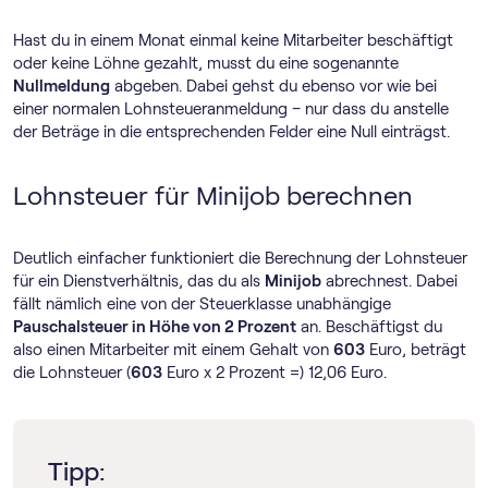
Hast du in einem Monat einmal keine Mitarbeiter beschäftigt
oder keine Löhne gezahlt, musst du eine sogenannte
Nullmeldung
abgeben. Dabei gehst du ebenso vor wie bei
einer normalen Lohnsteueranmeldung – nur dass du anstelle
der Beträge in die entsprechenden Felder eine Null einträgst.
Lohnsteuer für Minijob berechnen
Deutlich einfacher funktioniert die Berechnung der Lohnsteuer
für ein Dienstverhältnis, das du als
Minijob
abrechnest. Dabei
fällt nämlich eine von der Steuerklasse unabhängige
Pauschalsteuer in Höhe von 2 Prozent
an. Beschäftigst du
also einen Mitarbeiter mit einem Gehalt von
603
Euro, beträgt
die Lohnsteuer (
603
Euro x 2 Prozent =) 12,06 Euro.
Tipp: