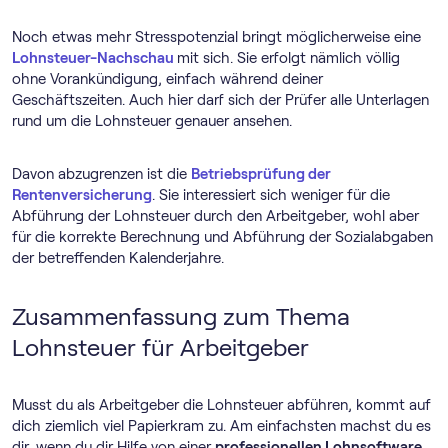
Noch etwas mehr Stresspotenzial bringt möglicherweise eine
Lohnsteuer-Nachschau
mit sich. Sie erfolgt nämlich völlig
ohne Vorankündigung, einfach während deiner
Geschäftszeiten. Auch hier darf sich der Prüfer alle Unterlagen
rund um die Lohnsteuer genauer ansehen.
Davon abzugrenzen ist die
Betriebsprüfung der
Rentenversicherung
. Sie interessiert sich weniger für die
Abführung der Lohnsteuer durch den Arbeitgeber, wohl aber
für die korrekte Berechnung und Abführung der Sozialabgaben
der betreffenden Kalenderjahre.
Zusammenfassung zum Thema
Lohnsteuer für Arbeitgeber
Musst du als Arbeitgeber die Lohnsteuer abführen, kommt auf
dich ziemlich viel Papierkram zu. Am einfachsten machst du es
dir, wenn du dir Hilfe von einer
professionellen Lohnsoftware