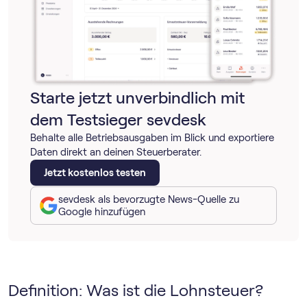
Starte jetzt unverbindlich mit
dem Testsieger sevdesk
Behalte alle Betriebsausgaben im Blick und exportiere
Daten direkt an deinen Steuerberater.
Jetzt kostenlos testen
sevdesk als bevorzugte News-Quelle zu
Google hinzufügen
Definition: Was ist die Lohnsteuer?