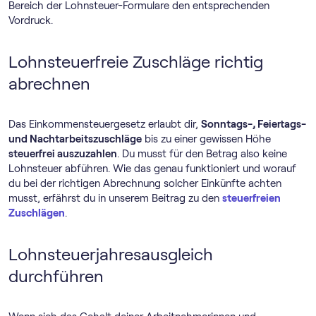
Bereich der Lohnsteuer-Formulare den entsprechenden
Vordruck.
Lohnsteuerfreie Zuschläge richtig
abrechnen
Das Einkommensteuergesetz erlaubt dir,
Sonntags-, Feiertags-
und Nachtarbeitszuschläge
bis zu einer gewissen Höhe
steuerfrei auszuzahlen
. Du musst für den Betrag also keine
Lohnsteuer abführen. Wie das genau funktioniert und worauf
du bei der richtigen Abrechnung solcher Einkünfte achten
musst, erfährst du in unserem Beitrag zu den
steuerfreien
Zuschlägen
.
Lohnsteuerjahresausgleich
durchführen