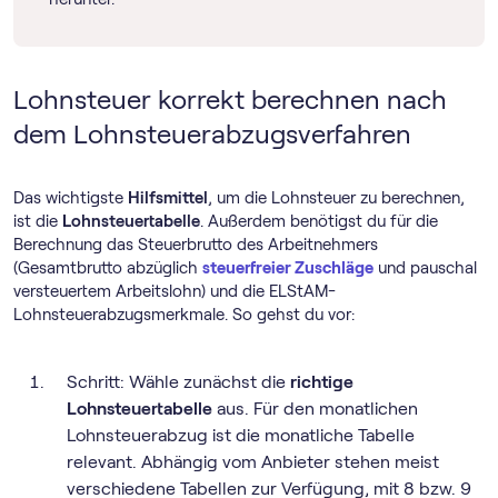
Lohnsteuer korrekt berechnen nach
dem Lohnsteuerabzugsverfahren
Das wichtigste
Hilfsmittel
, um die Lohnsteuer zu berechnen,
ist die
Lohnsteuertabelle
. Außerdem benötigst du für die
Berechnung das Steuerbrutto des Arbeitnehmers
(Gesamtbrutto abzüglich
steuerfreier Zuschläge
und pauschal
versteuertem Arbeitslohn) und die ELStAM-
Lohnsteuerabzugsmerkmale. So gehst du vor:
Schritt: Wähle zunächst die
richtige
Lohnsteuertabelle
aus. Für den monatlichen
Lohnsteuerabzug ist die monatliche Tabelle
relevant. Abhängig vom Anbieter stehen meist
verschiedene Tabellen zur Verfügung, mit 8 bzw. 9