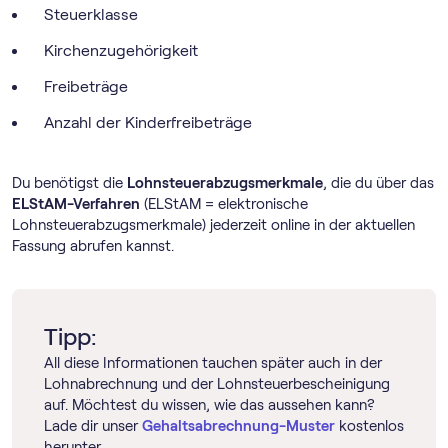
Steuerklasse
Kirchenzugehörigkeit
Freibeträge
Anzahl der Kinderfreibeträge
Du benötigst die
Lohnsteuerabzugsmerkmale
, die du über das
ELStAM-Verfahren
(ELStAM = elektronische
Lohnsteuerabzugsmerkmale) jederzeit online in der aktuellen
Fassung abrufen kannst.
Tipp:
All diese Informationen tauchen später auch in der
Lohnabrechnung und der Lohnsteuerbescheinigung
auf. Möchtest du wissen, wie das aussehen kann?
Lade dir unser
Gehaltsabrechnung-Muster
kostenlos
herunter.