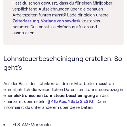
Hast du schon gewusst, dass du für einen Minijobber
verpflichtend Aufzeichnungen über die genauen
Arbeitszeiten führen musst? Lade dir gleich unsere
Zeiterfassung-Vorlage von sevdesk
kostenlos
herunter. Du kannst sie einfach ausfüllen und
ausdrucken.
Lohnsteuerbescheinigung erstellen: So
geht’s
Auf der Basis des Lohnkontos deiner Mitarbeiter musst du
einmal jährlich die wesentlichen Daten zum Lohnsteuerabzug in
einer
elektronischen Lohnsteuerbescheinigung
an das
Finanzamt übermitteln (
§ 41b Abs. 1 Satz 2 EStG
). Darin
informierst du unter anderem über diese Daten:
ELStAM-Merkmale