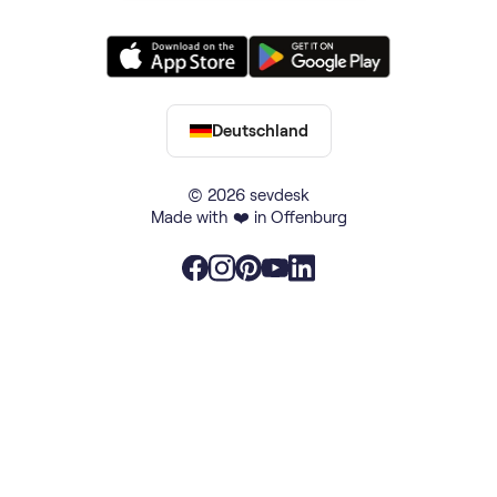
Deutschland
© 2026 sevdesk
Made with ❤️ in Offenburg