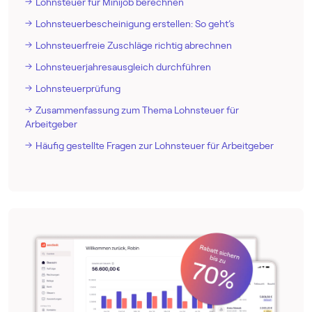
Lohnsteuer für Minijob berechnen
Lohnsteuerbescheinigung erstellen: So geht’s
Lohnsteuerfreie Zuschläge richtig abrechnen
Lohnsteuerjahresausgleich durchführen
Lohnsteuerprüfung
Zusammenfassung zum Thema Lohnsteuer für
Arbeitgeber
Häufig gestellte Fragen zur Lohnsteuer für Arbeitgeber