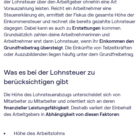
der Lohnsteuer über den Arbeitgeber ohnehin eine Art
Vorauszahlung leisten. Reicht ein Arbeitnehmer eine
Steuererklärung ein, ermittelt der Fiskus die gesamte Höhe der
Einkommensteuer und rechnet die bereits gezahlte Lohnsteuer
dagegen. Dabei kann es auch zu
Erstattungen
kommen.
Grundsätzlich zahlen deine Arbeitnehmerinnen und
Arbeitnehmer erst dann Lohnsteuer, wenn ihr
Einkommen den
Grundfreibetrag übersteigt
. Die Einkünfte von Teilzeitkräften
oder Auszubildenden liegen häufig unter dem Grundfreibetrag.
Was es bei der Lohnsteuer zu
berücksichtigen gibt
Die Höhe des Lohnsteuerabzugs unterscheidet sich von
Mitarbeiter zu Mitarbeiter und orientiert sich an deren
finanzieller Leistungsfähigkeit
. Deshalb variiert der Einbehalt
des Arbeitgebers in
Abhängigkeit von diesen Faktoren
:
Höhe des Arbeitslohns