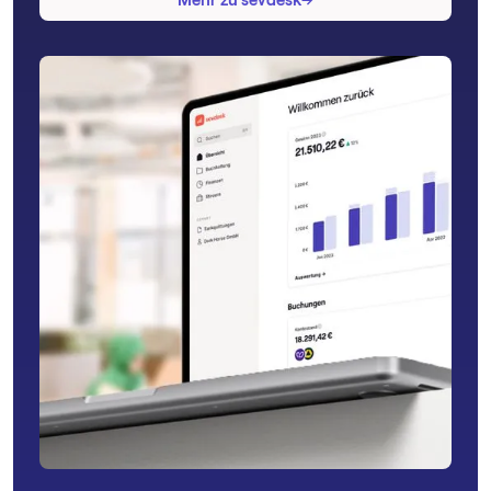
Mehr zu sevdesk