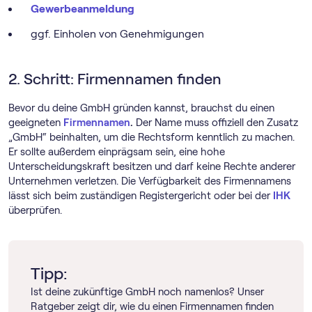
Gewerbeanmeldung
ggf. Einholen von Genehmigungen
2. Schritt: Firmennamen finden
Bevor du deine GmbH gründen kannst, brauchst du einen
geeigneten
Firmennamen
.
Der Name muss offiziell den Zusatz
„GmbH“ beinhalten, um die Rechtsform kenntlich zu machen.
Er sollte außerdem einprägsam sein, eine hohe
Unterscheidungskraft besitzen und darf keine Rechte anderer
Unternehmen verletzen. Die Verfügbarkeit des Firmennamens
lässt sich beim zuständigen Registergericht oder bei der
IHK
überprüfen.
Tipp:
Ist deine zukünftige GmbH noch namenlos? Unser
Ratgeber zeigt dir, wie du einen Firmennamen finden