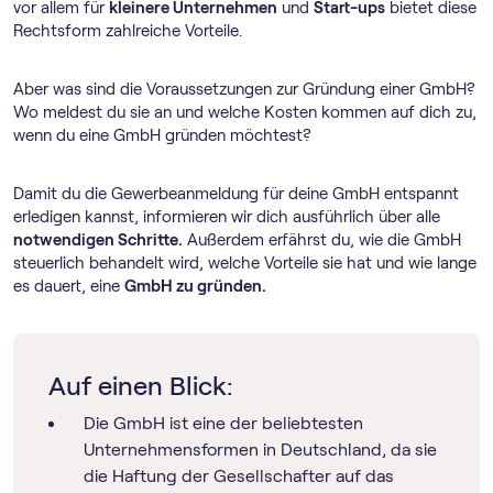
vor allem für
kleinere Unternehmen
und
Start-ups
bietet diese
Rechtsform zahlreiche Vorteile.
Aber was sind die Voraussetzungen zur Gründung einer GmbH?
Wo meldest du sie an und welche Kosten kommen auf dich zu,
wenn du eine GmbH gründen möchtest?
Damit du die Gewerbeanmeldung für deine GmbH entspannt
erledigen kannst, informieren wir dich ausführlich über alle
notwendigen Schritte.
Außerdem erfährst du, wie die GmbH
steuerlich behandelt wird, welche Vorteile sie hat und wie lange
es dauert, eine
GmbH zu gründen.
Auf einen Blick:
Die GmbH ist eine der beliebtesten
Unternehmensformen in Deutschland, da sie
die Haftung der Gesellschafter auf das