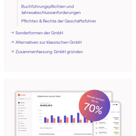
Buchführungspflichten und
Jahresabschlussanforderungen
Pflichten & Rechte der Geschäftsführer
Sonderformen der GmbH
Alternativen zur klassischen GmbH
Zusammenfassung: GmbH gründen