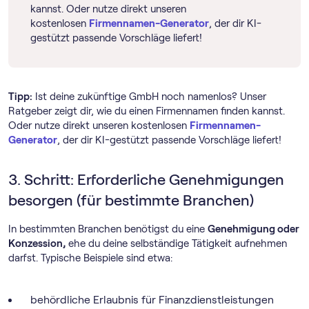
kannst. Oder nutze direkt unseren
kostenlosen
Firmennamen-Generator
, der dir KI-
gestützt passende Vorschläge liefert!
Tipp:
Ist deine zukünftige GmbH noch namenlos? Unser
Ratgeber zeigt dir, wie du einen Firmennamen finden kannst.
Oder nutze direkt unseren kostenlosen
Firmennamen-
Generator
, der dir KI-gestützt passende Vorschläge liefert!
3. Schritt: Erforderliche Genehmigungen
besorgen (für bestimmte Branchen)
In bestimmten Branchen benötigst du eine
Genehmigung oder
Konzession,
ehe du deine selbständige Tätigkeit aufnehmen
darfst. Typische Beispiele sind etwa:
behördliche Erlaubnis für Finanzdienstleistungen