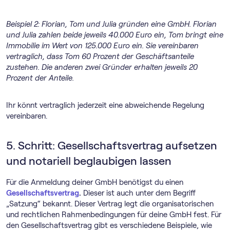
Beispiel 2: Florian, Tom und Julia gründen eine GmbH. Florian
und Julia zahlen beide jeweils 40.000 Euro ein, Tom bringt eine
Immobilie im Wert von 125.000 Euro ein. Sie vereinbaren
vertraglich, dass Tom 60 Prozent der Geschäftsanteile
zustehen. Die anderen zwei Gründer erhalten jeweils 20
Prozent der Anteile.
Ihr könnt vertraglich jederzeit eine abweichende Regelung
vereinbaren.
5. Schritt: Gesellschaftsvertrag aufsetzen
und notariell beglaubigen lassen
Für die Anmeldung deiner GmbH benötigst du einen
Gesellschaftsvertrag
.
Dieser ist auch unter dem Begriff
„Satzung“ bekannt. Dieser Vertrag legt die organisatorischen
und rechtlichen Rahmenbedingungen für deine GmbH fest. Für
den Gesellschaftsvertrag gibt es verschiedene Beispiele, wie