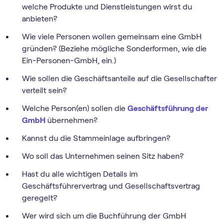
welche Produkte und Dienstleistungen wirst du
anbieten?
Wie viele Personen wollen gemeinsam eine GmbH
gründen? (Beziehe mögliche Sonderformen, wie die
Ein-Personen-GmbH, ein.)
Wie sollen die Geschäftsanteile auf die Gesellschafter
verteilt sein?
Welche Person(en) sollen die
Geschäftsführung der
GmbH
übernehmen?
Kannst du die Stammeinlage aufbringen?
Wo soll das Unternehmen seinen Sitz haben?
Hast du alle wichtigen Details im
Geschäftsführervertrag und Gesellschaftsvertrag
geregelt?
Wer wird sich um die Buchführung der GmbH