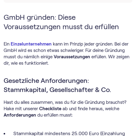
GmbH gründen: Diese
Voraussetzungen musst du erfüllen
Ein
Einzelunternehmen
kann im Prinzip jeder gründen. Bei der
GmbH wird es schon etwas schwieriger. Für deine Gründung
musst du nämlich einige
Voraussetzungen
erfüllen. Wir zeigen
dir, wie es funktioniert.
Gesetzliche Anforderungen:
Stammkapital, Gesellschafter & Co.
Hast du alles zusammen, was du für die Gründung brauchst?
Hake mit unserer
Checkliste
ab und finde heraus, welche
Anforderungen
du erfüllen musst:
Stammkapital mindestens 25.000 Euro (Einzahlung