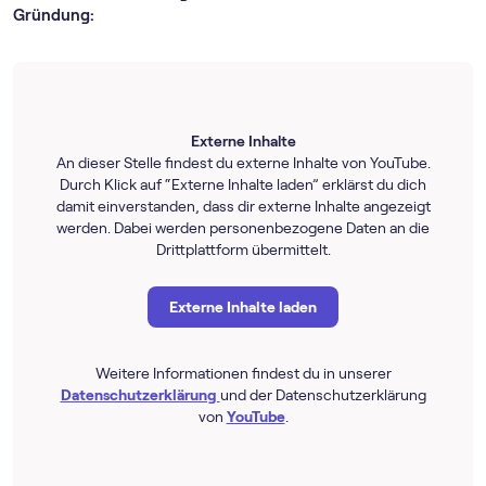
Gründung:
Externe Inhalte
An dieser Stelle findest du externe Inhalte von YouTube.
Durch Klick auf “Externe Inhalte laden” erklärst du dich
damit einverstanden, dass dir externe Inhalte angezeigt
werden. Dabei werden personenbezogene Daten an die
Drittplattform übermittelt.
Externe Inhalte laden
Weitere Informationen findest du in unserer
Datenschutzerklärung
und der Datenschutzerklärung
von
YouTube
.