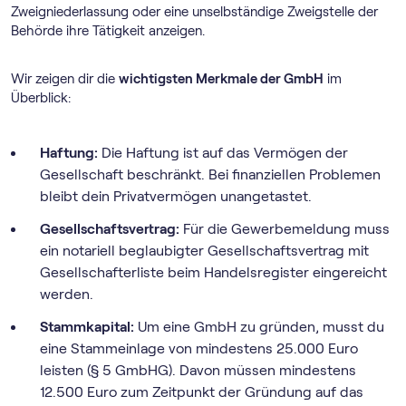
Zweigniederlassung oder eine unselbständige Zweigstelle der
Behörde ihre Tätigkeit anzeigen.
Wir zeigen dir die
wichtigsten Merkmale der GmbH
im
Überblick:
Haftung:
Die Haftung ist auf das Vermögen der
Gesellschaft beschränkt. Bei finanziellen Problemen
bleibt dein Privatvermögen unangetastet.
Gesellschaftsvertrag:
Für die Gewerbemeldung muss
ein notariell beglaubigter Gesellschaftsvertrag mit
Gesellschafterliste beim Handelsregister eingereicht
werden.
Stammkapital:
Um eine GmbH zu gründen, musst du
eine Stammeinlage von mindestens 25.000 Euro
leisten (§ 5 GmbHG). Davon müssen mindestens
12.500 Euro zum Zeitpunkt der Gründung auf das