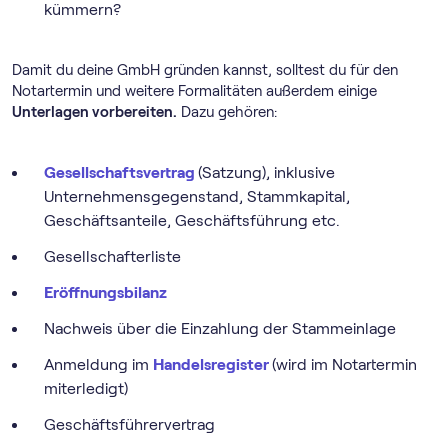
kümmern?
Damit du deine GmbH gründen kannst, solltest du für den
Notartermin und weitere Formalitäten außerdem einige
Unterlagen vorbereiten.
Dazu gehören:
Gesellschaftsvertrag
(Satzung), inklusive
Unternehmensgegenstand, Stammkapital,
Geschäftsanteile, Geschäftsführung etc.
Gesellschafterliste
Eröffnungsbilanz
Nachweis über die Einzahlung der Stammeinlage
Anmeldung im
Handelsregister
(wird im Notartermin
miterledigt)
Geschäftsführervertrag