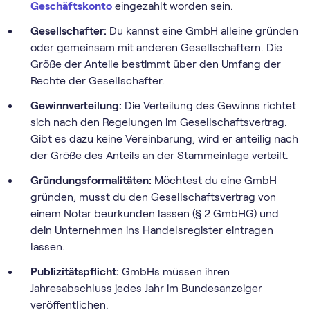
Geschäftskonto
eingezahlt worden sein.
Gesellschafter:
Du kannst eine GmbH alleine gründen
oder gemeinsam mit anderen Gesellschaftern. Die
Größe der Anteile bestimmt über den Umfang der
Rechte der Gesellschafter.
Gewinnverteilung:
Die Verteilung des Gewinns richtet
sich nach den Regelungen im Gesellschaftsvertrag.
Gibt es dazu keine Vereinbarung, wird er anteilig nach
der Größe des Anteils an der Stammeinlage verteilt.
Gründungsformalitäten:
Möchtest du eine GmbH
gründen, musst du den Gesellschaftsvertrag von
einem Notar beurkunden lassen (§ 2 GmbHG) und
dein Unternehmen ins Handelsregister eintragen
lassen.
Publizitätspflicht:
GmbHs müssen ihren
Jahresabschluss jedes Jahr im Bundesanzeiger
veröffentlichen.