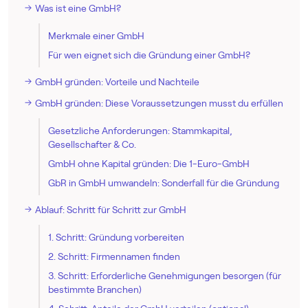
Was ist eine GmbH?
Merkmale einer GmbH
Für wen eignet sich die Gründung einer GmbH?
GmbH gründen: Vorteile und Nachteile
GmbH gründen: Diese Voraussetzungen musst du erfüllen
Gesetzliche Anforderungen: Stammkapital,
Gesellschafter & Co.
GmbH ohne Kapital gründen: Die 1-Euro-GmbH
GbR in GmbH umwandeln: Sonderfall für die Gründung
Ablauf: Schritt für Schritt zur GmbH
1. Schritt: Gründung vorbereiten
2. Schritt: Firmennamen finden
3. Schritt: Erforderliche Genehmigungen besorgen (für
bestimmte Branchen)