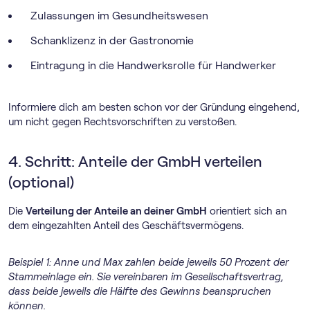
Zulassungen im Gesundheitswesen
Schanklizenz in der Gastronomie
Eintragung in die Handwerksrolle für Handwerker
Informiere dich am besten schon vor der Gründung eingehend,
um nicht gegen Rechtsvorschriften zu verstoßen.
4. Schritt: Anteile der GmbH verteilen
(optional)
Die
Verteilung der Anteile an deiner GmbH
orientiert sich an
dem eingezahlten Anteil des Geschäftsvermögens.
Beispiel 1: Anne und Max zahlen beide jeweils 50 Prozent der
Stammeinlage ein. Sie vereinbaren im Gesellschaftsvertrag,
dass beide jeweils die Hälfte des Gewinns beanspruchen
können.