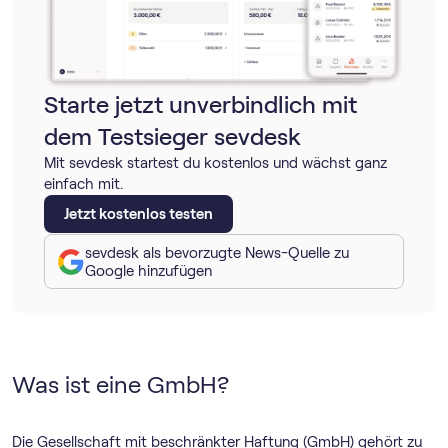
Starte jetzt unverbindlich mit
dem Testsieger sevdesk
Mit sevdesk startest du kostenlos und wächst ganz
einfach mit.
Jetzt kostenlos testen
sevdesk als bevorzugte News-Quelle zu
Google hinzufügen
Was ist eine GmbH?
Die Gesellschaft mit beschränkter Haftung (GmbH) gehört zu