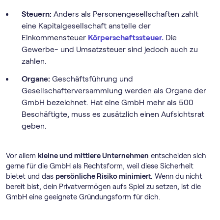
Steuern:
Anders als Personengesellschaften zahlt
eine Kapitalgesellschaft anstelle der
Einkommensteuer
Körperschaftssteuer.
Die
Gewerbe- und Umsatzsteuer sind jedoch auch zu
zahlen.
Organe:
Geschäftsführung und
Gesellschafterversammlung werden als Organe der
GmbH bezeichnet. Hat eine GmbH mehr als 500
Beschäftigte, muss es zusätzlich einen Aufsichtsrat
geben.
Vor allem
kleine und mittlere Unternehmen
entscheiden sich
gerne für die GmbH als Rechtsform, weil diese Sicherheit
bietet und das
persönliche Risiko minimiert.
Wenn du nicht
bereit bist, dein Privatvermögen aufs Spiel zu setzen, ist die
GmbH eine geeignete Gründungsform für dich.