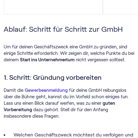
Ablauf: Schritt für Schritt zur GmbH
Um für deinen Geschäftszweck eine GmbH zu gründen, sind
einige Schritte erforderlich. Wir zeigen dir, welche Punkte du bei
deinem
Start ins Unternehmertum
nicht vergessen solltest.
1. Schritt: Gründung vorbereiten
Damit die
Gewerbeanmeldung
für deine GmbH reibungslos
über die Bühne geht, kannst du im Vorfeld schon einiges tun.
Lass uns einen Blick darauf werfen, was zu einer
guten
Vorbereitung
dazu gehört. Stell dir für den Anfang
insbesondere diese Fragen:
Welchen Geschäftszweck möchtest du verfolgen und