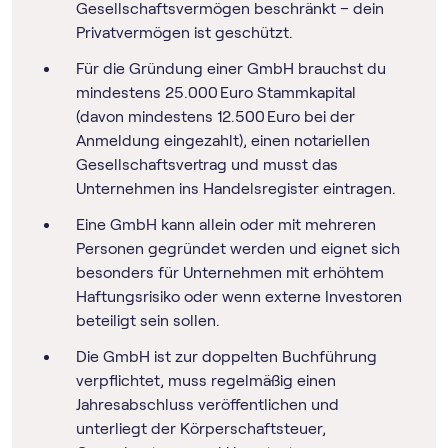
Gesellschaftsvermögen beschränkt – dein
Privatvermögen ist geschützt.
Für die Gründung einer GmbH brauchst du
mindestens 25.000 Euro Stammkapital
(davon mindestens 12.500 Euro bei der
Anmeldung eingezahlt), einen notariellen
Gesellschaftsvertrag und musst das
Unternehmen ins Handelsregister eintragen.
Eine GmbH kann allein oder mit mehreren
Personen gegründet werden und eignet sich
besonders für Unternehmen mit erhöhtem
Haftungsrisiko oder wenn externe Investoren
beteiligt sein sollen.
Die GmbH ist zur doppelten Buchführung
verpflichtet, muss regelmäßig einen
Jahresabschluss veröffentlichen und
unterliegt der Körperschaftsteuer,