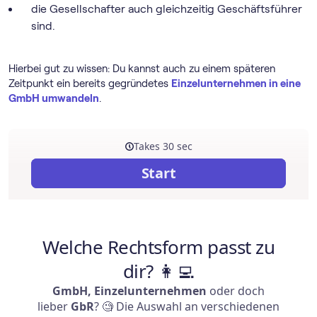
die Gesellschafter auch gleichzeitig Geschäftsführer
sind.
Hierbei gut zu wissen: Du kannst auch zu einem späteren
Zeitpunkt ein bereits gegründetes
Einzelunternehmen in eine
GmbH umwandeln
.