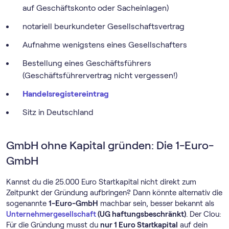
auf Geschäftskonto oder Sacheinlagen)
notariell beurkundeter Gesellschaftsvertrag
Aufnahme wenigstens eines Gesellschafters
Bestellung eines Geschäftsführers
(Geschäftsführervertrag nicht vergessen!)
Handelsregistereintrag
Sitz in Deutschland
GmbH ohne Kapital gründen: Die 1-Euro-
GmbH
Kannst du die 25.000 Euro Startkapital nicht direkt zum
Zeitpunkt der Gründung aufbringen? Dann könnte alternativ die
sogenannte
1-Euro-GmbH
machbar sein, besser bekannt als
Unternehmergesellschaft
(UG haftungsbeschränkt)
. Der Clou:
Für die Gründung musst du
nur 1 Euro Startkapital
auf dein