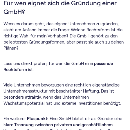
Für wen eignet sich die Gründung einer
GmbH?
Wenn es darum geht, das eigene Unternehmen zu gründen,
steht am Anfang immer die Frage: Welche Rechtsform ist die
richtige Wahl für mein Vorhaben? Die GmbH gehört zu den
beliebtesten Gründungsformen, aber passt sie auch zu deinen
Plänen?
Lass uns direkt prüfen, für wen die GmbH eine
passende
Rechtsform
ist.
Viele Unternehmen bevorzugen eine rechtlich eigenständige
Unternehmensstruktur mit beschränkter Haftung. Das ist
besonders attraktiv, wenn das Unternehmen
Wachstumspotenzial hat und externe Investitionen benötigt.
Ein weiterer
Pluspunkt:
Eine GmbH bietet dir als Gründer eine
klare Trennung zwischen privatem und geschäftlichem