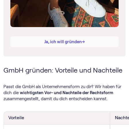
→
→
Ja, ich will gründen
GmbH gründen: Vorteile und Nachteile
Passt die GmbH als Unternehmensform zu dir? Wir haben für
dich die
wichtigsten Vor- und Nachteile der Rechtsform
zusammengestellt, damit du dich entscheiden kannst.
Vorteile
Nachte