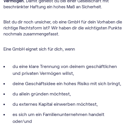
Vermögen.
Damit genießt du bei einer Gesellschaft mit
beschränkter Haftung ein hohes Maß an Sicherheit.
Bist du dir noch unsicher, ob eine GmbH für dein Vorhaben die
richtige Rechtsform ist? Wir haben dir die wichtigsten Punkte
nochmals zusammengefasst.
Eine GmbH eignet sich für dich, wenn
du eine klare Trennung von deinem geschäftlichen
und privaten Vermögen willst,
deine Geschäftsidee ein hohes Risiko mit sich bringt,
du allein gründen möchtest,
du externes Kapital einwerben möchtest,
es sich um ein Familienunternehmen handelt
oder/und