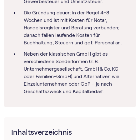
Gewerbesteuer und Umsatzsteuer.
Die Gründung dauert in der Regel 4–8
Wochen und ist mit Kosten für Notar,
Handelsregister und Beratung verbunden;
danach fallen laufende Kosten für
Buchhaltung, Steuern und ggf. Personal an.
Neben der klassischen GmbH gibt es
verschiedene Sonderformen (z. B.
Unternehmergesellschaft, GmbH & Co. KG
oder Familien-GmbH) und Alternativen wie
Einzelunternehmen oder GbR – je nach
Geschäftszweck und Kapitalbedarf.
Inhaltsverzeichnis