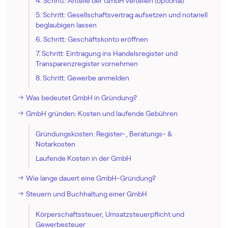
4. Schritt: Anteile der GmbH verteilen (optional)
5. Schritt: Gesellschaftsvertrag aufsetzen und notariell
beglaubigen lassen
6. Schritt: Geschäftskonto eröffnen
7. Schritt: Eintragung ins Handelsregister und
Transparenzregister vornehmen
8. Schritt: Gewerbe anmelden
Was bedeutet GmbH in Gründung?
GmbH gründen: Kosten und laufende Gebühren
Gründungskosten: Register-, Beratungs- &
Notarkosten
Laufende Kosten in der GmbH
Wie lange dauert eine GmbH-Gründung?
Steuern und Buchhaltung einer GmbH
Körperschaftssteuer, Umsatzsteuerpflicht und
Gewerbesteuer