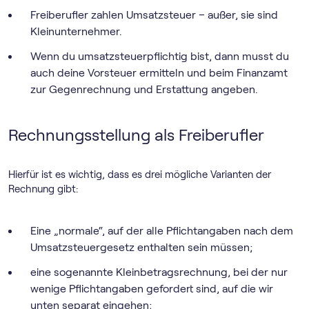
Freiberufler zahlen Umsatzsteuer – außer, sie sind
Kleinunternehmer.
Wenn du umsatzsteuerpflichtig bist, dann musst du
auch deine Vorsteuer ermitteln und beim Finanzamt
zur Gegenrechnung und Erstattung angeben.
Rechnungsstellung als Freiberufler
Hierfür ist es wichtig, dass es drei mögliche Varianten der
Rechnung gibt:
Eine „normale“, auf der alle Pflichtangaben nach dem
Umsatzsteuergesetz enthalten sein müssen;
eine sogenannte Kleinbetragsrechnung, bei der nur
wenige Pflichtangaben gefordert sind, auf die wir
unten separat eingehen;