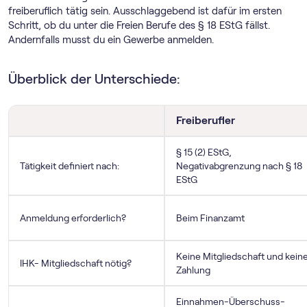
freiberuflich tätig sein. Ausschlaggebend ist dafür im ersten
Schritt, ob du unter die Freien Berufe des § 18 EStG fällst.
Andernfalls musst du ein Gewerbe anmelden.
Überblick der Unterschiede:
Freiberufler
§ 15 (2) EStG,
Tätigkeit definiert nach:
Negativabgrenzung nach § 18
EStG
Anmeldung erforderlich?
Beim Finanzamt
Keine Mitgliedschaft und kein
IHK- Mitgliedschaft nötig?
Zahlung
Einnahmen-Überschuss-