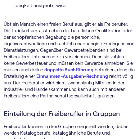
Tätigkeit ausgeübt wird.
Übt ein Mensch einen freien Beruf aus, gilt er als Freiberufler.
Die Tätigkeit umfasst neben der beruflichen Qualifikation oder
der schöpferischen Begabung die persönliche,
eigenverantwortliche und fachlich unabhängige Erbringung von
Dienstleistungen. Gegenüber Gewerbetreibenden sind bei
Freiberuflern Unterschiede zu verzeichnen. Denn sie zahlen
keine Gewerbesteuer und müssen kein Gewerbe anmelden. Sie
müssen auch keine
doppelte Buchführung
betreiben, denn die
Erstellung einer
Einnahmen-Ausgaben-Rechnung
reicht völlig
aus. Der Freiberufler wird nicht zwangsläufig Mitglied in der
Industrie- und Handelskammer und kann auch mit anderen
Freiberuflern eine Partnerschaftsgesellschaft gründen.
Einteilung der Freiberufler in Gruppen
Freiberufler können in drei Gruppen eingeteilt werden, dabei
werden Katalogberufe, katalogähnliche Berufe und