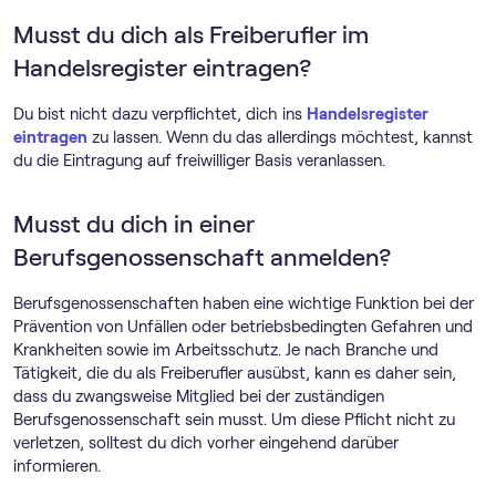
Musst du dich als Freiberufler im
Handelsregister eintragen?
Du bist nicht dazu verpflichtet, dich ins
Handelsregister
eintragen
zu lassen. Wenn du das allerdings möchtest, kannst
du die Eintragung auf freiwilliger Basis veranlassen.
Musst du dich in einer
Berufsgenossenschaft anmelden?
Berufsgenossenschaften haben eine wichtige Funktion bei der
Prävention von Unfällen oder betriebsbedingten Gefahren und
Krankheiten sowie im Arbeitsschutz. Je nach Branche und
Tätigkeit, die du als Freiberufler ausübst, kann es daher sein,
dass du zwangsweise Mitglied bei der zuständigen
Berufsgenossenschaft sein musst. Um diese Pflicht nicht zu
verletzen, solltest du dich vorher eingehend darüber
informieren.