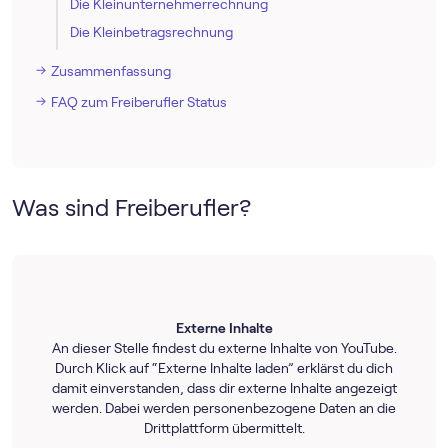
Die Kleinunternehmerrechnung
Die Kleinbetragsrechnung
Zusammenfassung
FAQ zum Freiberufler Status
Was sind Freiberufler?
Externe Inhalte
An dieser Stelle findest du externe Inhalte von YouTube.
Durch Klick auf “Externe Inhalte laden” erklärst du dich
damit einverstanden, dass dir externe Inhalte angezeigt
werden. Dabei werden personenbezogene Daten an die
Drittplattform übermittelt.