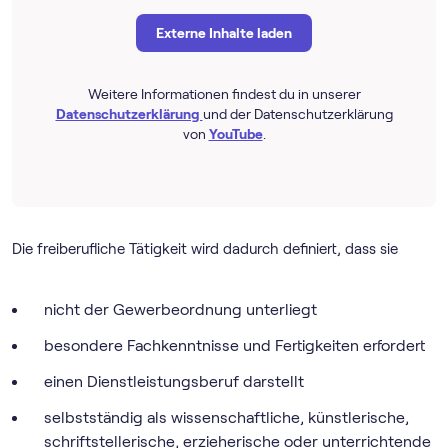
Externe Inhalte laden
Weitere Informationen findest du in unserer
Datenschutzerklärung
und der Datenschutzerklärung
von
YouTube
.
Die freiberufliche Tätigkeit wird dadurch definiert, dass sie
nicht der Gewerbeordnung unterliegt
besondere Fachkenntnisse und Fertigkeiten erfordert
einen Dienstleistungsberuf darstellt
selbstständig als wissenschaftliche, künstlerische,
schriftstellerische, erzieherische oder unterrichtende