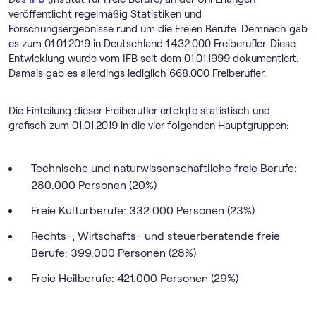
veröffentlicht regelmäßig Statistiken und
Forschungsergebnisse rund um die Freien Berufe. Demnach gab
es zum 01.01.2019 in Deutschland 1.432.000 Freiberufler. Diese
Entwicklung wurde vom IFB seit dem 01.01.1999 dokumentiert.
Damals gab es allerdings lediglich 668.000 Freiberufler.
Die Einteilung dieser Freiberufler erfolgte statistisch und
grafisch zum 01.01.2019 in die vier folgenden Hauptgruppen:
Technische und naturwissenschaftliche freie Berufe:
280.000 Personen (20%)
Freie Kulturberufe: 332.000 Personen (23%)
Rechts-, Wirtschafts- und steuerberatende freie
Berufe: 399.000 Personen (28%)
Freie Heilberufe: 421.000 Personen (29%)