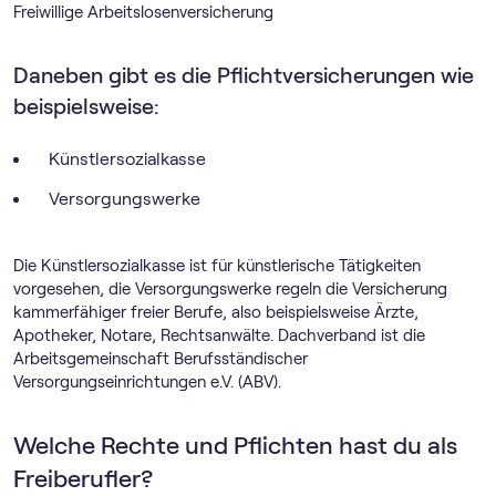
Freiwillige Arbeitslosenversicherung
Daneben gibt es die Pflichtversicherungen wie
beispielsweise:
Künstlersozialkasse
Versorgungswerke
Die Künstlersozialkasse ist für künstlerische Tätigkeiten
vorgesehen, die Versorgungswerke regeln die Versicherung
kammerfähiger freier Berufe, also beispielsweise Ärzte,
Apotheker, Notare, Rechtsanwälte. Dachverband ist die
Arbeitsgemeinschaft Berufsständischer
Versorgungseinrichtungen e.V. (ABV).
Welche Rechte und Pflichten hast du als
Freiberufler?