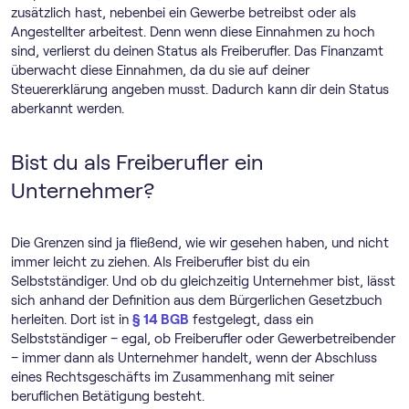
zusätzlich hast, nebenbei ein Gewerbe betreibst oder als
Angestellter arbeitest. Denn wenn diese Einnahmen zu hoch
sind, verlierst du deinen Status als Freiberufler. Das Finanzamt
überwacht diese Einnahmen, da du sie auf deiner
Steuererklärung angeben musst. Dadurch kann dir dein Status
aberkannt werden.
Bist du als Freiberufler ein
Unternehmer?
Die Grenzen sind ja fließend, wie wir gesehen haben, und nicht
immer leicht zu ziehen. Als Freiberufler bist du ein
Selbstständiger. Und ob du gleichzeitig Unternehmer bist, lässt
sich anhand der Definition aus dem Bürgerlichen Gesetzbuch
herleiten. Dort ist in
§ 14 BGB
festgelegt, dass ein
Selbstständiger – egal, ob Freiberufler oder Gewerbetreibender
– immer dann als Unternehmer handelt, wenn der Abschluss
eines Rechtsgeschäfts im Zusammenhang mit seiner
beruflichen Betätigung besteht.