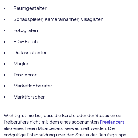
Raumgestalter
Schauspieler, Kameramänner, Visagisten
Fotografen
EDV-Berater
Diätassistenten
Magier
Tanzlehrer
Marketingberater
Marktforscher
Wichtig ist hierbei, dass die Berufe oder der Status eines
Freiberuflers nicht mit dem eines sogenannten
Freelancers
,
also eines freien Mitarbeiters, verwechselt werden. Die
endgültige Entscheidung über den Status der Berufsgruppe