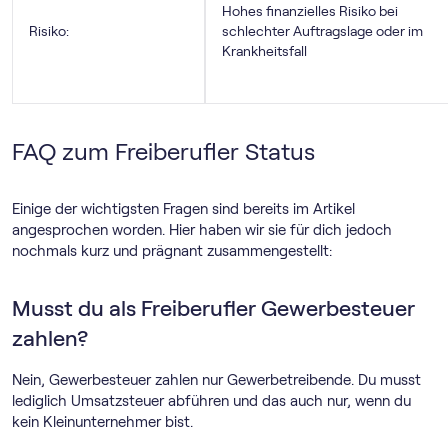
Hohes finanzielles Risiko bei
Risiko:
schlechter Auftragslage oder im
Krankheitsfall
FAQ zum Freiberufler Status
Einige der wichtigsten Fragen sind bereits im Artikel
angesprochen worden. Hier haben wir sie für dich jedoch
nochmals kurz und prägnant zusammengestellt:
Musst du als Freiberufler Gewerbesteuer
zahlen?
Nein, Gewerbesteuer zahlen nur Gewerbetreibende. Du musst
lediglich Umsatzsteuer abführen und das auch nur, wenn du
kein Kleinunternehmer bist.