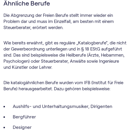
Ähnliche Berufe
Die Abgrenzung der Freien Berufe stellt immer wieder ein
Problem dar und muss im Einzelfall, am besten mit einem
Steuerberater, erörtert werden.
Wie bereits erwähnt, gibt es reguläre „Katalogberufe“, die nicht
der Gewerbeordnung unterliegen und in § 18 EStG aufgeführt
sind. Das sind beispielsweise die Heilberufe (Ärzte, Hebammen,
Psychologen) oder Steuerberater, Anwälte sowie Ingenieure
und Künstler oder Lehrer.
Die katalogähnlichen Berufe wurden vom IFB (Institut für Freie
Berufe) herausgearbeitet. Dazu gehören beispielsweise:
Aushilfs- und Unterhaltungsmusiker, Dirigenten
Bergführer
Designer