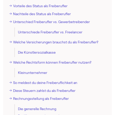
Vorteile des Status als Freiberufler
Nachteile des Status als Freiberufler
Unterschied Freiberufler vs. Gewerbetreibender
Unterschiede Freiberufler vs. Freelancer
Welche Versicherungen brauchst du als Freiberufler?
Die Künstlersozialkasse
Welche Rechtsform können Freiberufler nutzen?
Kleinunternehmer
So meldest du deine Freiberuflichkeit an
Diese Steuern zahlst du als Freiberufler
Rechnungsstellung als Freiberufler
Die generelle Rechnung