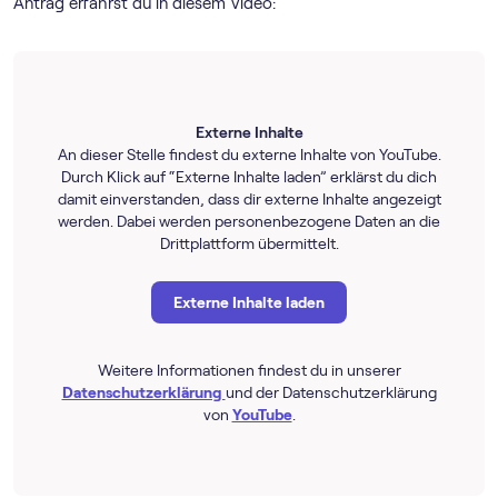
Antrag erfährst du in diesem Video:
Externe Inhalte
An dieser Stelle findest du externe Inhalte von YouTube.
Durch Klick auf “Externe Inhalte laden” erklärst du dich
damit einverstanden, dass dir externe Inhalte angezeigt
werden. Dabei werden personenbezogene Daten an die
Drittplattform übermittelt.
Externe Inhalte laden
Weitere Informationen findest du in unserer
Datenschutzerklärung
und der Datenschutzerklärung
von
YouTube
.