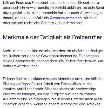
fällt am Ende das Finanzamt. Jedoch kann der Steuerberater
oder auch ein Anwalt bereits im Vorfeld abklären, ob dein Beruf
dazu gehört oder nicht. Immerhin hat das auch Auswirkungen
darauf, ob du andernfalls ein
Gewerbe anmelden
müsstest
oder weitere rechtliche Schritte zu beachten hast.
Merkmale der Tätigkeit als Freiberufler
Nicht immer kann klar definiert werden, ob ein Selbstständiger
ein Freiberufler oder ein Gewerbetreibender ist. Es bestehen
einige Unterschiede, anhand derer ein Freiberufler ziemlich klar
definiert werden kann.
Er kann über einen akademischen Abschluss oder eine höhere
Bildung verfügen. Bei der Arbeit von Freiberuflern ist der
kreative Anteil sehr hoch. Sie absolvieren oft hochwertige
Zusatzausbildungen, um ihre Tätigkeit ausüben zu können.
Außerdem sind sie diejenigen, die in ihrem Unternehmen allein
inhaltlich arbeiten, während andere Mitarbeiter eine Tätigkeit