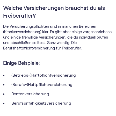
Welche Versicherungen brauchst du als
Freiberufler?
Die Versicherungspflichten sind in manchen Bereichen
(Krankenversicherung) klar. Es gibt aber einige vorgeschriebene
und einige freiwillige Versicherungen, die du individuell prüfen
und abschließen solltest. Ganz wichtig: Die
Berufshaftpflichtversicherung für Freiberufler.
Einige Beispiele:
(Betriebs-)Haftpflichtversicherung
(Berufs-)Haftpflichtversicherung
Rentenversicherung
Berufsunfähigkeitsversicherung