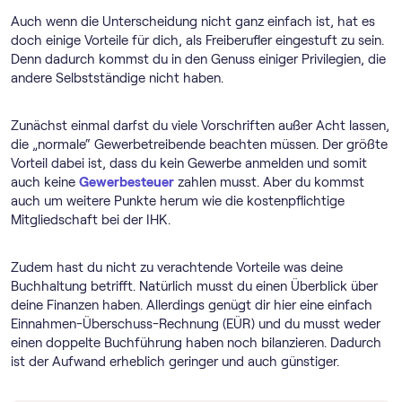
Auch wenn die Unterscheidung nicht ganz einfach ist, hat es
doch einige Vorteile für dich, als Freiberufler eingestuft zu sein.
Denn dadurch kommst du in den Genuss einiger Privilegien, die
andere Selbstständige nicht haben.
Zunächst einmal darfst du viele Vorschriften außer Acht lassen,
die „normale“ Gewerbetreibende beachten müssen. Der größte
Vorteil dabei ist, dass du kein Gewerbe anmelden und somit
auch keine
Gewerbesteuer
zahlen musst. Aber du kommst
auch um weitere Punkte herum wie die kostenpflichtige
Mitgliedschaft bei der IHK.
Zudem hast du nicht zu verachtende Vorteile was deine
Buchhaltung betrifft. Natürlich musst du einen Überblick über
deine Finanzen haben. Allerdings genügt dir hier eine einfach
Einnahmen-Überschuss-Rechnung (EÜR) und du musst weder
einen doppelte Buchführung haben noch bilanzieren. Dadurch
ist der Aufwand erheblich geringer und auch günstiger.