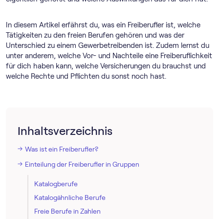
In diesem Artikel erfährst du, was ein Freiberufler ist, welche
Tätigkeiten zu den freien Berufen gehören und was der
Unterschied zu einem Gewerbetreibenden ist. Zudem lernst du
unter anderem, welche Vor- und Nachteile eine Freiberuflichkeit
für dich haben kann, welche Versicherungen du brauchst und
welche Rechte und Pflichten du sonst noch hast.
Inhaltsverzeichnis
Was ist ein Freiberufler?
Einteilung der Freiberufler in Gruppen
Katalogberufe
Katalogähnliche Berufe
Freie Berufe in Zahlen