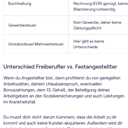
Buchhaltung
Rechnung (EÜR) genügt, keine
Bilanzierung notwendig
Kein Gewerbe, daher keine
Gewerbesteuer
Zahlungspflicht
Hier gibt es keine
Umsatzsteuer/Mehrwertsteuer
Unterschiede
Unterschied Freiberufler vs. Festangestellter
Wenn du Angestellter bist, dann profitierst du von geregelten
Arbeitszeiten, deinem Urlaubsanspruch, eventuellen
Bonuszahlungen, dem 13. Gehalt, der Beteiligung deines
Arbeitgebers an den Sozialversicherungen und auch Leistungen
im Krankheitsfall.
Du musst dich nicht darum kümmern, dass die Arbeit zu dir
kommt und auch keine Kunden akquirieren. Außerdem wird dir