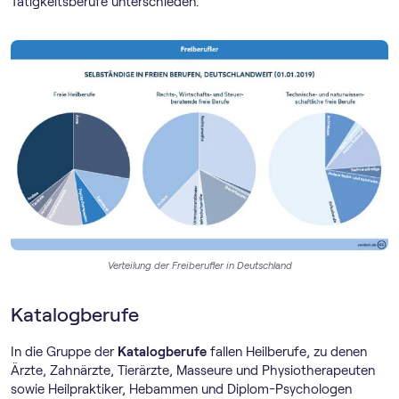
Tätigkeitsberufe unterschieden.
Verteilung der Freiberufler in Deutschland
Katalogberufe
In die Gruppe der
Katalogberufe
fallen Heilberufe, zu denen
Ärzte, Zahnärzte, Tierärzte, Masseure und Physiotherapeuten
sowie Heilpraktiker, Hebammen und Diplom-Psychologen