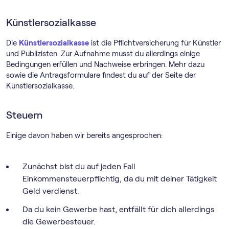
Künstlersozialkasse
Die
Künstlersozialkasse
ist die Pflichtversicherung für Künstler
und Publizisten. Zur Aufnahme musst du allerdings einige
Bedingungen erfüllen und Nachweise erbringen. Mehr dazu
sowie die Antragsformulare findest du auf der Seite der
Künstlersozialkasse.
Steuern
Einige davon haben wir bereits angesprochen:
Zunächst bist du auf jeden Fall
Einkommensteuerpflichtig, da du mit deiner Tätigkeit
Geld verdienst.
Da du kein Gewerbe hast, entfällt für dich allerdings
die Gewerbesteuer.