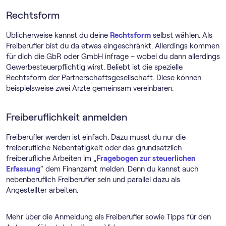
Rechtsform
Üblicherweise kannst du deine
Rechtsform
selbst wählen. Als
Freiberufler bist du da etwas eingeschränkt. Allerdings kommen
für dich die GbR oder GmbH infrage – wobei du dann allerdings
Gewerbesteuerpflichtig wirst. Beliebt ist die spezielle
Rechtsform der Partnerschaftsgesellschaft. Diese können
beispielsweise zwei Ärzte gemeinsam vereinbaren.
Freiberuflichkeit anmelden
Freiberufler werden ist einfach. Dazu musst du nur die
freiberufliche Nebentätigkeit oder das grundsätzlich
freiberufliche Arbeiten im „
Fragebogen zur steuerlichen
Erfassung
“ dem Finanzamt melden. Denn du kannst auch
nebenberuflich Freiberufler sein und parallel dazu als
Angestellter arbeiten.
Mehr über die Anmeldung als Freiberufler sowie Tipps für den