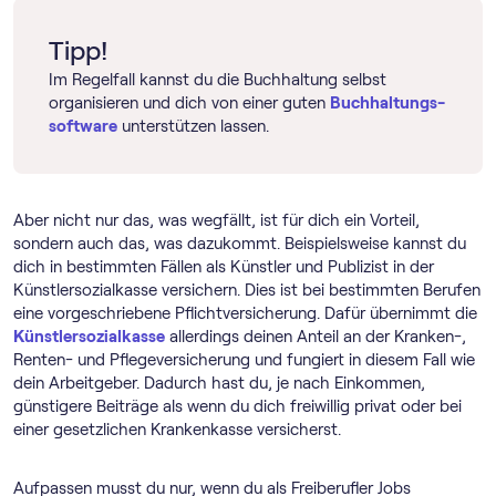
Tipp!
Im Regelfall kannst du die Buchhaltung selbst
organisieren und dich von einer guten
Buch­haltungs­
software
unterstützen lassen.
Aber nicht nur das, was wegfällt, ist für dich ein Vorteil,
sondern auch das, was dazukommt. Beispielsweise kannst du
dich in bestimmten Fällen als Künstler und Publizist in der
Künstlersozialkasse versichern. Dies ist bei bestimmten Berufen
eine vorgeschriebene Pflichtversicherung. Dafür übernimmt die
Künstlersozialkasse
allerdings deinen Anteil an der Kranken-,
Renten- und Pflegeversicherung und fungiert in diesem Fall wie
dein Arbeitgeber. Dadurch hast du, je nach Einkommen,
günstigere Beiträge als wenn du dich freiwillig privat oder bei
einer gesetzlichen Krankenkasse versicherst.
Aufpassen musst du nur, wenn du als Freiberufler Jobs