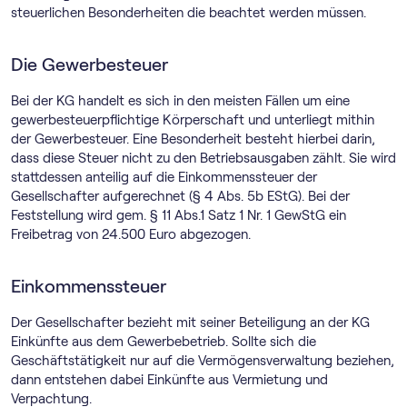
steuerlichen Besonderheiten die beachtet werden müssen.
Die Gewerbesteuer
Bei der KG handelt es sich in den meisten Fällen um eine
gewerbesteuerpflichtige Körperschaft und unterliegt mithin
der Gewerbesteuer. Eine Besonderheit besteht hierbei darin,
dass diese Steuer nicht zu den Betriebsausgaben zählt. Sie wird
stattdessen anteilig auf die Einkommenssteuer der
Gesellschafter aufgerechnet (§ 4 Abs. 5b EStG). Bei der
Feststellung wird gem. § 11 Abs.1 Satz 1 Nr. 1 GewStG ein
Freibetrag von 24.500 Euro abgezogen.
Einkommenssteuer
Der Gesellschafter bezieht mit seiner Beteiligung an der KG
Einkünfte aus dem Gewerbebetrieb. Sollte sich die
Geschäftstätigkeit nur auf die Vermögensverwaltung beziehen,
dann entstehen dabei Einkünfte aus Vermietung und
Verpachtung.