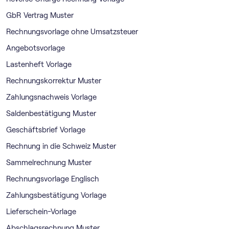
GbR Vertrag Muster
Rechnungsvorlage ohne Umsatzsteuer
Angebotsvorlage
Lastenheft Vorlage
Rechnungskorrektur Muster
Zahlungsnachweis Vorlage
Saldenbestätigung Muster
Geschäftsbrief Vorlage
Rechnung in die Schweiz Muster
Sammelrechnung Muster
Rechnungsvorlage Englisch
Zahlungsbestätigung Vorlage
Lieferschein-Vorlage
Abschlagsrechnung Muster