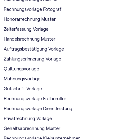
Rechnungsvorlage Fotograf
Honorarrechnung Muster
Zeiterfassung Vorlage
Handelsrechnung Muster
Auftragsbestätigung Vorlage
Zahlungserinnerung Vorlage
Quittungsvorlage
Mahnungsvorlage
Gutschrift Vorlage
Rechnungsvorlage Freiberufler
Rechnungsvorlage Dienstleistung
Privatrechnung Vorlage
Gehaltsabrechnung Muster
Rechnungsvorlage Kleinunternehmer