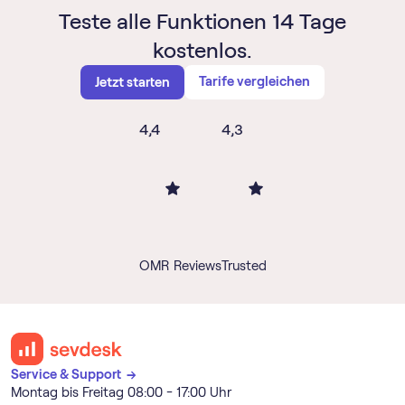
Teste alle Funktionen 14 Tage
kostenlos.
Tarife vergleichen
Jetzt starten
4,4
4,3
OMR Reviews
Trusted
Service & Support →
Montag bis Freitag 08:00 - 17:00 Uhr