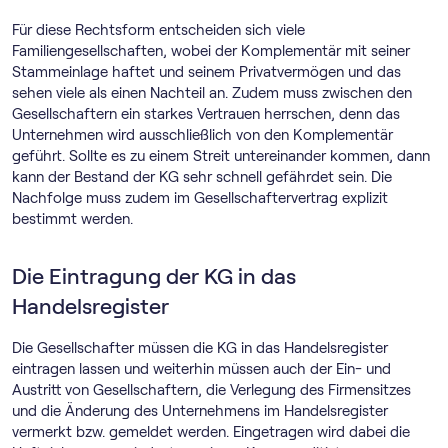
Für diese Rechtsform entscheiden sich viele
Familiengesellschaften, wobei der Komplementär mit seiner
Stammeinlage haftet und seinem Privatvermögen und das
sehen viele als einen Nachteil an. Zudem muss zwischen den
Gesellschaftern ein starkes Vertrauen herrschen, denn das
Unternehmen wird ausschließlich von den Komplementär
geführt. Sollte es zu einem Streit untereinander kommen, dann
kann der Bestand der KG sehr schnell gefährdet sein. Die
Nachfolge muss zudem im Gesellschaftervertrag explizit
bestimmt werden.
Die Eintragung der KG in das
Handelsregister
Die Gesellschafter müssen die KG in das Handelsregister
eintragen lassen und weiterhin müssen auch der Ein- und
Austritt von Gesellschaftern, die Verlegung des Firmensitzes
und die Änderung des Unternehmens im Handelsregister
vermerkt bzw. gemeldet werden. Eingetragen wird dabei die