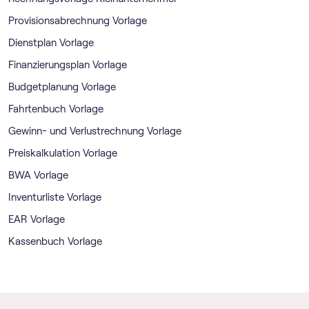
Provisionsabrechnung Vorlage
Dienstplan Vorlage
Finanzierungsplan Vorlage
Budgetplanung Vorlage
Fahrtenbuch Vorlage
Gewinn- und Verlustrechnung Vorlage
Preiskalkulation Vorlage
BWA Vorlage
Inventurliste Vorlage
EAR Vorlage
Kassenbuch Vorlage