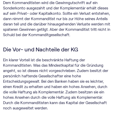
Dem Kommanditisten wird die Gewinngutschrift auf ein
Sonderkonto ausgezahlt und der Komplementär erhält dieses
auf sein Privat- oder Kapitalkonto. Sollte ein Verlust entstehen,
dann nimmt der Kommanditist nur bis zur Höhe seines Anteils
daran teil und die darüber hinausgehenden Verluste werden mit
späteren Gewinnen getilgt. Aber der Kommanditist tritt nicht in
Schuld bei der Kommanditgesellschaft.
Die Vor- und Nachteile der KG
Ein klarer Vorteil ist die beschränkte Haftung der
Kommanditisten. Was das Mindestkapital für die Gründung
angeht, so ist dieses nicht vorgeschrieben. Zudem besitzt der
persönlich haftende Gesellschafter eine hohe
Entscheidungsgewalt. Bei den Banken haben sie es leichter,
einen Kredit zu erhalten und haben ein hohes Ansehen, durch
die volle Haftung als Komplementär. Zudem besitzen sie ein
hohes Ansehen durch die volle Haftung als Komplementär.
Durch die Kommanditisten kann das Kapital der Gesellschaft
noch ausgeweitet werden.