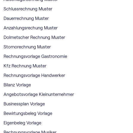
Schlussrechnung Muster
Dauerrechnung Muster
Anzahlungsrechung Muster
Dolmetscher Rechnung Muster
Stornorechnung Muster
Rechnungsvorlage Gastronomie
Kfz Rechnung Muster
Rechnungsvorlage Handwerker
Bilanz Vorlage
Angebotsvorlage Kleinunternehmer
Businessplan Vorlage
Bewirtungsbeleg Vorlage
Eigenbeleg Vorlage
Rechnungsvorlage Musiker