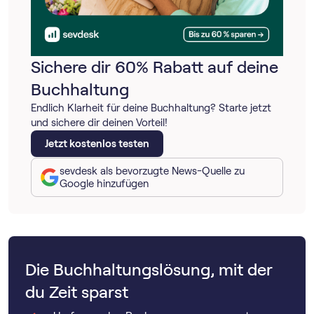
Sichere dir 60% Rabatt auf deine
Buchhaltung
Endlich Klarheit für deine Buchhaltung? Starte jetzt
und sichere dir deinen Vorteil!
Jetzt kostenlos testen
sevdesk als bevorzugte News-Quelle zu
Google hinzufügen
Die Buchhaltungslösung, mit der
du Zeit sparst