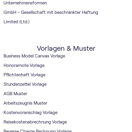
Unternehmensformen
GmbH – Gesellschaft mit beschränkter Haftung
Limited (Ltd.)
Vorlagen & Muster
Business Model Canvas Vorlage
Honorarnote Vorlage
Pflichtenheft Vorlage
Stundenzettel Vorlage
AGB Muster
Arbeitszeugnis Muster
Kostenvoranschlag Vorlage
Reisekostenabrechnung Vorlage
Reverse Charge Rechnung Vorlage