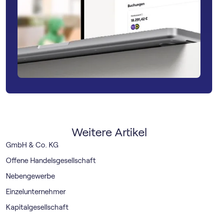
Weitere Artikel
GmbH & Co. KG
Offene Handelsgesellschaft
Nebengewerbe
Einzelunternehmer
Kapitalgesellschaft