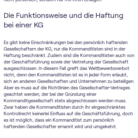
Die Funktionsweise und die Haftung
bei einer KG
Es gibt keine Einschränkungen bei den persönlich haftenden
Gesellschaftern der KG, nur die Kommanditisten sind in der
Haftung beschränkt. Zudem sind die Kommanditisten auch von
der Geschäftsführung sowie der Vertretung der Gesellschaft
ausgeschlossen. In diesem Fall greift das Wettbewerbsverbot
nicht, denn den Kommanditisten ist es in jeder Form erlaubt,
sich an anderen Gesellschaften und Unternehmen zu beteiligen.
Aber es muss auf die Richtlinien des Gesellschafter-Vertrages
geachtet werden, der bei der Gründung einer
Kommanditgesellschaft stets abgeschlossen werden muss.
Zwar haben die Kommanditisten durch ihr eingeschränktes
Kontrollrecht keinerlei Einfluss auf die Geschäftsführung, doch
es ist möglich, dass ein Kommanditist zum persönlich
haftenden Gesellschafter ernannt wird und umgekehrt.