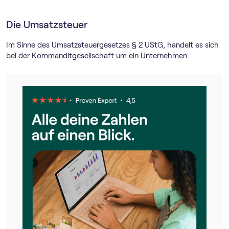
Die Umsatzsteuer
Im Sinne des Umsatzsteuergesetzes § 2 UStG, handelt es sich
bei der Kommanditgesellschaft um ein Unternehmen.