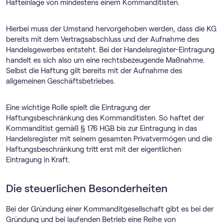
Hafteinlage von mindestens einem Kommanditisten.
Hierbei muss der Umstand hervorgehoben werden, dass die KG
bereits mit dem Vertragsabschluss und der Aufnahme des
Handelsgewerbes entsteht. Bei der Handelsregister-Eintragung
handelt es sich also um eine rechtsbezeugende Maßnahme.
Selbst die Haftung gilt bereits mit der Aufnahme des
allgemeinen Geschäftsbetriebes.
Eine wichtige Rolle spielt die Eintragung der
Haftungsbeschränkung des Kommanditisten. So haftet der
Kommanditist gemäß § 176 HGB bis zur Eintragung in das
Handelsregister mit seinem gesamten Privatvermögen und die
Haftungsbeschränkung tritt erst mit der eigentlichen
Eintragung in Kraft.
Die steuerlichen Besonderheiten
Bei der Gründung einer Kommanditgesellschaft gibt es bei der
Gründung und bei laufenden Betrieb eine Reihe von