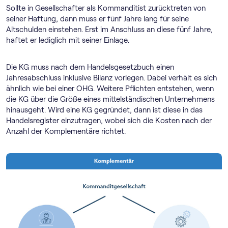
Sollte in Gesellschafter als Kommanditist zurücktreten von
seiner Haftung, dann muss er fünf Jahre lang für seine
Altschulden einstehen. Erst im Anschluss an diese fünf Jahre,
haftet er lediglich mit seiner Einlage.
Die KG muss nach dem Handelsgesetzbuch einen
Jahresabschluss inklusive Bilanz vorlegen. Dabei verhält es sich
ähnlich wie bei einer OHG. Weitere Pflichten entstehen, wenn
die KG über die Größe eines mittelständischen Unternehmens
hinausgeht. Wird eine KG gegründet, dann ist diese in das
Handelsregister einzutragen, wobei sich die Kosten nach der
Anzahl der Komplementäre richtet.