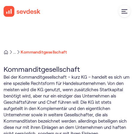
Kommanditgesellschaft
...
Kommanditgesellschaft
Bei der Kommanditgesellschaft – kurz KG – handelt es sich um
eine spezielle Rechtsform für Handelsunternehmen. Von den
meisten wird die KG genutzt, wenn zusätzliches Startkapital
benötigt wird, aber nur ein einziger das Unternehmen als
Geschäftsführer und Chef führen will. Die KG ist stets
aufgeteilt in den Komplementär und den eigentlichen
Unternehmer sowie in weitere Gesellschafter, die als
Kommanditisten bezeichnet werden. allerdings beteiligen sich
diese nur mit ihren Einlagen an dem Unternehmen und haften
nicht persönlich, sondern nur mit ihren Einlagen.