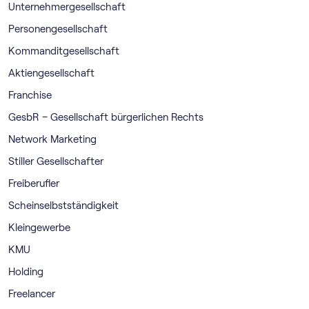
Unternehmergesellschaft
Personengesellschaft
Kommanditgesellschaft
Aktiengesellschaft
Franchise
GesbR – Gesellschaft bürgerlichen Rechts
Network Marketing
Stiller Gesellschafter
Freiberufler
Scheinselbstständigkeit
Kleingewerbe
KMU
Holding
Freelancer