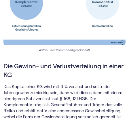
Aufbau der Kommanditgesellschaft
Die Gewinn- und Verlustverteilung in einer
KG
Das Kapital einer KG wird mit 4 % verzinst und sollte der
Jahresgewinn zu niedrig sein, dann wird dieses dann mit einem
niedrigeren Satz verzinst laut § 168, 121 HGB. Der
Komplementär trägt als Geschäftsführer und Träger das volle
Risiko und erhält dafür eine angemessene Gewinnbeteiligung,
wobei die Form der Gewinnbeteiligung vertraglich geregelt ist.