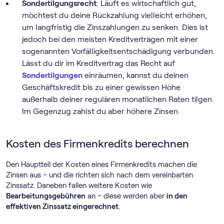
Sondertilgungsrecht
: Läuft es wirtschaftlich gut,
möchtest du deine Rückzahlung vielleicht erhöhen,
um langfristig die Zinszahlungen zu senken. Dies ist
jedoch bei den meisten Kreditverträgen mit einer
sogenannten Vorfälligkeitsentschädigung verbunden.
Lässt du dir im Kreditvertrag das Recht auf
Sondertilgungen
einräumen, kannst du deinen
Geschäftskredit bis zu einer gewissen Höhe
außerhalb deiner regulären monatlichen Raten tilgen.
Im Gegenzug zahlst du aber höhere Zinsen.
Kosten des Firmenkredits berechnen
Den Hauptteil der Kosten eines Firmenkredits machen die
Zinsen aus – und die richten sich nach dem vereinbarten
Zinssatz. Daneben fallen weitere Kosten wie
Bearbeitungsgebühren
an – diese werden aber
in den
effektiven Zinssatz eingerechnet
.