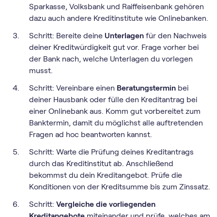
Sparkasse, Volksbank und Raiffeisenbank gehören
dazu auch andere Kreditinstitute wie Onlinebanken.
Schritt: Bereite deine
Unterlagen
für den Nachweis
deiner Kreditwürdigkeit gut vor. Frage vorher bei
der Bank nach, welche Unterlagen du vorlegen
musst.
Schritt: Vereinbare einen
Beratungstermin
bei
deiner Hausbank oder fülle den Kreditantrag bei
einer Onlinebank aus. Komm gut vorbereitet zum
Banktermin, damit du möglichst alle auftretenden
Fragen ad hoc beantworten kannst.
Schritt: Warte die Prüfung deines Kreditantrags
durch das Kreditinstitut ab. Anschließend
bekommst du dein Kreditangebot. Prüfe die
Konditionen von der Kreditsumme bis zum Zinssatz.
Schritt:
Vergleiche die vorliegenden
Kreditangebote
miteinander und prüfe, welches am