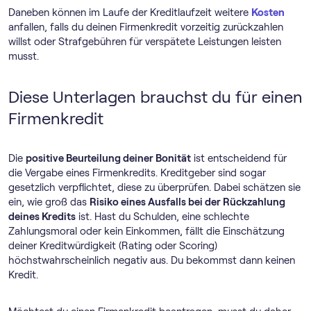
Daneben können im Laufe der Kreditlaufzeit weitere
Kosten
anfallen, falls du deinen Firmenkredit vorzeitig zurückzahlen
willst oder Strafgebühren für verspätete Leistungen leisten
musst.
Diese Unterlagen brauchst du für einen
Firmenkredit
Die
positive Beurteilung deiner Bonität
ist entscheidend für
die Vergabe eines Firmenkredits. Kreditgeber sind sogar
gesetzlich verpflichtet, diese zu überprüfen. Dabei schätzen sie
ein, wie groß das
Risiko eines Ausfalls bei der Rückzahlung
deines Kredits
ist. Hast du Schulden, eine schlechte
Zahlungsmoral oder kein Einkommen, fällt die Einschätzung
deiner Kreditwürdigkeit (Rating oder Scoring)
höchstwahrscheinlich negativ aus. Du bekommst dann keinen
Kredit.