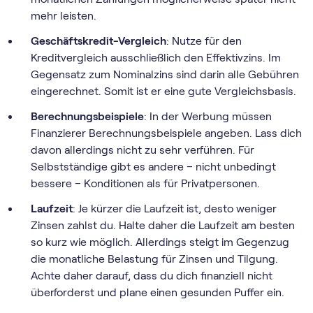
mehr leisten.
Geschäftskredit-Vergleich
: Nutze für den
Kreditvergleich ausschließlich den Effektivzins. Im
Gegensatz zum Nominalzins sind darin alle Gebühren
eingerechnet. Somit ist er eine gute Vergleichsbasis.
Berechnungsbeispiele
: In der Werbung müssen
Finanzierer Berechnungsbeispiele angeben. Lass dich
davon allerdings nicht zu sehr verführen. Für
Selbstständige gibt es andere – nicht unbedingt
bessere – Konditionen als für Privatpersonen.
Laufzeit
: Je kürzer die Laufzeit ist, desto weniger
Zinsen zahlst du. Halte daher die Laufzeit am besten
so kurz wie möglich. Allerdings steigt im Gegenzug
die monatliche Belastung für Zinsen und Tilgung.
Achte daher darauf, dass du dich finanziell nicht
überforderst und plane einen gesunden Puffer ein.