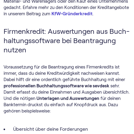
Material- und Warenlagers oder den Kauf eines Unternehmens
gedacht. Erfahre mehr zu den Konditionen der Kreditangebote
in unserem Beitrag zum
KfW-Gründerkredit
.
Firmenkredit: Auswertungen aus Buch­
haltungs­software bei Beantragung
nutzen
Voraussetzung für die Beantragung eines Firmenkredits ist
immer, dass du deine Kreditwürdigkeit nachweisen kannst.
Dabei hilft dir eine ordentlich geführte Buchhaltung mit einer
professionellen Buch­haltungs­software wie sevdesk
sehr.
Damit erfasst du deine Einnahmen und Ausgaben übersichtlich.
Und die nötigen
Unterlagen und Auswertungen
für deinen
Banktermin druckst du einfach auf Knopfdruck aus. Dazu
gehören beispielsweise:
Übersicht über deine Forderungen