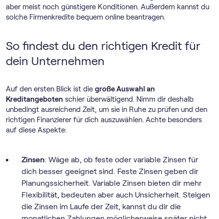
aber meist noch günstigere Konditionen. Außerdem kannst du
solche Firmenkredite bequem online beantragen.
So findest du den richtigen Kredit für
dein Unternehmen
Auf den ersten Blick ist die
große Auswahl an
Kreditangeboten
schier überwältigend. Nimm dir deshalb
unbedingt ausreichend Zeit, um sie in Ruhe zu prüfen und den
richtigen Finanzierer für dich auszuwählen. Achte besonders
auf diese Aspekte:
Zinsen
: Wäge ab, ob feste oder variable Zinsen für
dich besser geeignet sind. Feste Zinsen geben dir
Planungssicherheit. Variable Zinsen bieten dir mehr
Flexibilität, bedeuten aber auch Unsicherheit. Steigen
die Zinsen im Laufe der Zeit, kannst du dir die
monatlichen Zahlungen möglicherweise später nicht