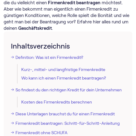
die du vielleicht einen
Firmenkredit beantragen
möchtest.
Aber wie bekommt man eigentlich einen Firmenkredit zu
günstigen Konditionen, welche Rolle spielt die Bonität und wie
geht man bei der Beantragung vor? Erfahre hier alles rund um
deinen
Geschäftskredit
.
Inhaltsverzeichnis
Definition: Was ist ein Firmenkredit?
Kurz-, mittel- und langfristige Firmenkredite
Wo kann ich einen Firmenkredit beantragen?
So findest du den richtigen Kredit für dein Unternehmen
Kosten des Firmenkredits berechnen
Diese Unterlagen brauchst du für einen Firmenkredit
Firmenkredit beantragen: Schritt-für-Schritt-Anleitung
Firmenkredit ohne SCHUFA