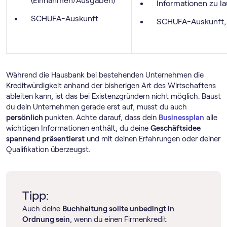
(Einnahmen/Ausgaben)
Informationen zu l
SCHUFA-Auskunft
SCHUFA-Auskunft, 
Während die Hausbank bei bestehenden Unternehmen die
Kreditwürdigkeit anhand der bisherigen Art des Wirtschaftens
ableiten kann, ist das bei Existenzgründern nicht möglich. Baust
du dein Unternehmen gerade erst auf, musst du auch
persönlich
punkten. Achte darauf, dass dein
Businessplan
alle
wichtigen Informationen enthält, du deine
Geschäftsidee
spannend präsentierst
und mit deinen Erfahrungen oder deiner
Qualifikation überzeugst.
Tipp:
Auch deine
Buchhaltung sollte unbedingt in
Ordnung sein
, wenn du einen Firmenkredit