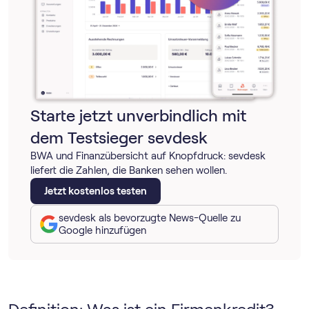
Starte jetzt unverbindlich mit
dem Testsieger sevdesk
BWA und Finanzübersicht auf Knopfdruck: sevdesk
liefert die Zahlen, die Banken sehen wollen.
Jetzt kostenlos testen
sevdesk als bevorzugte News-Quelle zu
Google hinzufügen