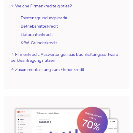
Welche Firmenkredite gibt es?
Existenzgründungskredit
Betriebsmittelkredit
Lieferantenkredit
KfW-Gründerkredit
Firmenkredit: Auswertungen aus Buch­haltungs­software
bei Beantragung nutzen
Zusammenfassung zum Firmenkredit