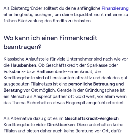
Als Existenzgründer solltest du deine anfängliche
Finanzierung
eher langfristig auslegen, um deine Liquidität nicht mit einer zu
frühen Rückzahlung des Kredits zu belasten.
Wo kann ich einen Firmenkredit
beantragen?
Klassische Anlaufstelle für viele Unternehmer sind nach wie vor
die
Hausbanken
. Ob Geschäftskredit der Sparkasse oder
Volksbank- bzw. Raiffeisenbank-Firmenkredit, die
Kreditangebote sind oft erstaunlich attraktiv und dank des gut
ausgebauten Filialnetzes ist eine
persönliche Betreuung und
Beratung vor Ort
möglich. Gerade in der Gründungsphase ist
ein Mensch als Ansprechpartner oft Gold wert, vor allem wenn
das Thema Sicherheiten etwas Fingerspitzengefühl erfordert.
Als Alternative dazu gibt es im
Geschäftskredit-Vergleich
Kreditangebote vieler
Direktbanken
. Diese unterhalten keine
Filialen und bieten daher auch keine Beratung vor Ort, dafür