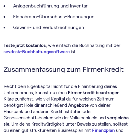
Anlagenbuchführung und Inventar
Einnahmen-Überschuss-Rechnungen
Gewinn- und Verlustrechnungen
Teste jetzt kostenlos
, wie einfach die Buchhaltung mit der
sevdesk-Buch­haltungs­software
ist.
Zusammenfassung zum Firmenkredit
Reicht dein Eigenkapital nicht für die Finanzierung deines
Unternehmens, kannst du einen
Firmenkredit beantragen
.
Kläre zunächst, wie viel Kapital du für welchen Zeitraum
benötigst Hole dir anschließend
Angebote
von deiner
Hausbank und anderen Kreditinstituten oder
Genossenschaftsbanken wie der Volksbank ein und
vergleiche
sie
. Um deine Kreditwürdigkeit unter Beweis zu stellen, solltest
du einen gut strukturierten Businessplan mit
Finanzplan
und