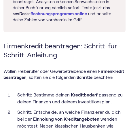
beantragst. Analysten erkennen Schwachstellen in
deiner Buchführung nämlich sofort. Teste jetzt das
sevDesk-
Rechnungs­programm online
und behalte
deine Zahlen von vornherein im Griff.
Firmenkredit beantragen: Schritt-für-
Schritt-Anleitung
Wollen Freiberufler oder Gewerbetreibende einen
Firmenkredit
beantragen
, sollten sie die folgenden
Schritte
beachten:
Schritt: Bestimme deinen
Kreditbedarf
passend zu
deinen Finanzen und deinem Investitionsplan.
Schritt: Entscheide, an welche Finanzierer du dich
bei der
Einholung von Kreditangeboten
wenden
möchtest. Neben klassischen Hausbanken wie