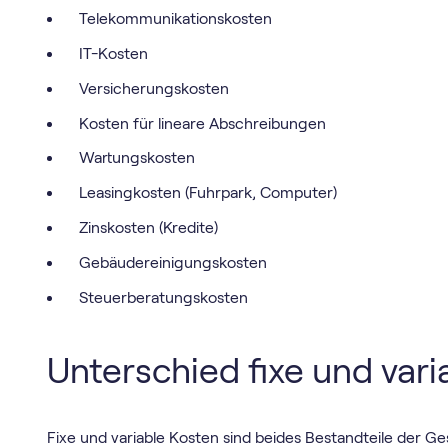
Telekommunikationskosten
IT-Kosten
Versicherungskosten
Kosten für lineare Abschreibungen
Wartungskosten
Leasingkosten (Fuhrpark, Computer)
Zinskosten (Kredite)
Gebäudereinigungskosten
Steuerberatungskosten
Unterschied fixe und var
Fixe und variable Kosten sind beides Bestandteile der G