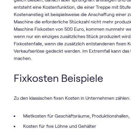
entsteht eine Kostenfunktion, die einer Treppe mit Stufe
Kostenanstieg ist beispielsweise die Anschaffung einer z
Maschine die erforderliche Stückzahl nicht mehr produz
Maschine Fixkosten von 500 Euro, kommen nunmehr weite
wenn nur ein einziges zusätzliches Stück produziert wird
Fixkostenfalle, wenn die zusätzlich entstandenen fixen 
Verkaufserlöse gedeckt werden. Im Extremfall kann da
machen.
Fixkosten Beispiele
Zu den klassischen fixen Kosten in Unternehmen zählen:
Mietkosten für Geschäftsräume, Produktionshallen
Kosten für fixe Löhne und Gehälter