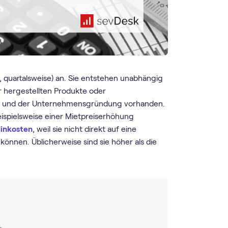
h, quartalsweise) an. Sie entstehen unabhängig
 hergestellten Produkte oder
len und der Unternehmensgründung vorhanden.
eispielsweise einer Mietpreiserhöhung
inkosten
, weil sie nicht direkt auf eine
önnen. Üblicherweise sind sie höher als die