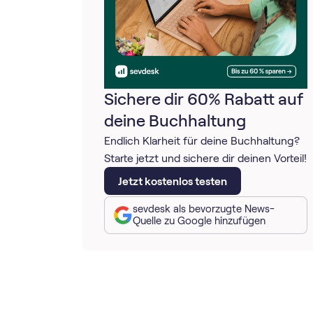
Sichere dir 60% Rabatt auf
deine Buchhaltung
Endlich Klarheit für deine Buchhaltung?
Starte jetzt und sichere dir deinen Vorteil!
Jetzt kostenlos testen
sevdesk als bevorzugte News-
Quelle zu Google hinzufügen