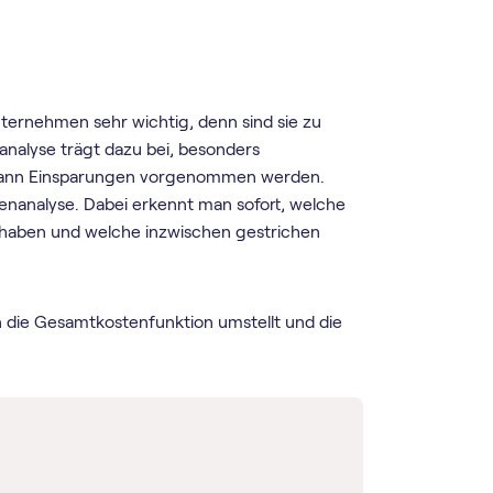
nternehmen sehr wichtig, denn sind sie zu
nanalyse trägt dazu bei, besonders
en dann Einsparungen vorgenommen werden.
enanalyse. Dabei erkennt man sofort, welche
 haben und welche inzwischen gestrichen
 die Gesamtkostenfunktion umstellt und die