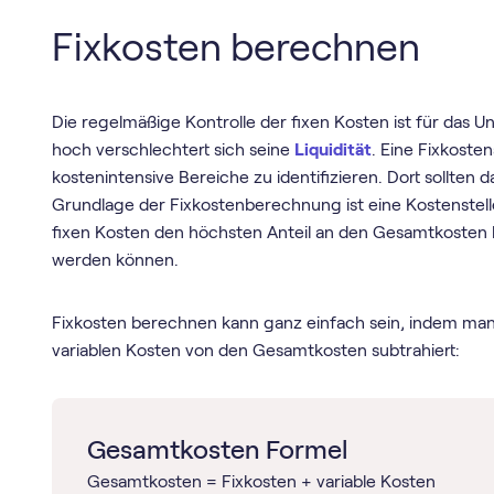
Fixkosten berechnen
Die regelmäßige Kontrolle der fixen Kosten ist für das U
hoch verschlechtert sich seine
Liquidität
. Eine Fixkoste
kostenintensive Bereiche zu identifizieren. Dort sollt
Grundlage der Fixkostenberechnung ist eine Kostenstell
fixen Kosten den höchsten Anteil an den Gesamtkosten
werden können.
Fixkosten berechnen kann ganz einfach sein, indem man
variablen Kosten von den Gesamtkosten subtrahiert:
Gesamtkosten Formel
Gesamtkosten = Fixkosten + variable Kosten