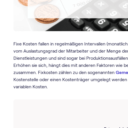
Fixe Kosten fallen in regelmäßigen Intervallen (monatlic
vom Auslastungsgrad der Mitarbeiter und der Menge der
Dienstleistungen und sind sogar bei Produktionsausfäl
Erhöhen sie sich, hängt dies mit anderen Faktoren wie b
zusammen. Fixkosten zählen zu den sogenannten
Geme
Kostenstelle oder einen Kostenträger umgelegt werden k
variablen Kosten.