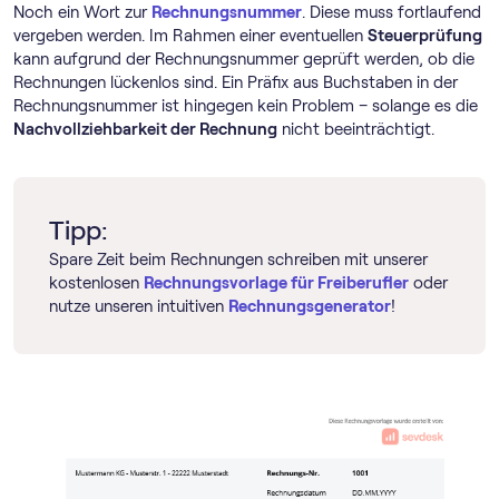
Noch ein Wort zur
Rechnungsnummer
. Diese muss fortlaufend
vergeben werden. Im Rahmen einer eventuellen
Steuerprüfung
kann aufgrund der Rechnungsnummer geprüft werden, ob die
Rechnungen lückenlos sind. Ein Präfix aus Buchstaben in der
Rechnungsnummer ist hingegen kein Problem – solange es die
Nachvollziehbarkeit der Rechnung
nicht beeinträchtigt.
Tipp:
Spare Zeit beim Rechnungen schreiben mit unserer
kostenlosen
Rechnungsvorlage für Freiberufler
oder
nutze unseren intuitiven
Rechnungsgenerator
!