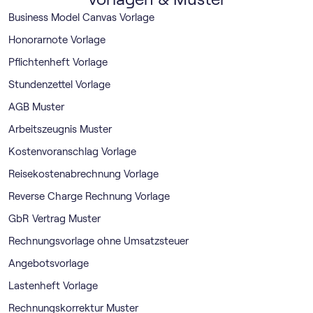
Business Model Canvas Vorlage
Honorarnote Vorlage
Pflichtenheft Vorlage
Stundenzettel Vorlage
AGB Muster
Arbeitszeugnis Muster
Kostenvoranschlag Vorlage
Reisekostenabrechnung Vorlage
Reverse Charge Rechnung Vorlage
GbR Vertrag Muster
Rechnungsvorlage ohne Umsatzsteuer
Angebotsvorlage
Lastenheft Vorlage
Rechnungskorrektur Muster