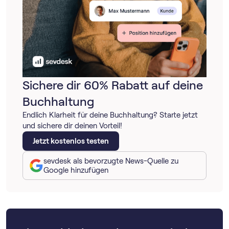
Sichere dir 60% Rabatt auf deine
Buchhaltung
Endlich Klarheit für deine Buchhaltung? Starte jetzt
und sichere dir deinen Vorteil!
Jetzt kostenlos testen
sevdesk als bevorzugte News-Quelle zu
Google hinzufügen