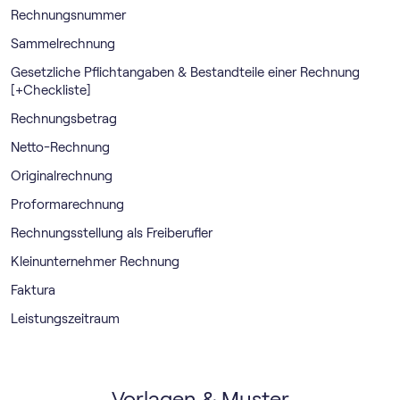
Rechnungsnummer
Sammelrechnung
Gesetzliche Pflichtangaben & Bestandteile einer Rechnung
[+Checkliste]
Rechnungsbetrag
Netto-Rechnung
Originalrechnung
Proformarechnung
Rechnungsstellung als Freiberufler
Kleinunternehmer Rechnung
Faktura
Leistungszeitraum
Vorlagen & Muster