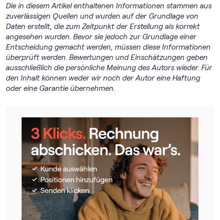
Die in diesem Artikel enthaltenen Informationen stammen aus
zuverlässigen Quellen und wurden auf der Grundlage von
Daten erstellt, die zum Zeitpunkt der Erstellung als korrekt
angesehen wurden. Bevor sie jedoch zur Grundlage einer
Entscheidung gemacht werden, müssen diese Informationen
überprüft werden. Bewertungen und Einschätzungen geben
ausschließlich die persönliche Meinung des Autors wieder. Für
den Inhalt können weder wir noch der Autor eine Haftung
oder eine Garantie übernehmen.