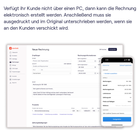
Verfügt ihr Kunde nicht über einen PC, dann kann die Rechnung
elektronisch erstellt werden. Anschließend muss sie
ausgedruckt und im Original unterschrieben werden, wenn sie
an den Kunden verschickt wird.