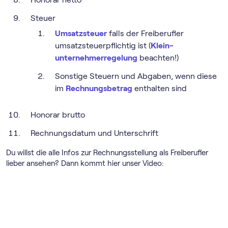
Steuer
Umsatzsteuer
falls der Freiberufler
umsatzsteuerpflichtig ist (
Klein­
unternehmer­regelung
beachten!)
Sonstige Steuern und Abgaben, wenn diese
im
Rechnungsbetrag
enthalten sind
Honorar brutto
Rechnungsdatum und Unterschrift
Du willst die alle Infos zur Rechnungsstellung als Freiberufler
lieber ansehen? Dann kommt hier unser Video: