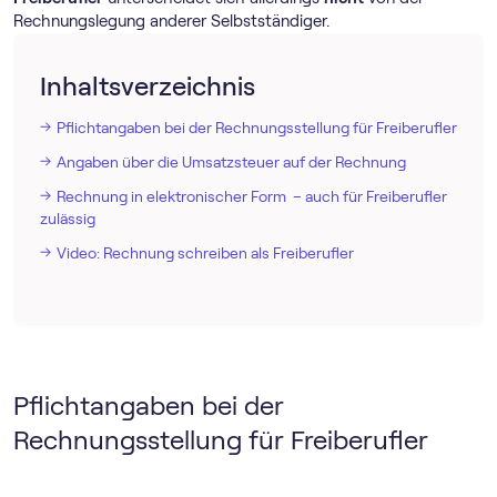
Rechnungslegung anderer Selbstständiger.
Inhaltsverzeichnis
Pflichtangaben bei der Rechnungsstellung für Freiberufler
Angaben über die Umsatzsteuer auf der Rechnung
Rechnung in elektronischer Form – auch für Freiberufler
zulässig
Video: Rechnung schreiben als Freiberufler
Pflichtangaben bei der
Rechnungsstellung für Freiberufler