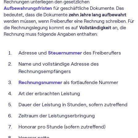
Rechnungen unterliegen den gesetzlichen
Aufbewahrungsfristen
für geschäftliche Dokumente. Das
bedeutet, dass die Dokumente
zehn Jahre lang aufbewahrt
werden müssen, wenn Freiberufler eine Rechnung schreiben. Für
die Rechnungslegung kommt es auf
Vollständigkeit
an, die
Rechnung muss folgende Angaben enthalten:
Adresse und
Steuernummer
des Freiberuflers
Name und vollständige Adresse des
Rechnungsempfängers
Rechnungsnummer
als fortlaufende Nummer
Art der erbrachten Leistung
Dauer der Leistung in Stunden, sofern zutreffend
Zeitraum der Leistungserbringung
Honorar pro Stunde (sofern zutreffend)
Honorar netto