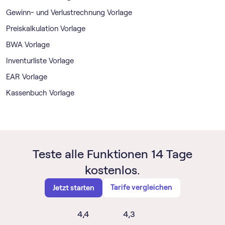
Gewinn- und Verlustrechnung Vorlage
Preiskalkulation Vorlage
BWA Vorlage
Inventurliste Vorlage
EAR Vorlage
Kassenbuch Vorlage
Teste alle Funktionen 14 Tage
kostenlos.
Tarife vergleichen
Jetzt starten
4,4
4,3