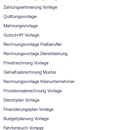
Zahlungserinnerung Vorlage
Quittungsvorlage
Mahnungsvorlage
Gutschrift Vorlage
Rechnungsvorlage Freiberufler
Rechnungsvorlage Dienstleistung
Privatrechnung Vorlage
Gehaltsabrechnung Muster
Rechnungsvorlage Kleinunternehmer
Provisionsabrechnung Vorlage
Dienstplan Vorlage
Finanzierungsplan Vorlage
Budgetplanung Vorlage
Fahrtenbuch Vorlage