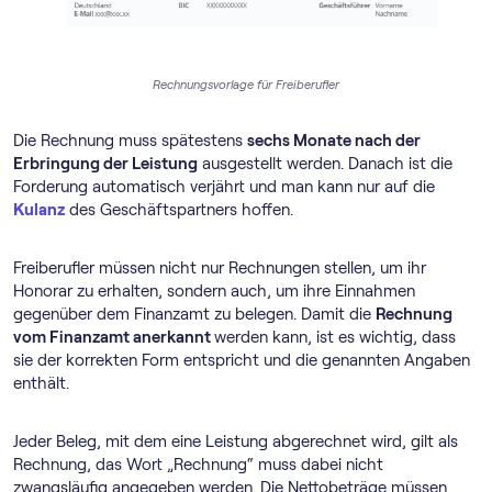
Rechnungsvorlage für Freiberufler
Die Rechnung muss spätestens
sechs Monate nach der
Erbringung der Leistung
ausgestellt werden. Danach ist die
Forderung automatisch verjährt und man kann nur auf die
Kulanz
des Geschäftspartners hoffen.
Freiberufler müssen nicht nur Rechnungen stellen, um ihr
Honorar zu erhalten, sondern auch, um ihre Einnahmen
gegenüber dem Finanzamt zu belegen. Damit die
Rechnung
vom Finanzamt anerkannt
werden kann, ist es wichtig, dass
sie der korrekten Form entspricht und die genannten Angaben
enthält.
Jeder Beleg, mit dem eine Leistung abgerechnet wird, gilt als
Rechnung, das Wort „Rechnung“ muss dabei nicht
zwangsläufig angegeben werden. Die Nettobeträge müssen