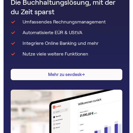
Die Buchhaltungslösung, mit der
du Zeit sparst
Umfassendes Rechnungsmanagement
Automatisierte EÜR & UStVA
Integriere Online Banking und mehr
Nutze viele weitere Funktionen
→
→
Mehr zu sevdesk