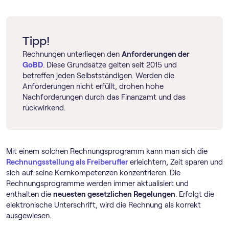
Tipp!
Rechnungen unterliegen den
Anforderungen der
GoBD
. Diese Grundsätze gelten seit 2015 und
betreffen jeden Selbstständigen. Werden die
Anforderungen nicht erfüllt, drohen hohe
Nachforderungen durch das Finanzamt und das
rückwirkend.
Mit einem solchen Rechnungs­programm kann man sich die
Rechnungsstellung als Freiberufler
erleichtern, Zeit sparen und
sich auf seine Kernkompetenzen konzentrieren. Die
Rechnungs­programme werden immer aktualisiert und
enthalten die
neuesten gesetzlichen Regelungen
. Erfolgt die
elektronische Unterschrift, wird die Rechnung als korrekt
ausgewiesen.