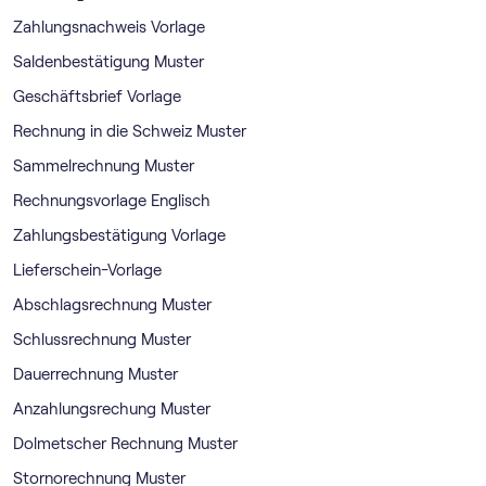
Zahlungsnachweis Vorlage
Saldenbestätigung Muster
Geschäftsbrief Vorlage
Rechnung in die Schweiz Muster
Sammelrechnung Muster
Rechnungsvorlage Englisch
Zahlungsbestätigung Vorlage
Lieferschein-Vorlage
Abschlagsrechnung Muster
Schlussrechnung Muster
Dauerrechnung Muster
Anzahlungsrechung Muster
Dolmetscher Rechnung Muster
Stornorechnung Muster