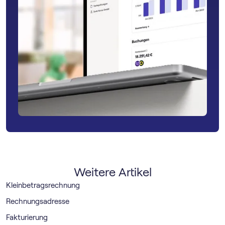
Weitere Artikel
Kleinbetragsrechnung
Rechnungsadresse
Fakturierung