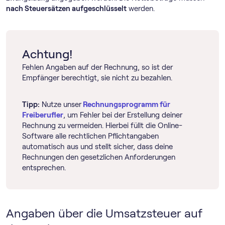
nach Steuersätzen aufgeschlüsselt
werden.
Achtung!
Fehlen Angaben auf der Rechnung, so ist der
Empfänger berechtigt, sie nicht zu bezahlen.
Tipp:
Nutze unser
Rechnungs­programm für
Freiberufler
, um Fehler bei der Erstellung deiner
Rechnung zu vermeiden. Hierbei füllt die Online-
Software alle rechtlichen Pflichtangaben
automatisch aus und stellt sicher, dass deine
Rechnungen den gesetzlichen Anforderungen
entsprechen.
Angaben über die Umsatzsteuer auf