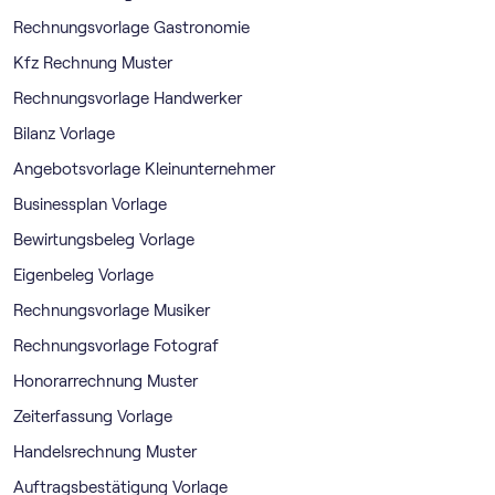
Rechnungsvorlage Gastronomie
Kfz Rechnung Muster
Rechnungsvorlage Handwerker
Bilanz Vorlage
Angebotsvorlage Kleinunternehmer
Businessplan Vorlage
Bewirtungsbeleg Vorlage
Eigenbeleg Vorlage
Rechnungsvorlage Musiker
Rechnungsvorlage Fotograf
Honorarrechnung Muster
Zeiterfassung Vorlage
Handelsrechnung Muster
Auftragsbestätigung Vorlage