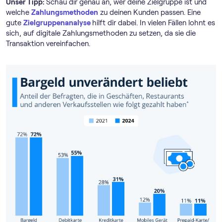
Unser Tipp:
Schau dir genau an, wer deine Zielgruppe ist und
welche
Zahlungsmethoden
zu deinen Kunden passen. Eine
gute
Zielgruppenanalyse
hilft dir dabei. In vielen Fällen lohnt es
sich, auf digitale Zahlungsmethoden zu setzen, da sie die
Transaktion vereinfachen.