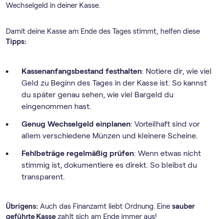
Wechselgeld in deiner Kasse.
Damit deine Kasse am Ende des Tages stimmt, helfen diese
Tipps:
Kassenanfangsbestand festhalten
: Notiere dir, wie viel
Geld zu Beginn des Tages in der Kasse ist. So kannst
du später genau sehen, wie viel Bargeld du
eingenommen hast.
Genug Wechselgeld einplanen
: Vorteilhaft sind vor
allem verschiedene Münzen und kleinere Scheine.
Fehlbeträge regelmäßig prüfen
: Wenn etwas nicht
stimmig ist, dokumentiere es direkt. So bleibst du
transparent.
Übrigens:
Auch das Finanzamt liebt Ordnung. Eine
sauber
geführte Kasse
zahlt sich am Ende immer aus!