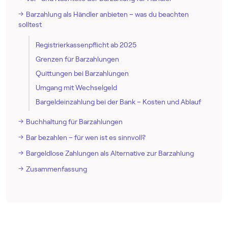
Barzahlung als Händler anbieten – was du beachten
solltest
Registrierkassenpflicht ab 2025
Grenzen für Barzahlungen
Quittungen bei Barzahlungen
Umgang mit Wechselgeld
Bargeldeinzahlung bei der Bank – Kosten und Ablauf
Buchhaltung für Barzahlungen
Bar bezahlen – für wen ist es sinnvoll?
Bargeldlose Zahlungen als Alternative zur Barzahlung
Zusammenfassung