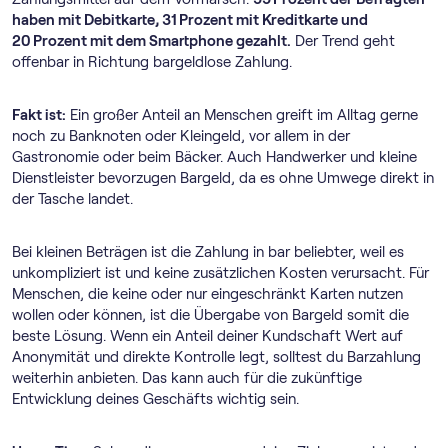
haben mit Debitkarte, 31 Prozent mit Kreditkarte und
20 Prozent mit dem Smartphone gezahlt.
Der Trend geht
offenbar in Richtung bargeldlose Zahlung.
Fakt ist:
Ein großer Anteil an Menschen greift im Alltag gerne
noch zu Banknoten oder Kleingeld, vor allem in der
Gastronomie oder beim Bäcker. Auch Handwerker und kleine
Dienstleister bevorzugen Bargeld, da es ohne Umwege direkt in
der Tasche landet.
Bei kleinen Beträgen ist die Zahlung in bar beliebter, weil es
unkompliziert ist und keine zusätzlichen Kosten verursacht. Für
Menschen, die keine oder nur eingeschränkt Karten nutzen
wollen oder können, ist die Übergabe von Bargeld somit die
beste Lösung. Wenn ein Anteil deiner Kundschaft Wert auf
Anonymität und direkte Kontrolle legt, solltest du Barzahlung
weiterhin anbieten. Das kann auch für die zukünftige
Entwicklung deines Geschäfts wichtig sein.