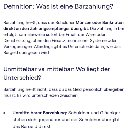
Definition: Was ist eine Barzahlung?
Barzahlung heißt, dass der Schuldner
Münzen oder Banknoten
direkt an den Zahlungsempfänger übergibt.
Die Zahlung in bar
erfolgt normalerweise sofort bei Erhalt der Ware oder
Dienstleistung, ohne den Einsatz technischer Systeme oder
Verzögerungen. Allerdings gibt es Unterschiede darin, wie das
Bargeld übergeben wird.
Unmittelbar vs. mittelbar: Wo liegt der
Unterschied?
Barzahlung heißt nicht, dass du das Geld persönlich übergeben
musst. Es wird unterschieden zwischen:
Unmittelbarer Barzahlung:
Schuldner und Gläubiger
stehen sich gegenüber und der Schuldner übergibt
das Bargeld direkt.