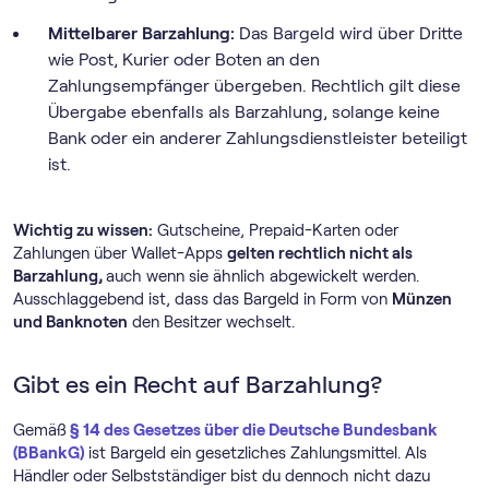
Mittelbarer Barzahlung:
Das Bargeld wird über Dritte
wie Post, Kurier oder Boten an den
Zahlungsempfänger übergeben. Rechtlich gilt diese
Übergabe ebenfalls als Barzahlung, solange keine
Bank oder ein anderer Zahlungsdienstleister beteiligt
ist.
Wichtig zu wissen:
Gutscheine, Prepaid-Karten oder
Zahlungen über Wallet-Apps
gelten rechtlich nicht als
Barzahlung,
auch wenn sie ähnlich abgewickelt werden.
Ausschlaggebend ist, dass das Bargeld in Form von
Münzen
und Banknoten
den Besitzer wechselt.
Gibt es ein Recht auf Barzahlung?
Gemäß
§ 14 des Gesetzes über die Deutsche Bundesbank
(BBankG)
ist Bargeld ein gesetzliches Zahlungsmittel. Als
Händler oder Selbstständiger bist du dennoch nicht dazu