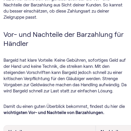
Nachteile der Barzahlung aus Sicht deiner Kunden. So kannst
du besser einschätzen, ob diese Zahlungsart zu deiner
Zielgruppe passt.
Vor- und Nachteile der Barzahlung für
Händler
Bargeld hat klare Vorteile: Keine Gebühren, sofortiges Geld auf
der Hand und keine Technik, die streiken kann. Mit den
steigenden Vorschriften kann Bargeld jedoch schnell zu einer
kritischen Verpflichtung für den Gläubiger werden. Strenge
Vorgaben zur Geldwäsche machen das Handling aufwändig. Da
wird Bargeld schnell zur Last statt zur einfachen Lösung.
Damit du einen guten Überblick bekommst, findest du hier die
wichtigsten Vor- und Nachteile von Barzahlungen.