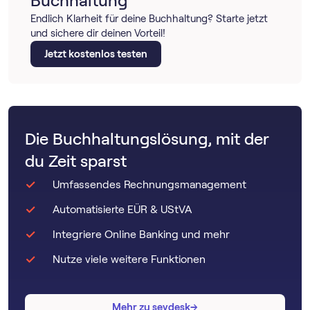
Buchhaltung
Endlich Klarheit für deine Buchhaltung? Starte jetzt
und sichere dir deinen Vorteil!
Jetzt kostenlos testen
Die Buchhaltungslösung, mit der
du Zeit sparst
Umfassendes Rechnungsmanagement
Automatisierte EÜR & UStVA
Integriere Online Banking und mehr
Nutze viele weitere Funktionen
→
→
Mehr zu sevdesk