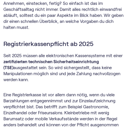
Annehmen, einstecken, fertig? So einfach ist das im
Geschäftsalltag nicht immer. Damit alles rechtlich einwandfrei
abläuft, solltest du ein paar Aspekte im Blick haben. Wir geben
dir einen schnellen Überblick, an welche Vorgaben du dich
halten musst.
Registrierkassenpflicht ab 2025
Seit 2025 müssen alle elektronischen Kassensysteme mit einer
zertifizierten technischen Sicherheitseinrichtung
(TSE)
ausgestattet sein. So wird sichergestellt, dass keine
Manipulationen möglich sind und jede Zahlung nachvollzogen
werden kann.
Eine Registrierkasse ist vor allem dann nötig, wenn du viele
Barzahlungen entgegennimmst und zur Einzelaufzeichnung
verpflichtet bist. Das betrifft zum Beispiel Gastronomie,
Einzelhandel oder Friseursalons. Kleinbetriebe mit wenig
Barumsatz oder mobile Verkaufsstände werden in der Regel
anders behandelt und können von der Pflicht ausgenommen