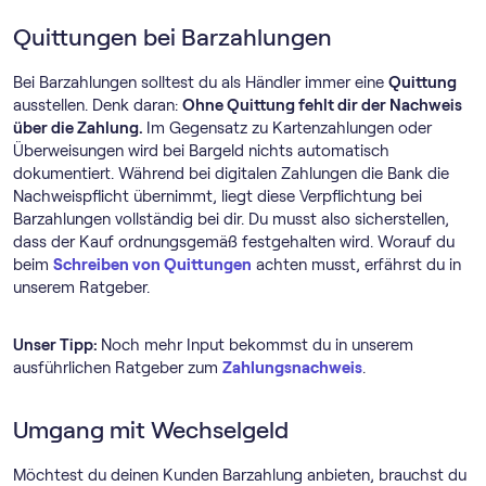
Quittungen bei Barzahlungen
Bei Barzahlungen solltest du als Händler immer eine
Quittung
ausstellen. Denk daran:
Ohne Quittung fehlt dir der Nachweis
über die Zahlung.
Im Gegensatz zu Kartenzahlungen oder
Überweisungen wird bei Bargeld nichts automatisch
dokumentiert. Während bei digitalen Zahlungen die Bank die
Nachweispflicht übernimmt, liegt diese Verpflichtung bei
Barzahlungen vollständig bei dir. Du musst also sicherstellen,
dass der Kauf ordnungsgemäß festgehalten wird. Worauf du
beim
Schreiben von Quittungen
achten musst, erfährst du in
unserem Ratgeber.
Unser Tipp:
Noch mehr Input bekommst du in unserem
ausführlichen Ratgeber zum
Zahlungsnachweis
.
Umgang mit Wechselgeld
Möchtest du deinen Kunden Barzahlung anbieten, brauchst du