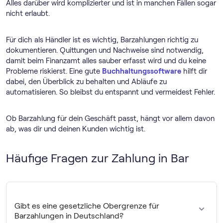
Alles darüber wird komplizierter und ist in manchen Fällen sogar
nicht erlaubt.
Für dich als Händler ist es wichtig, Barzahlungen richtig zu
dokumentieren. Quittungen und Nachweise sind notwendig,
damit beim Finanzamt alles sauber erfasst wird und du keine
Probleme riskierst. Eine gute
Buch­haltungs­software
hilft dir
dabei, den Überblick zu behalten und Abläufe zu
automatisieren. So bleibst du entspannt und vermeidest Fehler.
Ob Barzahlung für dein Geschäft passt, hängt vor allem davon
ab, was dir und deinen Kunden wichtig ist.
Häufige Fragen zur Zahlung in Bar
Gibt es eine gesetzliche Obergrenze für
Barzahlungen in Deutschland?