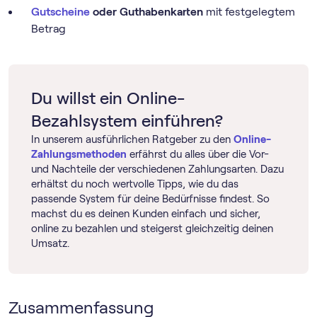
Gutscheine
oder Guthabenkarten
mit festgelegtem
Betrag
Du willst ein Online-
Bezahlsystem einführen?
In unserem ausführlichen Ratgeber zu den
Online-
Zahlungsmethoden
erfährst du alles über die Vor-
und Nachteile der verschiedenen Zahlungsarten. Dazu
erhältst du noch wertvolle Tipps, wie du das
passende System für deine Bedürfnisse findest. So
machst du es deinen Kunden einfach und sicher,
online zu bezahlen und steigerst gleichzeitig deinen
Umsatz.
Zusammenfassung