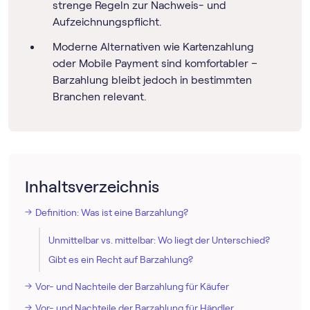
strenge Regeln zur Nachweis- und
Aufzeichnungspflicht.
Moderne Alternativen wie Kartenzahlung
oder Mobile Payment sind komfortabler –
Barzahlung bleibt jedoch in bestimmten
Branchen relevant.
Inhaltsverzeichnis
Definition: Was ist eine Barzahlung?
Unmittelbar vs. mittelbar: Wo liegt der Unterschied?
Gibt es ein Recht auf Barzahlung?
Vor- und Nachteile der Barzahlung für Käufer
Vor- und Nachteile der Barzahlung für Händler