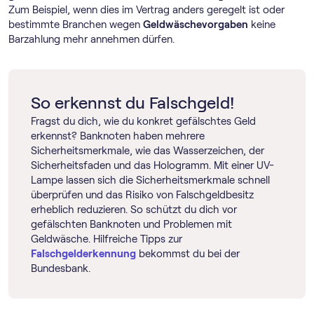
Zum Beispiel, wenn dies im Vertrag anders geregelt ist oder
bestimmte Branchen wegen
Geldwäschevorgaben
keine
Barzahlung mehr annehmen dürfen.
So erkennst du Falschgeld!
Fragst du dich, wie du konkret gefälschtes Geld
erkennst? Banknoten haben mehrere
Sicherheitsmerkmale, wie das Wasserzeichen, der
Sicherheitsfaden und das Hologramm. Mit einer UV-
Lampe lassen sich die Sicherheitsmerkmale schnell
überprüfen und das Risiko von Falschgeldbesitz
erheblich reduzieren. So schützt du dich vor
gefälschten Banknoten und Problemen mit
Geldwäsche. Hilfreiche Tipps zur
Falschgelderkennung
bekommst du bei der
Bundesbank.