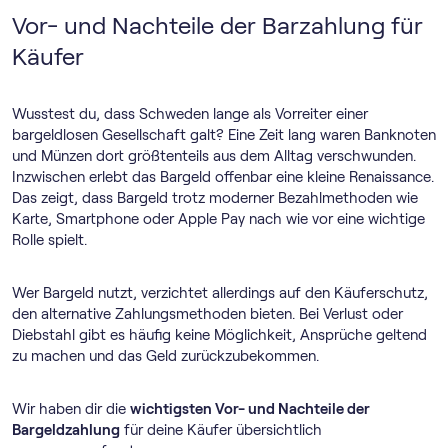
Vor- und Nachteile der Barzahlung für
Käufer
Wusstest du, dass Schweden lange als Vorreiter einer
bargeldlosen Gesellschaft galt? Eine Zeit lang waren Banknoten
und Münzen dort größtenteils aus dem Alltag verschwunden.
Inzwischen erlebt das Bargeld offenbar eine kleine Renaissance.
Das zeigt, dass Bargeld trotz moderner Bezahlmethoden wie
Karte, Smartphone oder Apple Pay nach wie vor eine wichtige
Rolle spielt.
Wer Bargeld nutzt, verzichtet allerdings auf den Käuferschutz,
den alternative Zahlungsmethoden bieten. Bei Verlust oder
Diebstahl gibt es häufig keine Möglichkeit, Ansprüche geltend
zu machen und das Geld zurückzubekommen.
Wir haben dir die
wichtigsten Vor- und Nachteile der
Bargeldzahlung
für deine Käufer übersichtlich