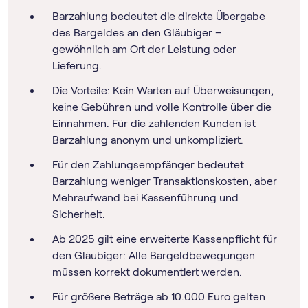
Barzahlung bedeutet die direkte Übergabe
des Bargeldes an den Gläubiger –
gewöhnlich am Ort der Leistung oder
Lieferung.
Die Vorteile: Kein Warten auf Überweisungen,
keine Gebühren und volle Kontrolle über die
Einnahmen. Für die zahlenden Kunden ist
Barzahlung anonym und unkompliziert.
Für den Zahlungsempfänger bedeutet
Barzahlung weniger Transaktionskosten, aber
Mehraufwand bei Kassenführung und
Sicherheit.
Ab 2025 gilt eine erweiterte Kassenpflicht für
den Gläubiger: Alle Bargeldbewegungen
müssen korrekt dokumentiert werden.
Für größere Beträge ab 10.000 Euro gelten