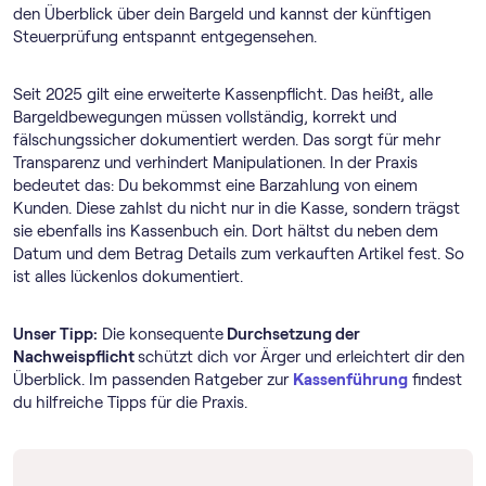
den Überblick über dein Bargeld und kannst der künftigen
Steuerprüfung entspannt entgegensehen.
Seit 2025 gilt eine erweiterte Kassenpflicht. Das heißt, alle
Bargeldbewegungen müssen vollständig, korrekt und
fälschungssicher dokumentiert werden. Das sorgt für mehr
Transparenz und verhindert Manipulationen. In der Praxis
bedeutet das: Du bekommst eine Barzahlung von einem
Kunden. Diese zahlst du nicht nur in die Kasse, sondern trägst
sie ebenfalls ins Kassenbuch ein. Dort hältst du neben dem
Datum und dem Betrag Details zum verkauften Artikel fest. So
ist alles lückenlos dokumentiert.
Unser Tipp:
Die konsequente
Durchsetzung der
Nachweispflicht
schützt dich vor Ärger und erleichtert dir den
Überblick. Im passenden Ratgeber zur
Kassenführung
findest
du hilfreiche Tipps für die Praxis.