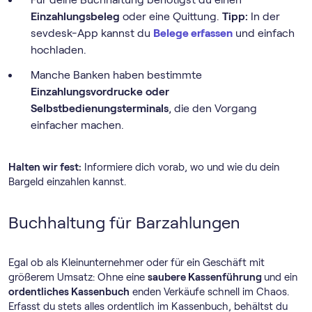
Einzahlungsbeleg
oder eine Quittung.
Tipp:
In der
sevdesk-App kannst du
Belege erfassen
und einfach
hochladen.
Manche Banken haben bestimmte
Einzahlungsvordrucke oder
Selbstbedienungsterminals
, die den Vorgang
einfacher machen.
Halten wir fest:
Informiere dich vorab, wo und wie du dein
Bargeld einzahlen kannst.
Buchhaltung für Barzahlungen
Egal ob als Kleinunternehmer oder für ein Geschäft mit
größerem Umsatz: Ohne eine
saubere Kassenführung
und ein
ordentliches Kassenbuch
enden Verkäufe schnell im Chaos.
Erfasst du stets alles ordentlich im Kassenbuch, behältst du