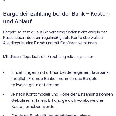
Bargeldeinzahlung bei der Bank – Kosten
und Ablauf
Bargeld solltest du aus Sicherheitsgründen nicht ewig in der
Kasse lassen, sondern regelmäßig aufs Konto überweisen.
Allerdings ist eine Einzahlung mit Gebühren verbunden.
Mit diesen Tipps läuft die Einzahlung reibungslos ab:
Einzahlungen sind oft nur bei der
eigenen Hausbank
möglich. Fremde Banken nehmen das Bargeld
teilweise gar nicht erst an.
Je nach Kontomodell und Höhe der Einzahlung können
Gebühren
anfallen. Erkundige dich vorab, welche
Kosten erhoben werden.
Für deine Buchhaltung benötigst du einen