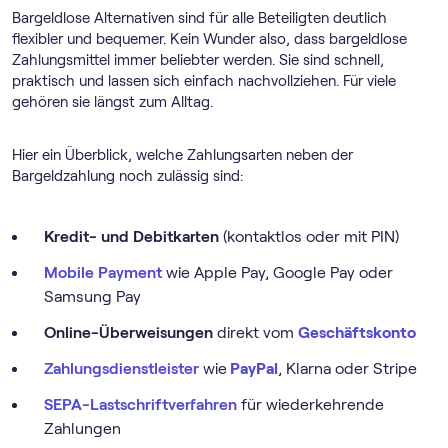
Bargeldlose Alternativen sind für alle Beteiligten deutlich
flexibler und bequemer. Kein Wunder also, dass bargeldlose
Zahlungsmittel immer beliebter werden. Sie sind schnell,
praktisch und lassen sich einfach nachvollziehen. Für viele
gehören sie längst zum Alltag.
Hier ein Überblick, welche Zahlungsarten neben der
Bargeldzahlung noch zulässig sind:
Kredit- und Debitkarten
(kontaktlos oder mit PIN)
Mobile Payment
wie Apple Pay, Google Pay oder
Samsung Pay
Online-Überweisungen
direkt vom
Geschäftskonto
Zahlungsdienstleister
wie
PayPal
, Klarna oder Stripe
SEPA-Lastschriftverfahren
für wiederkehrende
Zahlungen