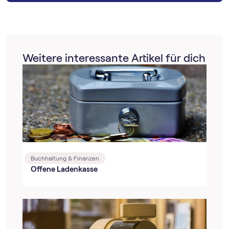
Weitere interessante Artikel für dich
Buchhaltung & Finanzen
Offene Ladenkasse