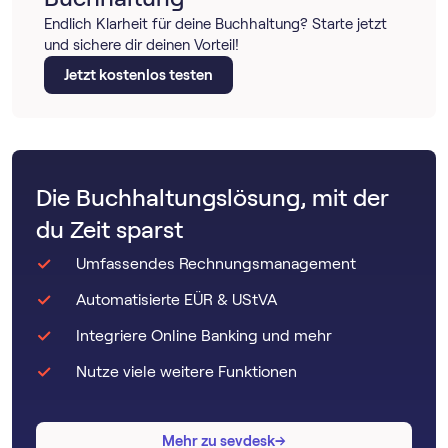
Endlich Klarheit für deine Buchhaltung? Starte jetzt
und sichere dir deinen Vorteil!
Jetzt kostenlos testen
Die Buchhaltungslösung, mit der
du Zeit sparst
Umfassendes Rechnungsmanagement
Automatisierte EÜR & UStVA
Integriere Online Banking und mehr
Nutze viele weitere Funktionen
→
→
Mehr zu sevdesk