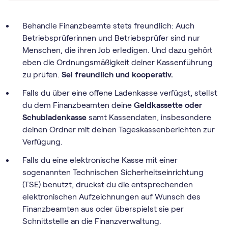
Behandle Finanzbeamte stets freundlich: Auch
Betriebsprüferinnen und Betriebsprüfer sind nur
Menschen, die ihren Job erledigen. Und dazu gehört
eben die Ordnungsmäßigkeit deiner Kassenführung
zu prüfen.
Sei freundlich und kooperativ.
Falls du über eine offene Ladenkasse verfügst, stellst
du dem Finanzbeamten deine
Geldkassette oder
Schubladenkasse
samt Kassendaten, insbesondere
deinen Ordner mit deinen Tageskassenberichten zur
Verfügung.
Falls du eine elektronische Kasse mit einer
sogenannten Technischen Sicherheitseinrichtung
(TSE) benutzt, druckst du die entsprechenden
elektronischen Aufzeichnungen auf Wunsch des
Finanzbeamten aus oder überspielst sie per
Schnittstelle an die Finanzverwaltung.