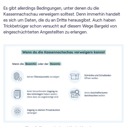
Es gibt allerdings Bedingungen, unter denen du die
Kassennachschau verweigern solltest. Denn immerhin handelt
es sich um Daten, die du an Dritte herausgibst. Auch haben
Trickbetrüger schon versucht auf diesem Wege Bargeld von
eingeschüchterten Angestellten zu erlangen.