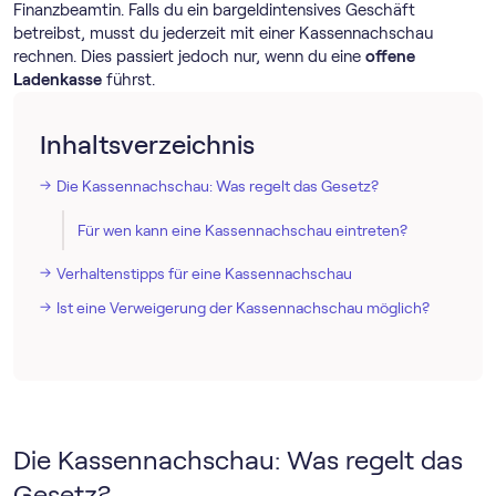
Finanzbeamtin. Falls du ein bargeldintensives Geschäft
betreibst, musst du jederzeit mit einer Kassennachschau
rechnen. Dies passiert jedoch nur, wenn du eine
offene
Ladenkasse
führst.
Inhaltsverzeichnis
Die Kassennachschau: Was regelt das Gesetz?
Für wen kann eine Kassennachschau eintreten?
Verhaltenstipps für eine Kassennachschau
Ist eine Verweigerung der Kassennachschau möglich?
Die Kassennachschau: Was regelt das
Gesetz?