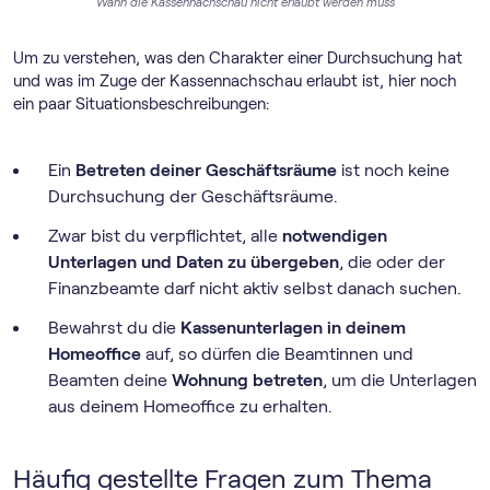
Wann die Kassennachschau nicht erlaubt werden muss
Um zu verstehen, was den Charakter einer Durchsuchung hat
und was im Zuge der Kassennachschau erlaubt ist, hier noch
ein paar Situationsbeschreibungen:
Ein
Betreten deiner Geschäftsräume
ist noch keine
Durchsuchung der Geschäftsräume.
Zwar bist du verpflichtet, alle
notwendigen
Unterlagen und Daten zu übergeben
, die oder der
Finanzbeamte darf nicht aktiv selbst danach suchen.
Bewahrst du die
Kassenunterlagen in deinem
Homeoffice
auf, so dürfen die Beamtinnen und
Beamten deine
Wohnung betreten
, um die Unterlagen
aus deinem Homeoffice zu erhalten.
Häufig gestellte Fragen zum Thema