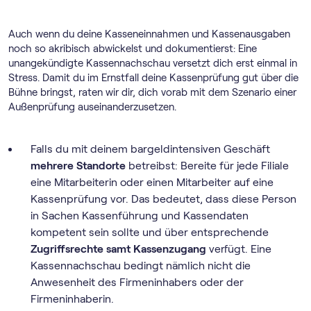
Auch wenn du deine Kasseneinnahmen und Kassenausgaben
noch so akribisch abwickelst und dokumentierst: Eine
unangekündigte Kassennachschau versetzt dich erst einmal in
Stress. Damit du im Ernstfall deine Kassenprüfung gut über die
Bühne bringst, raten wir dir, dich vorab mit dem Szenario einer
Außenprüfung auseinanderzusetzen.
Falls du mit deinem bargeldintensiven Geschäft
mehrere Standorte
betreibst: Bereite für jede Filiale
eine Mitarbeiterin oder einen Mitarbeiter auf eine
Kassenprüfung vor. Das bedeutet, dass diese Person
in Sachen Kassenführung und Kassendaten
kompetent sein sollte und über entsprechende
Zugriffsrechte samt Kassenzugang
verfügt. Eine
Kassennachschau bedingt nämlich nicht die
Anwesenheit des Firmeninhabers oder der
Firmeninhaberin.