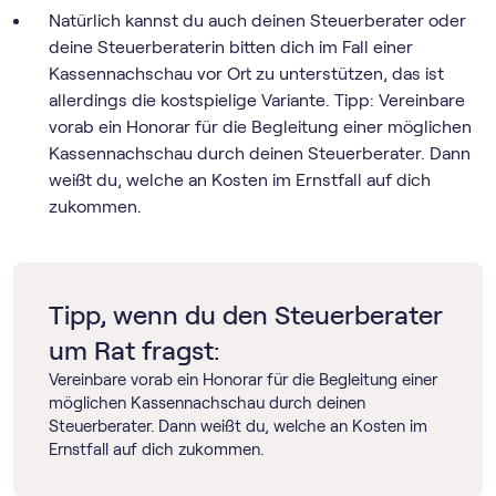
Natürlich kannst du auch deinen Steuerberater oder
deine Steuerberaterin bitten dich im Fall einer
Kassennachschau vor Ort zu unterstützen, das ist
allerdings die kostspielige Variante. Tipp: Vereinbare
vorab ein Honorar für die Begleitung einer möglichen
Kassennachschau durch deinen Steuerberater. Dann
weißt du, welche an Kosten im Ernstfall auf dich
zukommen.
Tipp, wenn du den Steuerberater
um Rat fragst:
Vereinbare vorab ein Honorar für die Begleitung einer
möglichen Kassennachschau durch deinen
Steuerberater. Dann weißt du, welche an Kosten im
Ernstfall auf dich zukommen.