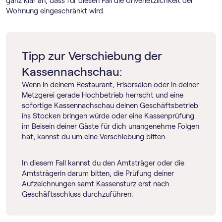
ganz klar an, dass für diesen Fall die Unverletzlichkeit der
Wohnung eingeschränkt wird.
Tipp zur Verschiebung der
Kassennachschau:
Wenn in deinem Restaurant, Frisörsalon oder in deiner
Metzgerei gerade Hochbetrieb herrscht und eine
sofortige Kassennachschau deinen Geschäftsbetrieb
ins Stocken bringen würde oder eine Kassenprüfung
im Beisein deiner Gäste für dich unangenehme Folgen
hat, kannst du um eine Verschiebung bitten.
In diesem Fall kannst du den Amtsträger oder die
Amtsträgerin darum bitten, die Prüfung deiner
Aufzeichnungen samt Kassensturz erst nach
Geschäftsschluss durchzuführen.