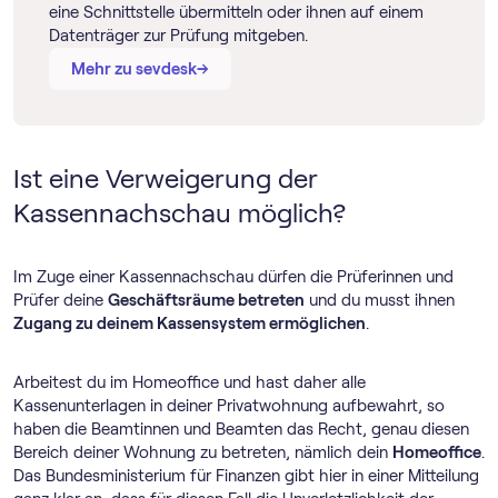
eine Schnittstelle übermitteln oder ihnen auf einem
Datenträger zur Prüfung mitgeben.
→
→
Mehr zu sevdesk
Ist eine Verweigerung der
Kassennachschau möglich?
Im Zuge einer Kassennachschau dürfen die Prüferinnen und
Prüfer deine
Geschäftsräume betreten
und du musst ihnen
Zugang zu deinem Kassensystem ermöglichen
.
Arbeitest du im Homeoffice und hast daher alle
Kassenunterlagen in deiner Privatwohnung aufbewahrt, so
haben die Beamtinnen und Beamten das Recht, genau diesen
Bereich deiner Wohnung zu betreten, nämlich dein
Homeoffice
.
Das Bundesministerium für Finanzen gibt hier in einer Mitteilung