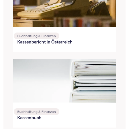
Buchhaltung & Finanzen
Kassenbericht in Österreich
Buchhaltung & Finanzen
Kassenbuch