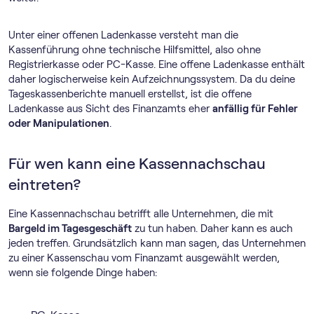
Unter einer offenen Ladenkasse versteht man die
Kassenführung ohne technische Hilfsmittel, also ohne
Registrierkasse oder PC-Kasse. Eine offene Ladenkasse enthält
daher logischerweise kein Aufzeichnungssystem. Da du deine
Tageskassenberichte manuell erstellst, ist die offene
Ladenkasse aus Sicht des Finanzamts eher
anfällig für Fehler
oder Manipulationen
.
Für wen kann eine Kassennachschau
eintreten?
Eine Kassennachschau betrifft alle Unternehmen, die mit
Bargeld im Tagesgeschäft
zu tun haben. Daher kann es auch
jeden treffen. Grundsätzlich kann man sagen, das Unternehmen
zu einer Kassenschau vom Finanzamt ausgewählt werden,
wenn sie folgende Dinge haben: