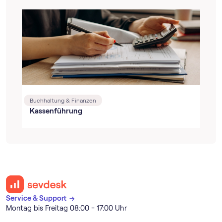
Buchhaltung & Finanzen
Kassenführung
Service & Support →
Montag bis Freitag 08:00 - 17:00 Uhr