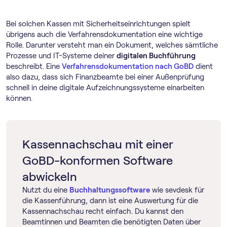
Bei solchen Kassen mit Sicherheitseinrichtungen spielt
übrigens auch die Verfahrensdokumentation eine wichtige
Rolle. Darunter versteht man ein Dokument, welches sämtliche
Prozesse und IT-Systeme deiner
digitalen Buchführung
beschreibt. Eine
Verfahrensdokumentation nach GoBD
dient
also dazu, dass sich Finanzbeamte bei einer Außenprüfung
schnell in deine digitale Aufzeichnungssysteme einarbeiten
können.
Kassennachschau mit einer
GoBD-konformen Software
abwickeln
Nutzt du eine
Buch­haltungs­software
wie sevdesk für
die Kassenführung, dann ist eine Auswertung für die
Kassennachschau recht einfach. Du kannst den
Beamtinnen und Beamten die benötigten Daten über