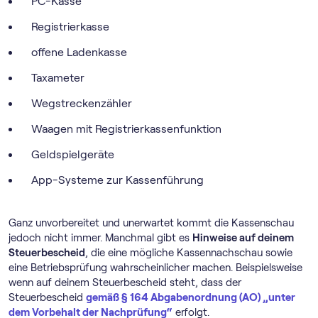
PC-Kasse
Registrierkasse
offene Ladenkasse
Taxameter
Wegstreckenzähler
Waagen mit Registrierkassenfunktion
Geldspielgeräte
App-Systeme zur Kassenführung
Ganz unvorbereitet und unerwartet kommt die Kassenschau
jedoch nicht immer. Manchmal gibt es
Hinweise auf deinem
Steuerbescheid
, die eine mögliche Kassennachschau sowie
eine Betriebsprüfung wahrscheinlicher machen. Beispielsweise
wenn auf deinem Steuerbescheid steht, dass der
Steuerbescheid
gemäß § 164 Abgabenordnung (AO) „unter
dem Vorbehalt der Nachprüfung“
erfolgt.