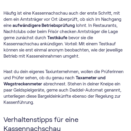
Häufig ist eine Kassennachschau auch der erste Schritt, mit
dem ein Amtsträger vor Ort überprüft, ob sich im Nachgang
eine
aufwändigere Betriebsprüfung
lohnt. In Restaurants,
Nachtclubs oder beim Frisör checken Amtsträger die Lage
gerne zunächst durch
Testkäufe
bevor sie die
Kassennachschau ankündigen. Vorteil: Mit einem Testkauf
können sie erst einmal anonym beobachten, wie der jeweilige
Betrieb mit Kasseneinnahmen umgeht.
Hast du dein eigenes Taxiunternehmen, wollen die Prüferinnen
und Prüfer sehen, ob du genau nach
Taxameter und
Wegstreckenmeter
abrechnest. Stehen in deiner Kneipe ein
paar Geldspielgeräte, gerne auch Daddel-Automat genannt,
unterliegen diese Bargeldeinkünfte ebenso der Regelung zur
Kassenführung.
Verhaltenstipps für eine
Kassennachschau