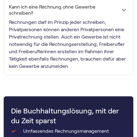
Kann ich eine Rechnung ohne Gewerbe
schreiben?
Rechnungen darf im Prinzip jeder schreiben,
Privatpersonen können anderen Privatpersonen eine
Privatrechnung stellen. Auch ein Gewerbe ist nicht
notwendig für die Rechnungserstellung, Freiberufler
und Freiberuflerinnen erstellen im Rahmen ihrer
Tätigkeit ebenfalls Rechnungen, brauchen dafür aber
kein Gewerbe anzumelden.
Die Buchhaltungslösung, mit der
du Zeit sparst
Umfassendes Rechnungsmanagement