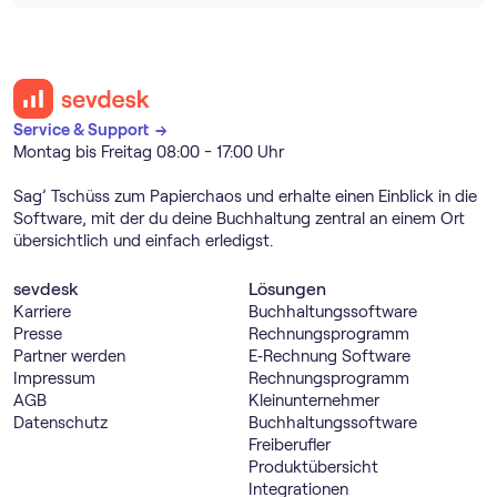
Service & Support →
Montag bis Freitag 08:00 - 17:00 Uhr
Sag’ Tschüss zum Papierchaos und erhalte einen Einblick in die
Software, mit der du deine Buchhaltung zentral an einem Ort
übersichtlich und einfach erledigst.
sevdesk
Lösungen
Karriere
Buch­haltungs­software
Presse
Rechnungs­programm
Partner werden
E‑Rechnung Software
Impressum
Rechnungs­programm
AGB
Kleinunternehmer
Datenschutz
Buch­haltungs­software
Freiberufler
Produktübersicht
Integrationen