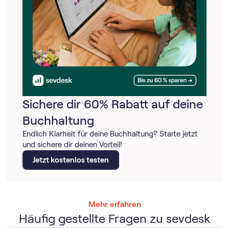
Sichere dir 60% Rabatt auf deine
Buchhaltung
Endlich Klarheit für deine Buchhaltung? Starte jetzt
und sichere dir deinen Vorteil!
Jetzt kostenlos testen
Mehr erfahren
Häufig gestellte Fragen zu sevdesk