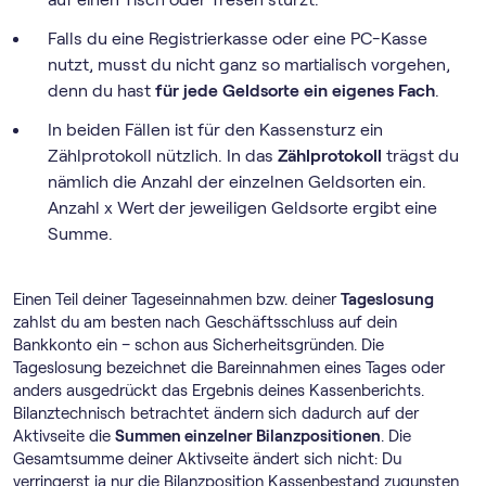
Falls du eine Registrierkasse oder eine PC-Kasse
nutzt, musst du nicht ganz so martialisch vorgehen,
denn du hast
für jede Geldsorte ein eigenes Fach
.
In beiden Fällen ist für den Kassensturz ein
Zählprotokoll nützlich. In das
Zählprotokoll
trägst du
nämlich die Anzahl der einzelnen Geldsorten ein.
Anzahl x Wert der jeweiligen Geldsorte ergibt eine
Summe.
Einen Teil deiner Tageseinnahmen bzw. deiner
Tageslosung
zahlst du am besten nach Geschäftsschluss auf dein
Bankkonto ein – schon aus Sicherheitsgründen. Die
Tageslosung bezeichnet die Bareinnahmen eines Tages oder
anders ausgedrückt das Ergebnis deines Kassenberichts.
Bilanztechnisch betrachtet ändern sich dadurch auf der
Aktivseite die
Summen einzelner Bilanzpositionen
. Die
Gesamtsumme deiner Aktivseite ändert sich nicht: Du
verringerst ja nur die Bilanzposition Kassenbestand zugunsten