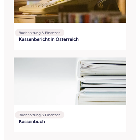
Buchhaltung & Finanzen
Kassenbericht in Österreich
Buchhaltung & Finanzen
Kassenbuch