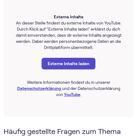
Externe Inhalte
An dieser Stelle findest du externe Inhalte von YouTube.
Durch Klick auf “Externe Inhalte laden” erklärst du dich
damit einverstanden, dass dir externe Inhalte angezeigt
werden. Dabei werden personenbezogene Daten an die
Drittplattform übermittelt.
Externe Inhalte laden
Weitere Informationen findest du in unserer
Datenschutzerklärung
und der Datenschutzerklärung
von
YouTube
.
Häufig gestellte Fragen zum Thema