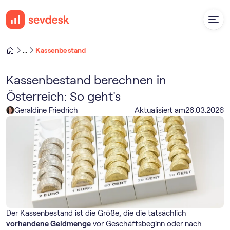
Kassenbestand
...
Kassenbestand berechnen in
Österreich: So geht's
Geraldine Friedrich
Aktualisiert am
26
.
03
.
2026
Der Kassenbestand ist die Größe, die die tatsächlich
vorhandene Geldmenge
vor Geschäftsbeginn oder nach