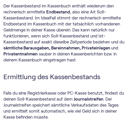
Der Kassenbestand im Kassenbuch enthält wiederum den
rechnerisch ermittelte
Endbestand
, also eine Art Soll-
Kassenbestand. Im Idealfall stimmt der rechnerisch ermittelte
Endbestand im Kassenbuch mit der tatsächlich vorhandenen
Geldmenge in deiner Kasse überein. Das kann natürlich nur
funktionieren, wenn sich Soll-Kassenbestand und Ist-
Kassenbestand auf exakt dieselbe Zeitperiode beziehen und du
sämtliche Barausgaben, Bareinnahmen, Privateinlagen
und
Privatentnahmen
sauber in deinen Kassenberichten bzw. in
deinem Kassenbuch eingetragen hast.
Ermittlung des Kassenbestands
Falls du eine Registrierkasse oder PC-Kasse benutzt, findest du
deinen Soll-Kassenbestand auf dem
Journalstreifen
. Der
Journalstreifen speichert sämtliche Verkaufsdaten des Tages
und ermittelt somit automatisch, wie viel Geld sich in deiner
Kasse befinden müsste.