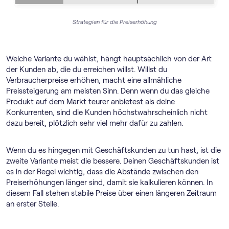
Strategien für die Preiserhöhung
Welche Variante du wählst, hängt hauptsächlich von der Art
der Kunden ab, die du erreichen willst. Willst du
Verbraucherpreise erhöhen, macht eine allmähliche
Preissteigerung am meisten Sinn. Denn wenn du das gleiche
Produkt auf dem Markt teurer anbietest als deine
Konkurrenten, sind die Kunden höchstwahrscheinlich nicht
dazu bereit, plötzlich sehr viel mehr dafür zu zahlen.
Wenn du es hingegen mit Geschäftskunden zu tun hast, ist die
zweite Variante meist die bessere. Deinen Geschäftskunden ist
es in der Regel wichtig, dass die Abstände zwischen den
Preiserhöhungen länger sind, damit sie kalkulieren können. In
diesem Fall stehen stabile Preise über einen längeren Zeitraum
an erster Stelle.