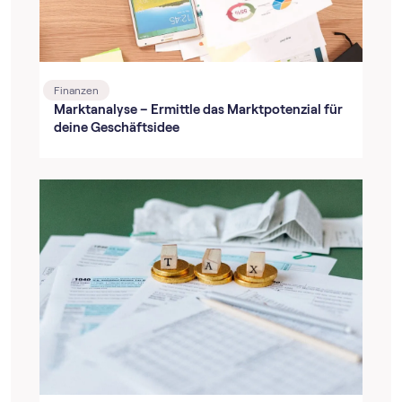
Finanzen
Marktanalyse – Ermittle das Marktpotenzial für
deine Geschäftsidee