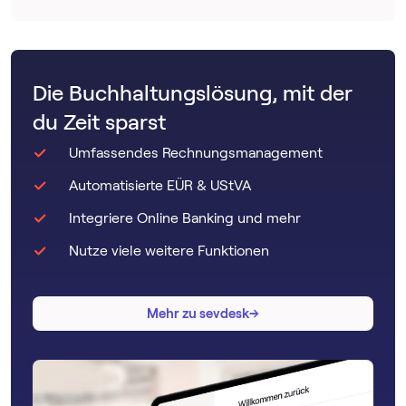
Die Buchhaltungslösung, mit der
du Zeit sparst
Umfassendes Rechnungsmanagement
Automatisierte EÜR & UStVA
Integriere Online Banking und mehr
Nutze viele weitere Funktionen
→
→
Mehr zu sevdesk