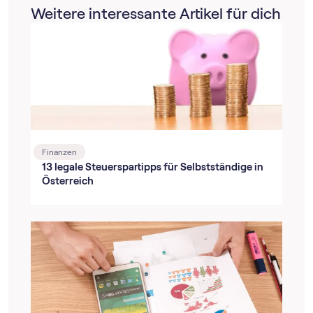
Weitere interessante Artikel für dich
Finanzen
13 legale Steuerspartipps für Selbstständige in
Österreich