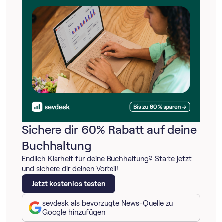
Sichere dir 60% Rabatt auf deine
Buchhaltung
Endlich Klarheit für deine Buchhaltung? Starte jetzt
und sichere dir deinen Vorteil!
Jetzt kostenlos testen
sevdesk als bevorzugte News-Quelle zu
Google hinzufügen