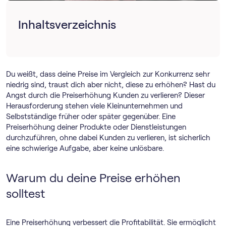
Inhaltsverzeichnis
Du weißt, dass deine Preise im Vergleich zur Konkurrenz sehr
niedrig sind, traust dich aber nicht, diese zu erhöhen? Hast du
Angst durch die Preiserhöhung Kunden zu verlieren? Dieser
Herausforderung stehen viele Kleinunternehmen und
Selbstständige früher oder später gegenüber. Eine
Preiserhöhung deiner Produkte oder Dienstleistungen
durchzuführen, ohne dabei Kunden zu verlieren, ist sicherlich
eine schwierige Aufgabe, aber keine unlösbare.
Warum du deine Preise erhöhen
solltest
Eine Preiserhöhung verbessert die Profitabilität. Sie ermöglicht