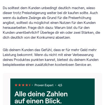
Du solltest dem Kunden unbedingt deutlich machen, wieso
dieser trotz Preissteigerung weiter bei dir kaufen sollte. Auch
wenn du äußere Zwänge als Grund für die Preiserhöhung
angibst, solltest du möglichst einen Nutzen für den Kunden
herausarbeiten. Frage dich dazu: Warum bist du für den
Kunden unentbehrlich? Überlege dir ein oder zwei Stärken, die
dich deutlich von der Konkurrenz absetzen.
Gib deinem Kunden das Gefühl, dass er für mehr Geld mehr
Leistung bekommt. Wenn du nicht mit einer Verbesserung
deines Produktes punkten kannst, bietest du deinem Kunden
beispielsweise einen zusätzlichen kostenlosen Service an.