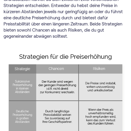
Strategien entscheiden. Entweder du hebst deine Preise in
kürzeren Abständen jeweils nur geringfügig an oder du führst
eine deutliche Preiserhöhung durch und bietest dafür
Preisstabilität über einen längeren Zeitraum. Beide Strategien
bieten sowohl Chancen als auch Risiken, die du gut
gegeneinander abwägen solltest.