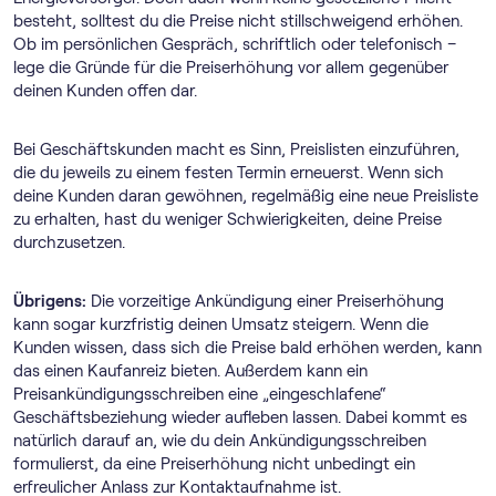
besteht, solltest du die Preise nicht stillschweigend erhöhen.
Ob im persönlichen Gespräch, schriftlich oder telefonisch –
lege die Gründe für die Preiserhöhung vor allem gegenüber
deinen Kunden offen dar.
Bei Geschäftskunden macht es Sinn, Preislisten einzuführen,
die du jeweils zu einem festen Termin erneuerst. Wenn sich
deine Kunden daran gewöhnen, regelmäßig eine neue Preisliste
zu erhalten, hast du weniger Schwierigkeiten, deine Preise
durchzusetzen.
Übrigens:
Die vorzeitige Ankündigung einer Preiserhöhung
kann sogar kurzfristig deinen Umsatz steigern. Wenn die
Kunden wissen, dass sich die Preise bald erhöhen werden, kann
das einen Kaufanreiz bieten. Außerdem kann ein
Preisankündigungsschreiben eine „eingeschlafene“
Geschäftsbeziehung wieder aufleben lassen. Dabei kommt es
natürlich darauf an, wie du dein Ankündigungsschreiben
formulierst, da eine Preiserhöhung nicht unbedingt ein
erfreulicher Anlass zur Kontaktaufnahme ist.