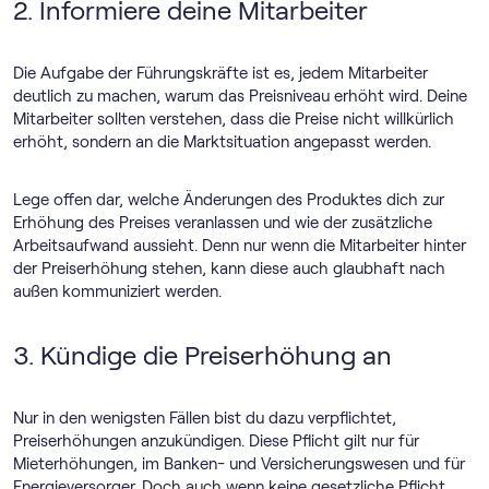
2. Informiere deine Mitarbeiter
Die Aufgabe der Führungskräfte ist es, jedem Mitarbeiter
deutlich zu machen, warum das Preisniveau erhöht wird. Deine
Mitarbeiter sollten verstehen, dass die Preise nicht willkürlich
erhöht, sondern an die Marktsituation angepasst werden.
Lege offen dar, welche Änderungen des Produktes dich zur
Erhöhung des Preises veranlassen und wie der zusätzliche
Arbeitsaufwand aussieht. Denn nur wenn die Mitarbeiter hinter
der Preiserhöhung stehen, kann diese auch glaubhaft nach
außen kommuniziert werden.
3. Kündige die Preiserhöhung an
Nur in den wenigsten Fällen bist du dazu verpflichtet,
Preiserhöhungen anzukündigen. Diese Pflicht gilt nur für
Mieterhöhungen, im Banken- und Versicherungswesen und für
Energieversorger. Doch auch wenn keine gesetzliche Pflicht