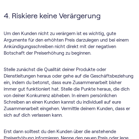
4. Riskiere keine Verärgerung
Um den Kunden nicht zu verärgern ist es wichtig, gute
Argumente für den erhöhten Preis darzulegen und bei einem
Ankündigungsschreiben nicht direkt mit der negativen
Botschaft der Preiserhöhung zu beginnen.
Stelle zunächst die Qualität deiner Produkte oder
Dienstleitungen heraus oder gehe auf die Geschäftsbeziehung
ein, indem du betonst, dass eure Zusammenarbeit bisher
immer gut funktioniert hat. Stelle die Punkte heraus, die dich
von deiner Konkurrenz abheben. In einem persönlichen
Schreiben an einen Kunden kannst du individuell auf eure
Zusammenarbeit eingehen. Vermittle deinem Kunden, dass er
sich auf dich verlassen kann.
Erst dann solltest du den Kunden über die anstehende
Preiserhöhung informieren. Nenne den neuen Preis oder lege