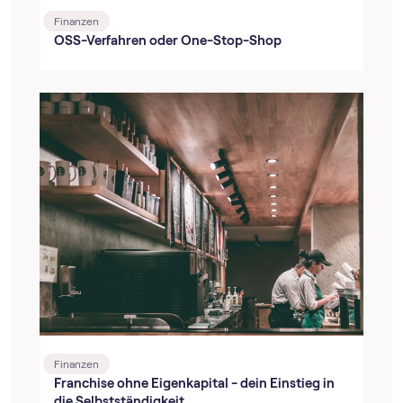
Finanzen
OSS-Verfahren oder One-Stop-Shop
Finanzen
Franchise ohne Eigenkapital - dein Einstieg in
die Selbstständigkeit