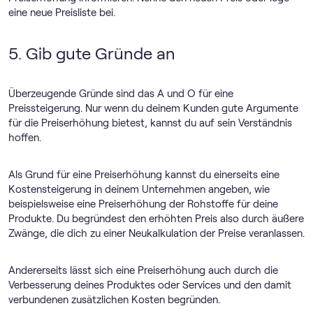
eine neue Preisliste bei.
5. Gib gute Gründe an
Überzeugende Gründe sind das A und O für eine
Preissteigerung. Nur wenn du deinem Kunden gute Argumente
für die Preiserhöhung bietest, kannst du auf sein Verständnis
hoffen.
Als Grund für eine Preiserhöhung kannst du einerseits eine
Kostensteigerung in deinem Unternehmen angeben, wie
beispielsweise eine Preiserhöhung der Rohstoffe für deine
Produkte. Du begründest den erhöhten Preis also durch äußere
Zwänge, die dich zu einer Neukalkulation der Preise veranlassen.
Andererseits lässt sich eine Preiserhöhung auch durch die
Verbesserung deines Produktes oder Services und den damit
verbundenen zusätzlichen Kosten begründen.