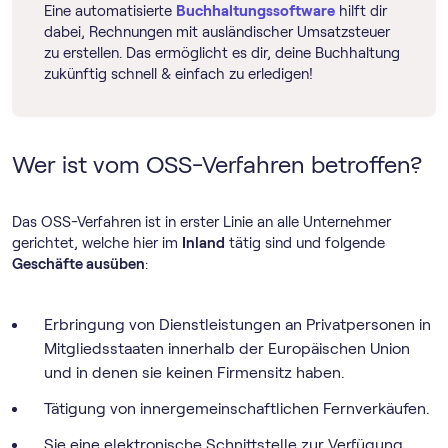
Eine automatisierte
Buch­haltungs­software
hilft dir
dabei, Rechnungen mit ausländischer Umsatzsteuer
zu erstellen. Das ermöglicht es dir, deine Buchhaltung
zukünftig schnell & einfach zu erledigen!
Wer ist vom OSS-Verfahren betroffen?
Das OSS-Verfahren ist in erster Linie an alle Unternehmer
gerichtet, welche hier im
Inland
tätig sind und folgende
Geschäfte ausüben
:
Erbringung von Dienstleistungen an Privatpersonen in
Mitgliedsstaaten innerhalb der Europäischen Union
und in denen sie keinen Firmensitz haben.
Tätigung von innergemeinschaftlichen Fernverkäufen.
Sie eine elektronische Schnittstelle zur Verfügung