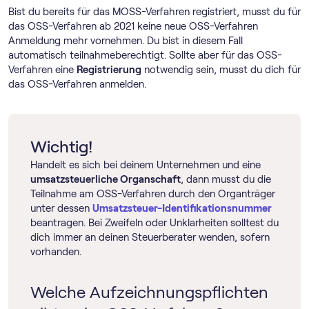
Bist du bereits für das MOSS-Verfahren registriert, musst du für
das OSS-Verfahren ab 2021 keine neue OSS-Verfahren
Anmeldung mehr vornehmen. Du bist in diesem Fall
automatisch teilnahmeberechtigt. Sollte aber für das OSS-
Verfahren eine
Registrierung
notwendig sein, musst du dich für
das OSS-Verfahren anmelden.
Wichtig!
Handelt es sich bei deinem Unternehmen und eine
umsatzsteuerliche Organschaft
, dann musst du die
Teilnahme am OSS-Verfahren durch den Organträger
unter dessen
Umsatzsteuer-Identifikationsnummer
beantragen. Bei Zweifeln oder Unklarheiten solltest du
dich immer an deinen Steuerberater wenden, sofern
vorhanden.
Welche Aufzeichnungspflichten