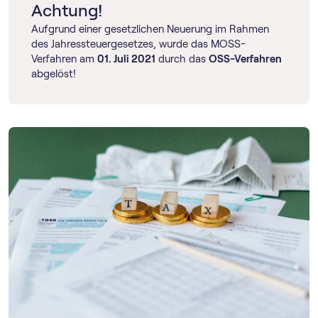
Achtung!
Aufgrund einer gesetzlichen Neuerung im Rahmen
des Jahressteuergesetzes, wurde das MOSS-
Verfahren am
01. Juli 2021
durch das
OSS-Verfahren
abgelöst!