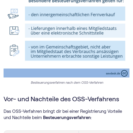
Besteuerungsverfahren nach dem OSS-Verfahren
Vor- und Nachteile des OSS-Verfahrens
Das OSS-Verfahren bringt dir bei einer Registrierung Vorteile
und Nachteile beim
Besteuerungsverfahren
: