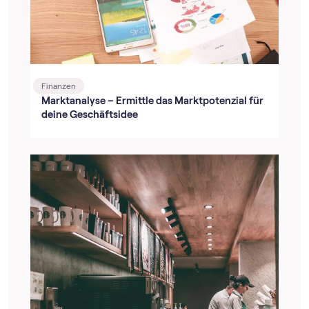
Finanzen
Marktanalyse – Ermittle das Marktpotenzial für
deine Geschäftsidee