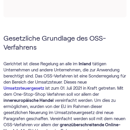
Gesetzliche Grundlage des OSS-
Verfahrens
Gerichtet ist diese Regelung an alle im
Inland
tätigen
Unternehmen und andere Unternehmen, die zur Anwendung
berechtigt sind. Das OSS-Verfahren ist eine Sonderregelung für
den Bereich der Umsatzsteuer. Dieses neue
Umsatzsteuergesetz
ist zum 01. Juli 2021 in Kraft getreten. Mit
dem One-Stop-Shop Verfahren soll vor allem der
innereuropäische Handel
vereinfacht werden. Um dies zu
ermöglichen, wurden von der EU im Rahmen dieser
gesetzlichen Neuerung im Umsatzsteuergesetz drei neue
Paragrafen geschaffen. Vereinfacht werden soll mit dem neuen
OSS-Verfahren vor allem der
grenzüberschreitende Online-