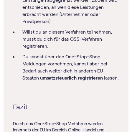
Leistungen abgegrenzt werden. Zudem wird
entschieden, an wen diese Leistungen
erbracht werden (Unternehmer oder
Privatperson).
Willst du an diesem Verfahren teilnehmen,
musst du dich für das OSS-Verfahren
registrieren.
Du kannst über den One-Stop-Shop
Meldungen vornehmen, kannst aber bei
Bedarf auch weiter dich in anderen EU-
Staaten
umsatzsteuerlich registrieren
lassen.
Fazit
Durch das One-Stop-Shop Verfahren werden
innerhalb der EU im Bereich Online-Handel und