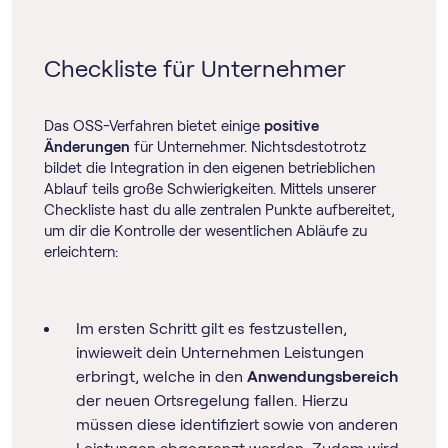
Checkliste für Unternehmer
Das OSS-Verfahren bietet einige
positive
Änderungen
für Unternehmer. Nichtsdestotrotz
bildet die Integration in den eigenen betrieblichen
Ablauf teils große Schwierigkeiten. Mittels unserer
Checkliste hast du alle zentralen Punkte aufbereitet,
um dir die Kontrolle der wesentlichen Abläufe zu
erleichtern:
Im ersten Schritt gilt es festzustellen,
inwieweit dein Unternehmen Leistungen
erbringt, welche in den
Anwendungsbereich
der neuen Ortsregelung fallen. Hierzu
müssen diese identifiziert sowie von anderen