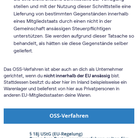
stellen und mit der Nutzung dieser Schnittstelle eine
Lieferung von bestimmten Gegenständen innerhalb
eines Mitgliedstaats durch einen nicht in der
Gemeinschaft ansässigen Steuerpflichtigen
unterstützen. Sie werden aufgrund dieser Tatsache so
behandelt, als hätten sie diese Gegenstände selber
geliefert.
Das OSS-Verfahren ist aber auch an dich als Unternehmer
gerichtet, wenn du
nicht innerhalb der EU ansässig
bist.
Stattdessen besitzt du aber hier im Inland beispielsweise ein
Warenlager und belieferst von hier aus Privatpersonen in
anderen EU-Mitgliedsstaaten deine Waren.