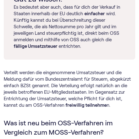
Es bedeutet aber auch, dass für dich der Verkauf in
Staaten innerhalb der EU deutlich
einfacher
wird.
Künftig kannst du bei Überschreitung dieser
Schwelle, die als Nettosumme pro Jahr gilt und im
jeweiligen Land steuerpflichtig ist, direkt beim OSS
anmelden und mithilfe von OSS auch gleich die
fällige Umsatzsteuer
entrichten.
Verteilt werden die eingenommene Umsatzsteuer und die
Meldung dafür vom Bundeszentralamt für Steuern, abgekürzt
einfach BZSt genannt. Die Verteilung erfolgt natürlich an die
jeweils betroffenen EU-Mitgliedsstaaten. Im Gegensatz zur
Entrichtung der Umsatzsteuer, welche Pflicht für dich ist,
kannst du am OSS-Verfahren
freiwillig teilnehme
n.
Was ist neu beim OSS-Verfahren im
Vergleich zum MOSS-Verfahren?