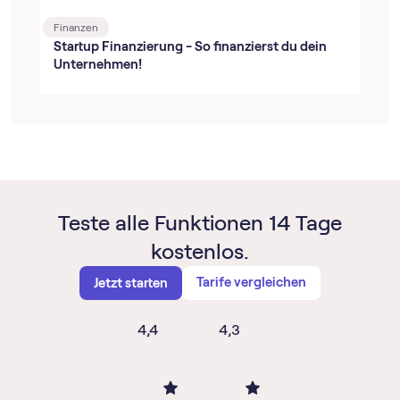
Finanzen
Startup Finanzierung - So finanzierst du dein
Unternehmen!
Teste alle Funktionen 14 Tage
kostenlos.
Tarife vergleichen
Jetzt starten
4,4
4,3