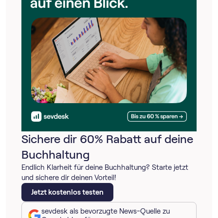
Sichere dir 60% Rabatt auf deine
Buchhaltung
Endlich Klarheit für deine Buchhaltung? Starte jetzt
und sichere dir deinen Vorteil!
Jetzt kostenlos testen
sevdesk als bevorzugte News-Quelle zu