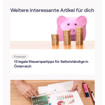
Weitere interessante Artikel für dich
Finanzen
13 legale Steuerspartipps für Selbstständige in
Österreich