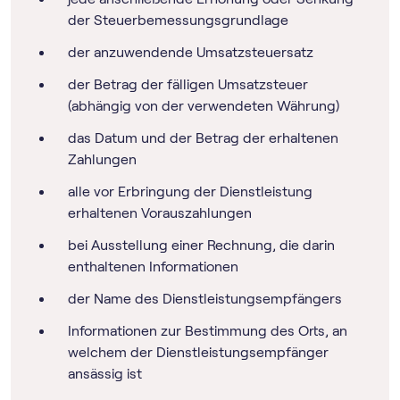
der Steuerbemessungsgrundlage
der anzuwendende Umsatzsteuersatz
der Betrag der fälligen Umsatzsteuer
(abhängig von der verwendeten Währung)
das Datum und der Betrag der erhaltenen
Zahlungen
alle vor Erbringung der Dienstleistung
erhaltenen Vorauszahlungen
bei Ausstellung einer Rechnung, die darin
enthaltenen Informationen
der Name des Dienstleistungsempfängers
Informationen zur Bestimmung des Orts, an
welchem der Dienstleistungsempfänger
ansässig ist