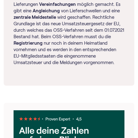
Lieferungen
Vereinfachungen
möglich gemacht. Es
gibt eine
Angleichung
von Lieferschwellen und eine
zentrale Meldestelle
wird geschaffen. Rechtliche
Grundlage ist das neue Umsatzsteuergesetz der EU,
durch welches das OSS-Verfahren seit dem 01.07.2021
Bestand hat. Beim OSS-Verfahren musst du die
Registrierung
nur noch in deinem Heimatland
vornehmen und es werden in den entsprechenden
EU-Mitgliedsstaaten die eingenommene
Umsatzsteuer und die Meldungen vorgenommen.