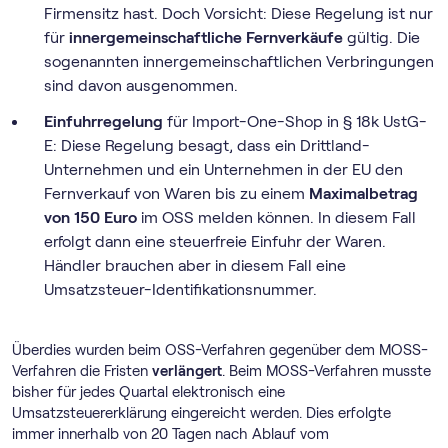
Firmensitz hast. Doch Vorsicht: Diese Regelung ist nur
für
innergemeinschaftliche Fernverkäufe
gültig. Die
sogenannten innergemeinschaftlichen Verbringungen
sind davon ausgenommen.
Einfuhrregelung
für Import-One-Shop in § 18k UstG-
E: Diese Regelung besagt, dass ein Drittland-
Unternehmen und ein Unternehmen in der EU den
Fernverkauf von Waren bis zu einem
Maximalbetrag
von 150 Euro
im OSS melden können. In diesem Fall
erfolgt dann eine steuerfreie Einfuhr der Waren.
Händler brauchen aber in diesem Fall eine
Umsatzsteuer-Identifikationsnummer.
Überdies wurden beim OSS-Verfahren gegenüber dem MOSS-
Verfahren die Fristen
verlängert
. Beim MOSS-Verfahren musste
bisher für jedes Quartal elektronisch eine
Umsatzsteuererklärung eingereicht werden. Dies erfolgte
immer innerhalb von 20 Tagen nach Ablauf vom