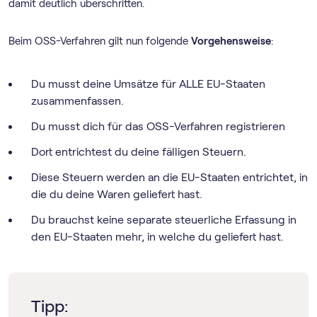
damit deutlich überschritten.
Beim OSS-Verfahren gilt nun folgende
Vorgehensweise
:
Du musst deine Umsätze für ALLE EU-Staaten
zusammenfassen.
Du musst dich für das OSS-Verfahren registrieren
Dort entrichtest du deine fälligen Steuern.
Diese Steuern werden an die EU-Staaten entrichtet, in
die du deine Waren geliefert hast.
Du brauchst keine separate steuerliche Erfassung in
den EU-Staaten mehr, in welche du geliefert hast.
Tipp: