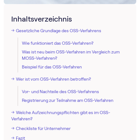
Inhaltsverzeichnis
Gesetzliche Grundlage des OSS-Verfahrens
Wie funktioniert das OSS-Verfahren?
Was ist neu beim OSS-Verfahren im Vergleich zum
MOSS-Verfahren?
Beispiel für das OSS-Verfahren
Wer ist vom OSS-Verfahren betroffen?
Vor- und Nachteile des OSS-Verfahrens
Registrierung zur Teilnahme am OSS-Verfahren
Welche Aufzeichnungspflichten gibt es im OSS-
Verfahren?
Checkliste für Unternehmer
Fazit