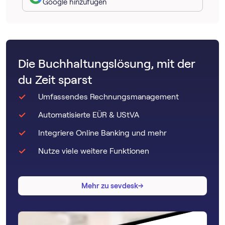
Google hinzufügen
Die Buchhaltungslösung, mit der
du Zeit sparst
Umfassendes Rechnungsmanagement
Automatisierte EÜR & UStVA
Integriere Online Banking und mehr
Nutze viele weitere Funktionen
→
→
Mehr zu sevdesk