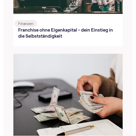
Finanzen
Franchise ohne Eigenkapital - dein Einstieg in
die Selbstständigkeit