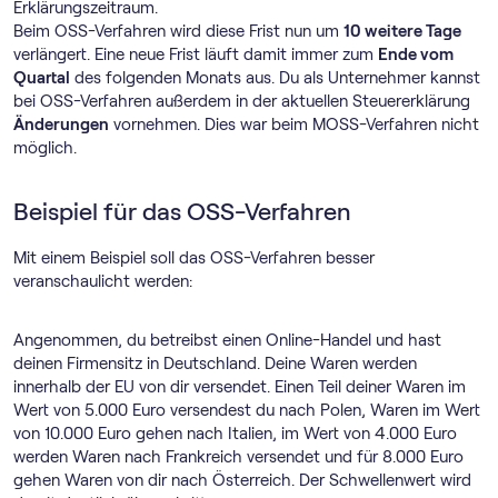
Erklärungszeitraum.
Beim OSS-Verfahren wird diese Frist nun um
10 weitere Tage
verlängert. Eine neue Frist läuft damit immer zum
Ende vom
Quartal
des folgenden Monats aus. Du als Unternehmer kannst
bei OSS-Verfahren außerdem in der aktuellen Steuererklärung
Änderungen
vornehmen. Dies war beim MOSS-Verfahren nicht
möglich.
Beispiel für das OSS-Verfahren
Mit einem Beispiel soll das OSS-Verfahren besser
veranschaulicht werden:
Angenommen, du betreibst einen Online-Handel und hast
deinen Firmensitz in Deutschland. Deine Waren werden
innerhalb der EU von dir versendet. Einen Teil deiner Waren im
Wert von 5.000 Euro versendest du nach Polen, Waren im Wert
von 10.000 Euro gehen nach Italien, im Wert von 4.000 Euro
werden Waren nach Frankreich versendet und für 8.000 Euro
gehen Waren von dir nach Österreich. Der Schwellenwert wird