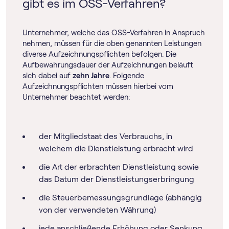
gibt es im OSS-Verfahren?
Unternehmer, welche das OSS-Verfahren in Anspruch
nehmen, müssen für die oben genannten Leistungen
diverse Aufzeichnungspflichten befolgen. Die
Aufbewahrungsdauer der Aufzeichnungen beläuft
sich dabei auf
zehn Jahre
. Folgende
Aufzeichnungspflichten müssen hierbei vom
Unternehmer beachtet werden:
der Mitgliedstaat des Verbrauchs, in
welchem die Dienstleistung erbracht wird
die Art der erbrachten Dienstleistung sowie
das Datum der Dienstleistungserbringung
die Steuerbemessungsgrundlage (abhängig
von der verwendeten Währung)
jede anschließende Erhöhung oder Senkung