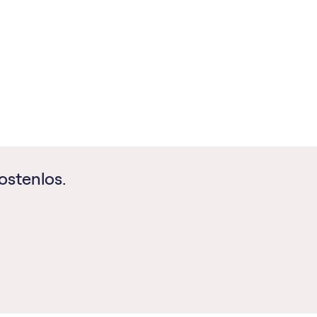
ostenlos.