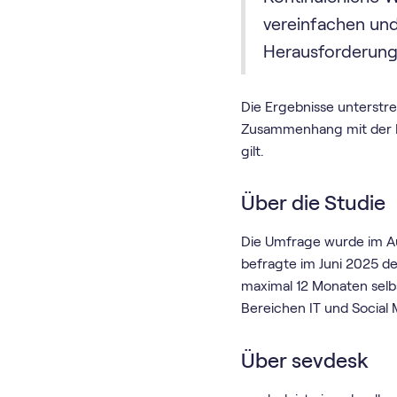
vereinfachen un
Herausforderunge
Die Ergebnisse unterstre
Zusammenhang mit der E‑
gilt.
Über die Studie
Die Umfrage wurde im A
befragte im Juni 2025 de
maximal 12 Monaten selb
Bereichen IT und Social 
Über sevdesk