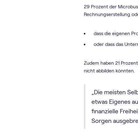
29 Prozent der Microbus
Rechnungserstellung ode
dass die eigenen Pro
oder dass das Untern
Zudem haben 21 Prozent 
nicht abbilden könnten.
„Die meisten Se
etwas Eigenes au
finanzielle Freihe
Sorgen ausgebre