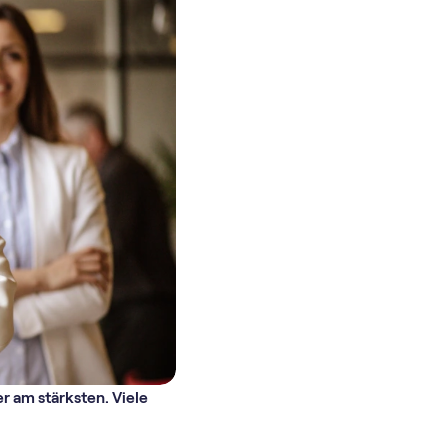
r am stärksten. Viele