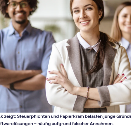
k zeigt: Steuerpflichten und Papierkram belasten junge Gründe
ftwarelösungen – häufig aufgrund falscher Annahmen.