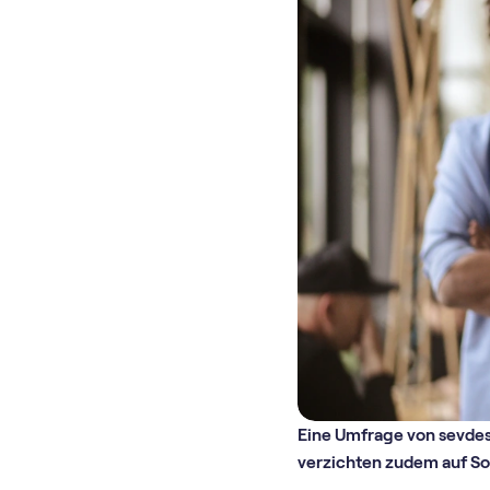
Eine Umfrage von sevdes
verzichten zudem auf So