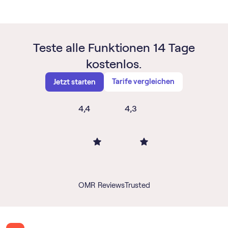
Teste alle Funktionen 14 Tage
kostenlos.
Tarife vergleichen
Jetzt starten
4,4
4,3
OMR Reviews
Trusted