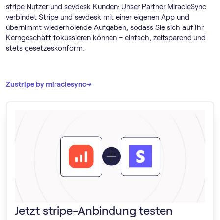
stripe Nutzer und sevdesk Kunden: Unser Partner MiracleSync
verbindet Stripe und sevdesk mit einer eigenen App und
übernimmt wiederholende Aufgaben, sodass Sie sich auf Ihr
Kerngeschäft fokussieren können – einfach, zeitsparend und
stets gesetzeskonform.
→
→
Zu
stripe by miraclesync
Jetzt stripe-Anbindung testen