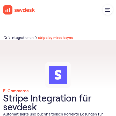
Integrationen
stripe by miraclesync
E-Commerce
Stripe Integration für
sevdesk
Automatisierte und buchhalterisch korrekte Lösungen für