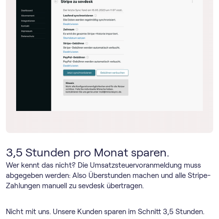
3,5 Stunden pro Monat sparen.
Wer kennt das nicht? Die Umsatz­steuer­voranmeldung muss
abgegeben werden: Also Überstunden machen und alle Stripe-
Zahlungen manuell zu sevdesk übertragen.
Nicht mit uns. Unsere Kunden sparen im Schnitt 3,5 Stunden.