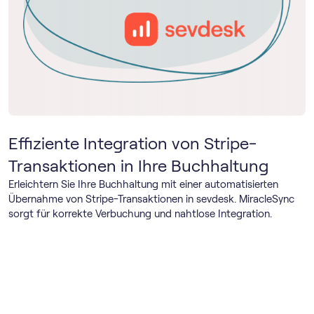
Effiziente Integration von Stripe-
Transaktionen in Ihre Buchhaltung
Erleichtern Sie Ihre Buchhaltung mit einer automatisierten
Übernahme von Stripe-Transaktionen in sevdesk. MiracleSync
sorgt für korrekte Verbuchung und nahtlose Integration.