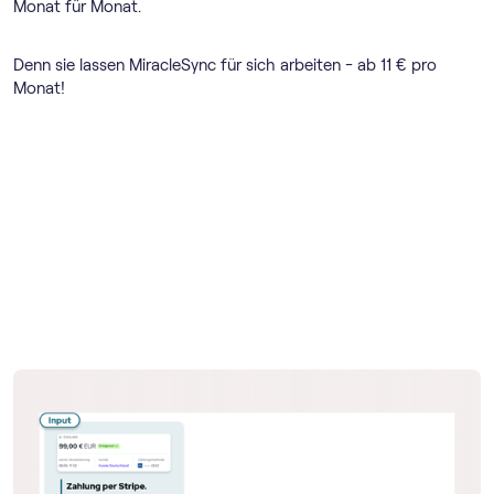
Monat für Monat.
Denn sie lassen MiracleSync für sich arbeiten - ab 11 € pro
Monat!