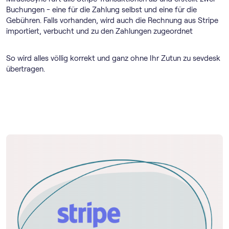
Buchungen - eine für die Zahlung selbst und eine für die
Gebühren. Falls vorhanden, wird auch die Rechnung aus Stripe
importiert, verbucht und zu den Zahlungen zugeordnet
So wird alles völlig korrekt und ganz ohne Ihr Zutun zu sevdesk
übertragen.