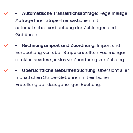
Automatische Transaktionsabfrage:
Regelmäßige
Abfrage Ihrer Stripe-Transaktionen mit
automatischer Verbuchung der Zahlungen und
Gebühren.
Rechnungsimport und Zuordnung:
Import und
Verbuchung von über Stripe erstellten Rechnungen
direkt in sevdesk, inklusive Zuordnung zur Zahlung.
Übersichtliche Gebührenbuchung:
Übersicht aller
monatlichen Stripe-Gebühren mit einfacher
Erstellung der dazugehörigen Buchung.