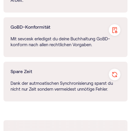
Arbeit.
GoBD-Konformität
Mit sevcesk erledigst du deine Buchhaltung GoBD-
konform nach allen rechtlichen Vorgaben.
Spare Zeit
Dank der autmoatischen Synchronisierung sparst du
nicht nur Zeit sondern vermeidest unnötige Fehler.