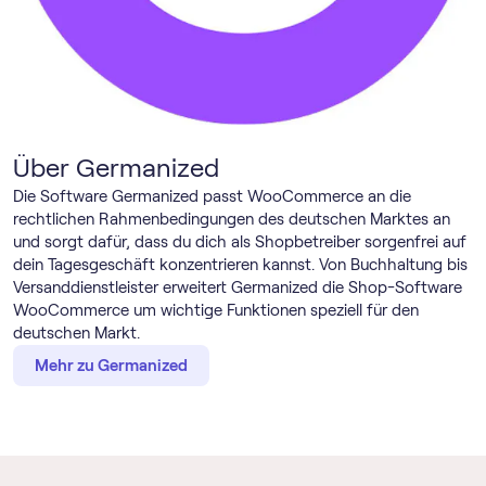
Über Germanized
Die Software Germanized passt WooCommerce an die
rechtlichen Rahmenbedingungen des deutschen Marktes an
und sorgt dafür, dass du dich als Shopbetreiber sorgenfrei auf
dein Tagesgeschäft konzentrieren kannst. Von Buchhaltung bis
Versanddienstleister erweitert Germanized die Shop-Software
WooCommerce um wichtige Funktionen speziell für den
deutschen Markt.
Mehr zu Germanized