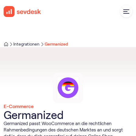
Integrationen
Germanized
E-Commerce
Germanized
Germanized passt WooCommerce an die rechtlichen
Rahmenbedingungen des deutschen Marktes an und sorgt