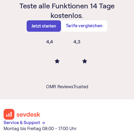
Teste alle Funktionen 14 Tage
kostenlos.
Tarife vergleichen
Jetzt starten
4,4
4,3
OMR Reviews
Trusted
Service & Support →
Montag bis Freitag 08:00 - 17:00 Uhr