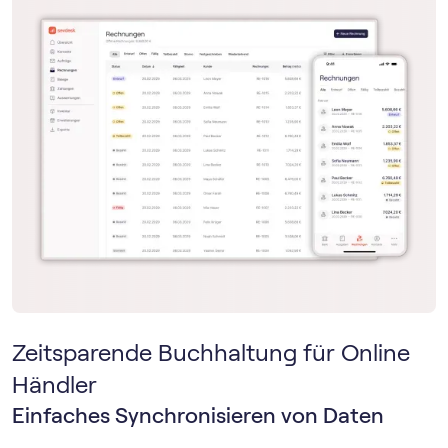
Zeitsparende Buchhaltung für Online
Händler
Einfaches Synchronisieren von Daten