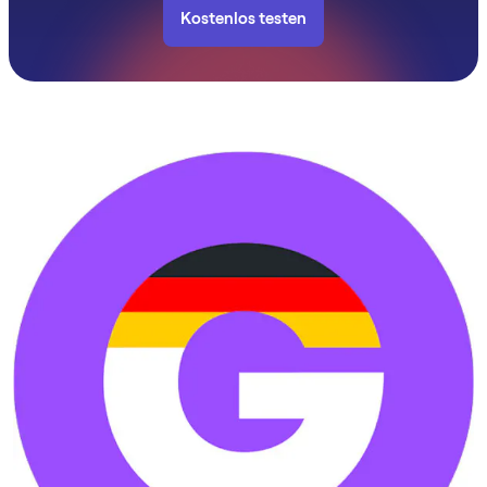
Kostenlos testen