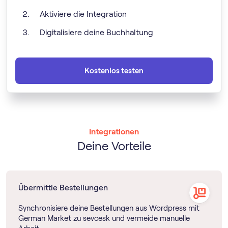
Aktiviere die Integration
Digitalisiere deine Buchhaltung
Kostenlos testen
Integrationen
Deine Vorteile
Übermittle Bestellungen
Synchronisiere deine Bestellungen aus Wordpress mit
German Market zu sevcesk und vermeide manuelle