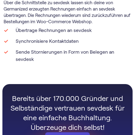
Über die Schnittstelle zu sevdesk lassen sich deine von
Germanized erzeugten Rechnungen einfach an sevdesk
übertragen. Die Rechnungen wiederum sind zurückzuführen auf
Bestellungen im Woo-Commerce Webshop.
Übertrage Rechnungen an sevdesk
Synchronisiere Kontaktdaten
Sende Stornierungen in Form von Belegen an
sevdesk
Bereits über 170.000 Gründer und
Selbständige vertrauen sevdesk für
eine einfache Buchhaltung.
Überzeuge dich selbst!