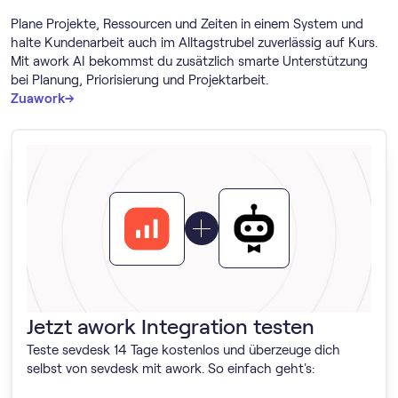
Plane Projekte, Ressourcen und Zeiten in einem System und
halte Kundenarbeit auch im Alltagstrubel zuverlässig auf Kurs.
Mit awork AI bekommst du zusätzlich smarte Unterstützung
bei Planung, Priorisierung und Projektarbeit.
→
→
Zu
awork
Jetzt awork Integration testen
Teste sevdesk 14 Tage kostenlos und überzeuge dich
selbst von sevdesk mit awork. So einfach geht's: