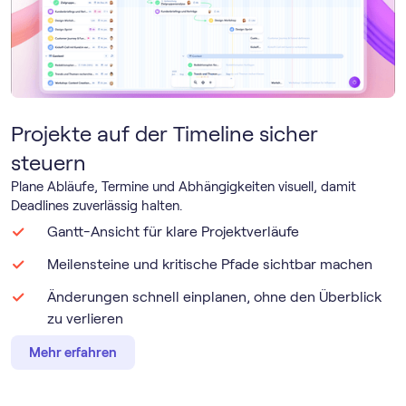
Projekte auf der Timeline sicher
steuern
Plane Abläufe, Termine und Abhängigkeiten visuell, damit
Deadlines zuverlässig halten.
Gantt-Ansicht für klare Projektverläufe
Meilensteine und kritische Pfade sichtbar machen
Änderungen schnell einplanen, ohne den Überblick
zu verlieren
Mehr erfahren