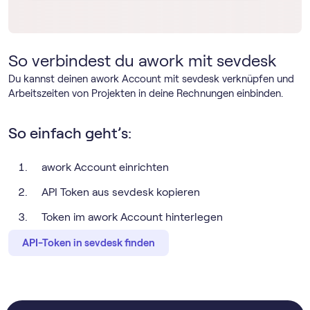
So verbindest du awork mit sevdesk
Du kannst deinen awork Account mit sevdesk verknüpfen und
Arbeitszeiten von Projekten in deine Rechnungen einbinden.
So einfach geht’s:
awork Account einrichten
API Token aus sevdesk kopieren
Token im awork Account hinterlegen
API-Token in sevdesk finden