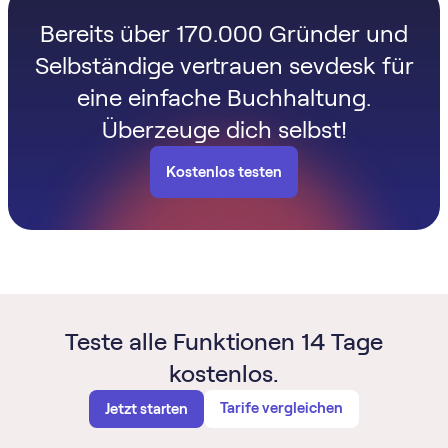
Bereits über 170.000 Gründer und
Selbständige vertrauen sevdesk für
eine einfache Buchhaltung.
Überzeuge dich selbst!
Kostenlos testen
Teste alle Funktionen 14 Tage
kostenlos.
Tarife vergleichen
Jetzt starten