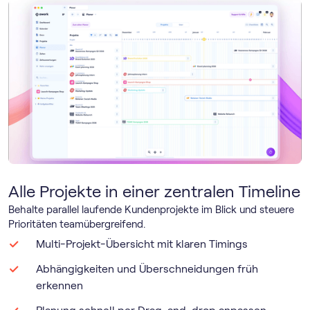
Alle Projekte in einer zentralen Timeline
Behalte parallel laufende Kundenprojekte im Blick und steuere
Prioritäten teamübergreifend.
Multi-Projekt-Übersicht mit klaren Timings
Abhängigkeiten und Überschneidungen früh
erkennen