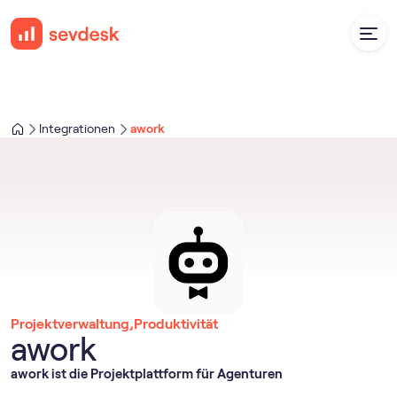
Integrationen
awork
Projektverwaltung
,
Produktivität
awork
awork ist die Projektplattform für Agenturen