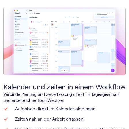
Kalender und Zeiten in einem Workflow
Verbinde Planung und Zeiterfassung direkt im Tagesgeschäft
und arbeite ohne Tool-Wechsel.
Aufgaben direkt im Kalender einplanen
Zeiten nah an der Arbeit erfassen