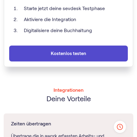
Starte jetzt deine sevdesk Testphase
Aktiviere die Integration
Digitalisiere deine Buchhaltung
Kostenlos testen
Integrationen
Deine Vorteile
Zeiten übertragen
Übertrage die in awork erfassten Arbeits- und