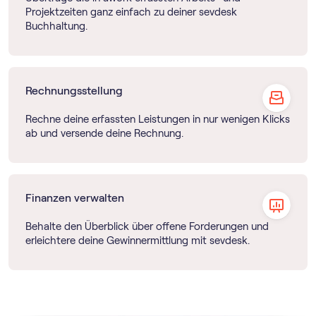
Projektzeiten ganz einfach zu deiner sevdesk
Buchhaltung.
Rechnungsstellung
Rechne deine erfassten Leistungen in nur wenigen Klicks
ab und versende deine Rechnung.
Finanzen verwalten
Behalte den Überblick über offene Forderungen und
erleichtere deine Gewinnermittlung mit sevdesk.