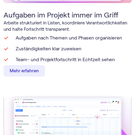
Aufgaben im Projekt immer im Griff
Arbeite strukturiert in Listen, koordiniere Verantwortlichkeiten
und halte Fortschritt transparent.
Aufgaben nach Themen und Phasen organisieren
Zuständigkeiten klar zuweisen
Team- und Projektfortschritt in Echtzeit sehen
Mehr erfahren