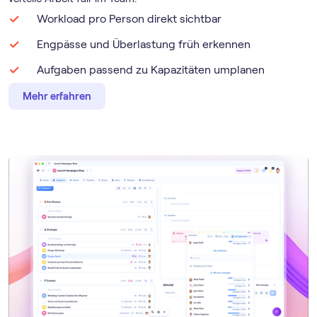
Workload pro Person direkt sichtbar
Engpässe und Überlastung früh erkennen
Aufgaben passend zu Kapazitäten umplanen
Mehr erfahren