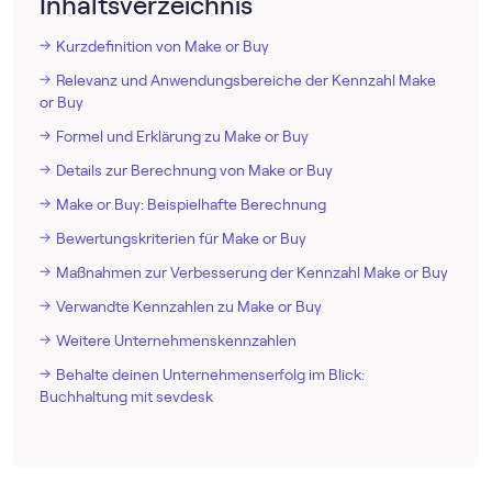
Inhaltsverzeichnis
Kurzdefinition von Make or Buy
Relevanz und Anwendungsbereiche der Kennzahl Make
or Buy
Formel und Erklärung zu Make or Buy
Details zur Berechnung von Make or Buy
Make or Buy: Beispielhafte Berechnung
Bewertungskriterien für Make or Buy
Maßnahmen zur Verbesserung der Kennzahl Make or Buy
Verwandte Kennzahlen zu Make or Buy
Weitere Unternehmenskennzahlen
Behalte deinen Unternehmenserfolg im Blick:
Buchhaltung mit sevdesk