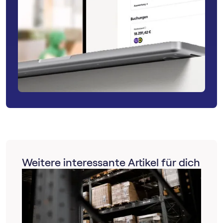
Weitere interessante Artikel für dich