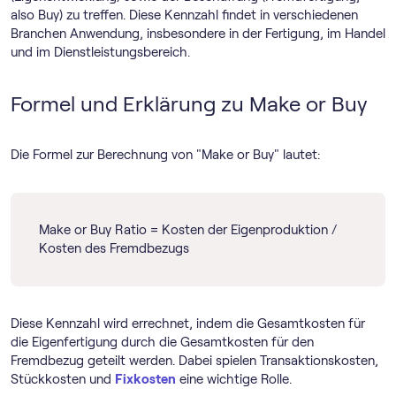
also Buy) zu treffen. Diese Kennzahl findet in verschiedenen
Branchen Anwendung, insbesondere in der Fertigung, im Handel
und im Dienstleistungsbereich.
Formel und Erklärung zu Make or Buy
Die Formel zur Berechnung von "Make or Buy" lautet:
Make or Buy Ratio = Kosten der Eigenproduktion /
Kosten des Fremdbezugs
Diese Kennzahl wird errechnet, indem die Gesamtkosten für
die Eigenfertigung durch die Gesamtkosten für den
Fremdbezug geteilt werden. Dabei spielen Transaktionskosten,
Stückkosten und
Fixkosten
eine wichtige Rolle.