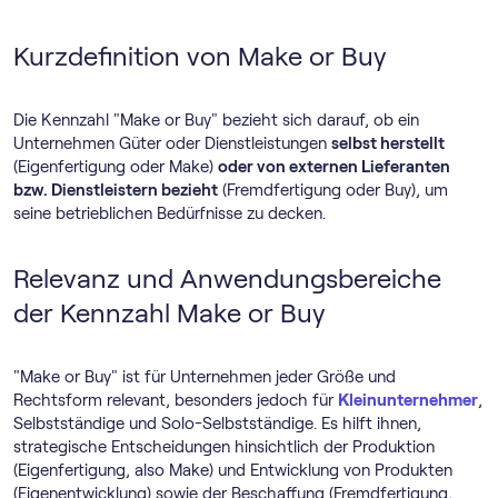
Kurzdefinition von Make or Buy
Die Kennzahl "Make or Buy" bezieht sich darauf, ob ein
Unternehmen Güter oder Dienstleistungen
selbst herstellt
(Eigenfertigung oder Make)
oder von externen Lieferanten
bzw. Dienstleistern bezieht
(Fremdfertigung oder Buy), um
seine betrieblichen Bedürfnisse zu decken.
Relevanz und Anwendungsbereiche
der Kennzahl Make or Buy
"Make or Buy" ist für Unternehmen jeder Größe und
Rechtsform relevant, besonders jedoch für
Kleinunternehmer
,
Selbstständige und Solo-Selbstständige. Es hilft ihnen,
strategische Entscheidungen hinsichtlich der Produktion
(Eigenfertigung, also Make) und Entwicklung von Produkten
(Eigenentwicklung) sowie der Beschaffung (Fremdfertigung,