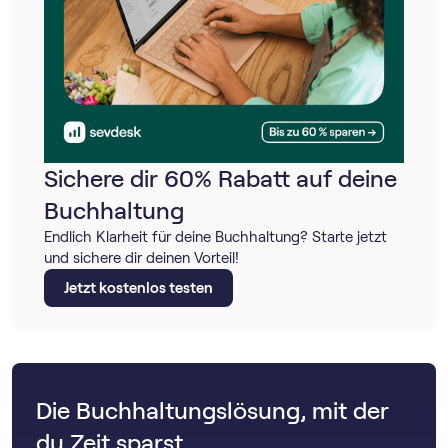
Sichere dir 60% Rabatt auf deine
Buchhaltung
Endlich Klarheit für deine Buchhaltung? Starte jetzt
und sichere dir deinen Vorteil!
Jetzt kostenlos testen
Die Buchhaltungslösung, mit der
du Zeit sparst