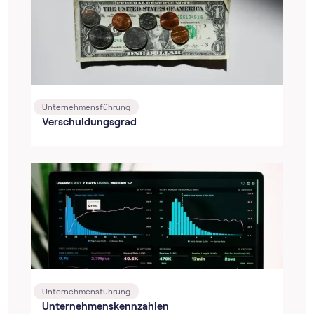
Unternehmensführung
Verschuldungsgrad
Unternehmensführung
Unternehmenskennzahlen