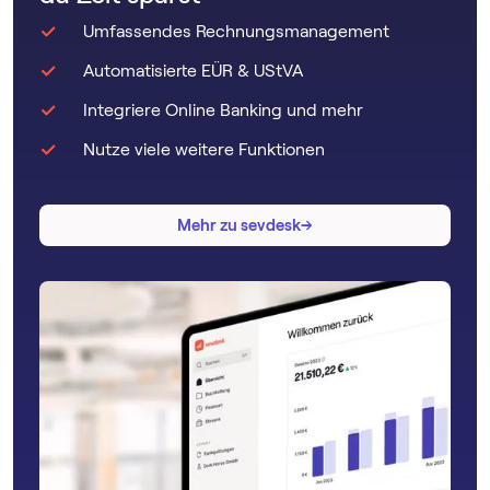
Umfassendes Rechnungsmanagement
Automatisierte EÜR & UStVA
Integriere Online Banking und mehr
Nutze viele weitere Funktionen
→
→
Mehr zu sevdesk