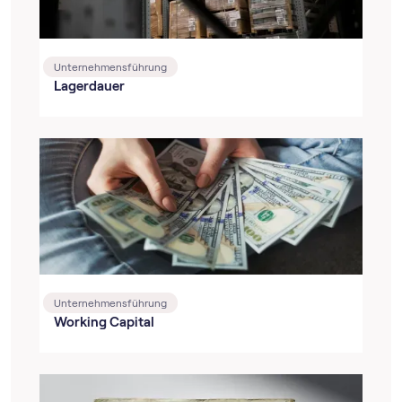
Unternehmensführung
Lagerdauer
Unternehmensführung
Working Capital