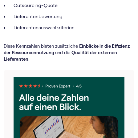
Outsourcing-Quote
Lieferantenbewertung
Lieferantenauswahlkriterien
Diese Kennzahlen bieten zusätzliche
Einblicke in die Effizienz
der Ressourcennutzung
und die
Qualität der externen
Lieferanten
.