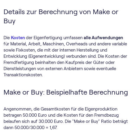
Details zur Berechnung von Make or
Buy
Die
Kosten
der Eigenfertigung umfassen
alle Aufwendungen
für Material, Arbeit, Maschinen, Overheads und andere variable
sowie Fixkosten, die mit der internen Herstellung und
Entwicklung (Eigenentwicklung) verbunden sind. Die Kosten der
Fremdfertigung beinhalten den Kaufpreis der Güter oder
Dienstleistungen von externen Anbietern sowie eventuelle
Transaktionskosten.
Make or Buy: Beispielhafte Berechnung
Angenommen, die Gesamtkosten für die Eigenproduktion
betragen 50.000 Euro und die Kosten für den Fremdbezug
belaufen sich auf 30.000 Euro. Die "Make or Buy" Ratio beträgt
dann 50.000/30.000 = 1,67.