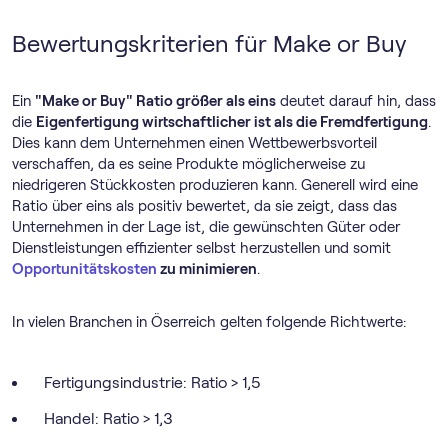
Bewertungskriterien für Make or Buy
Ein
"Make or Buy" Ratio größer als eins
deutet darauf hin, dass
die
Eigenfertigung wirtschaftlicher ist als die Fremdfertigung
.
Dies kann dem Unternehmen einen Wettbewerbsvorteil
verschaffen, da es seine Produkte möglicherweise zu
niedrigeren Stückkosten produzieren kann. Generell wird eine
Ratio über eins als positiv bewertet, da sie zeigt, dass das
Unternehmen in der Lage ist, die gewünschten Güter oder
Dienstleistungen effizienter selbst herzustellen und somit
Opportunitätskosten
zu minimieren
.
In vielen Branchen in Öserreich gelten folgende Richtwerte:
Fertigungsindustrie: Ratio > 1,5
Handel: Ratio > 1,3