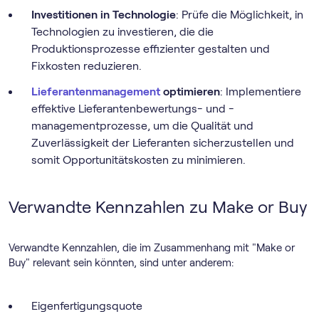
Investitionen in Technologie
: Prüfe die Möglichkeit, in
Technologien zu investieren, die die
Produktionsprozesse effizienter gestalten und
Fixkosten reduzieren.
Lieferantenmanagement
optimieren
: Implementiere
effektive Lieferantenbewertungs- und -
managementprozesse, um die Qualität und
Zuverlässigkeit der Lieferanten sicherzustellen und
somit Opportunitätskosten zu minimieren.
Verwandte Kennzahlen zu Make or Buy
Verwandte Kennzahlen, die im Zusammenhang mit "Make or
Buy" relevant sein könnten, sind unter anderem:
Eigenfertigungsquote