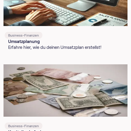
Business-Finanzen
Umsatzplanung
Erfahre hier, wie du deinen Umsatzplan erstellst!
Business-Finanzen