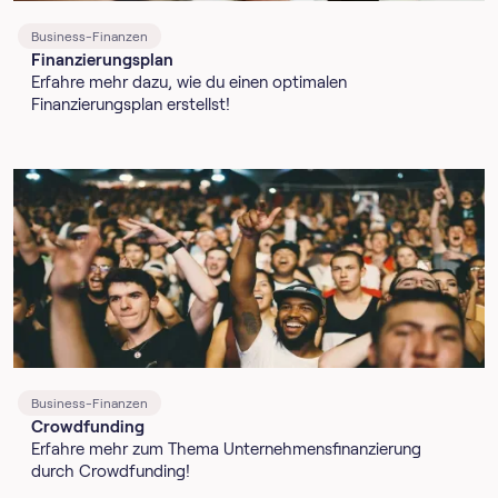
Business-Finanzen
Finanzierungsplan
Erfahre mehr dazu, wie du einen optimalen
Finanzierungsplan erstellst!
Business-Finanzen
Crowdfunding
Erfahre mehr zum Thema Unternehmensfinanzierung
durch Crowdfunding!