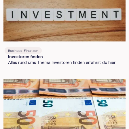
Business-Finanzen
Investoren finden
Alles rund ums Thema Investoren finden erfährst du hier!