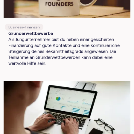
Business-Finanzen
Gründerwettbewerbe
Als Jungunternehmer bist du neben einer gesicherten
Finanzierung auf gute Kontakte und eine kontinuierliche
Steigerung deines Bekanntheitsgrads angewiesen. Die
Teilnahme an Gründerwettbewerben kann dabei eine
wertvolle Hilfe sein.