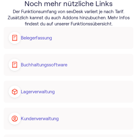
Noch mehr nützliche Links
Der Funktionsumfang von sevDesk variiert je nach Tarif.
Zusätzlich kannst du auch Addons hinzubuchen. Mehr Infos
findest du auf unserer Funktionssübersicht.
Belegerfassung
Buch­haltungs­software
Lagerverwaltung
Kundenverwaltung