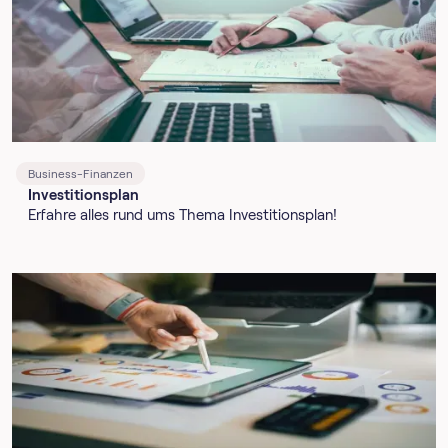
Business-Finanzen
Investitionsplan
Erfahre alles rund ums Thema Investitionsplan!