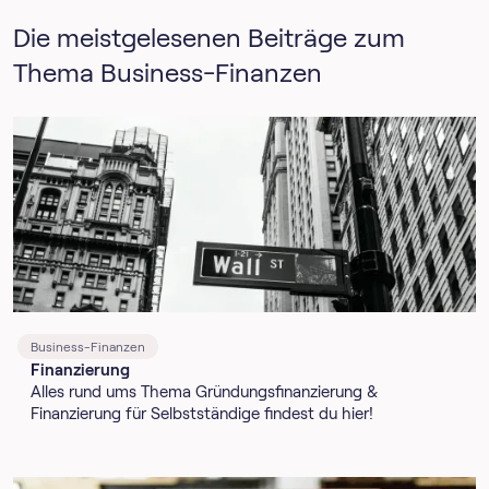
Die meistgelesenen Beiträge zum
Thema Business-Finanzen
Business-Finanzen
Finanzierung
Alles rund ums Thema Gründungsfinanzierung &
Finanzierung für Selbstständige findest du hier!