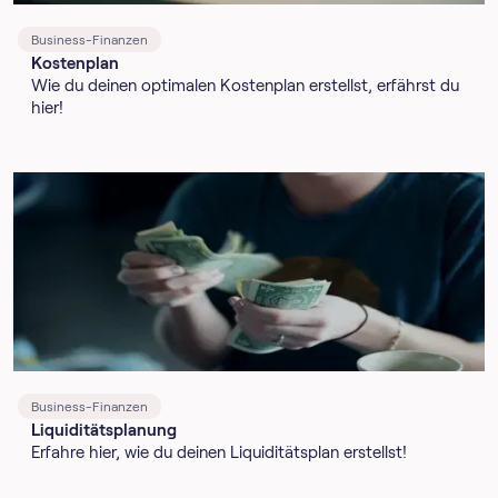
Business-Finanzen
Kostenplan
Wie du deinen optimalen Kostenplan erstellst, erfährst du
hier!
Business-Finanzen
Liquiditätsplanung
Erfahre hier, wie du deinen Liquiditätsplan erstellst!