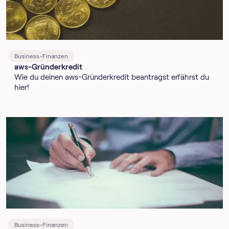
Business-Finanzen
aws-Gründerkredit
Wie du deinen aws-Gründerkredit beantragst erfährst du
hier!
Business-Finanzen