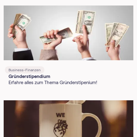
Business-Finanzen
Gründerstipendium
Erfahre alles zum Thema Gründerstipenium!