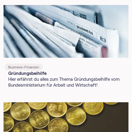
Business-Finanzen
Gründungsbeihilfe
Hier erfährst du alles zum Thema Gründungsbeihilfe vom
Bundesministerium für Arbeit und Wirtschaft!