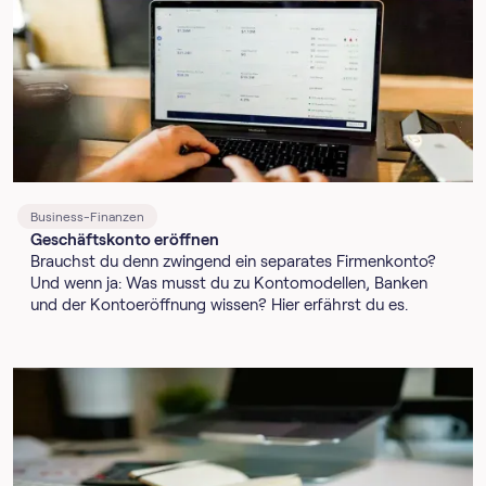
Business-Finanzen
Geschäftskonto eröffnen
Brauchst du denn zwingend ein separates Firmenkonto?
Und wenn ja: Was musst du zu Kontomodellen, Banken
und der Kontoeröffnung wissen? Hier erfährst du es.