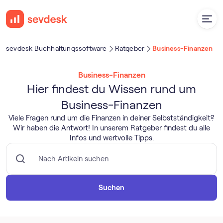
sevdesk Buch­haltungs­software
Ratgeber
Business-Finanzen
Business-Finanzen
Hier findest du Wissen rund um
Business-Finanzen
Viele Fragen rund um die Finanzen in deiner Selbstständigkeit?
Wir haben die Antwort! In unserem Ratgeber findest du alle
Infos und wertvolle Tipps.
Suchen