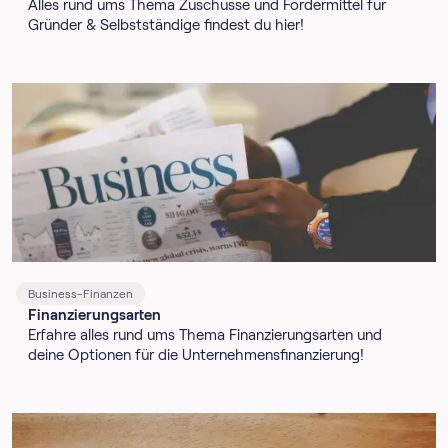
Alles rund ums Thema Zuschüsse und Fördermittel für
Gründer & Selbstständige findest du hier!
Business-Finanzen
Finanzierungsarten
Erfahre alles rund ums Thema Finanzierungsarten und
deine Optionen für die Unternehmensfinanzierung!