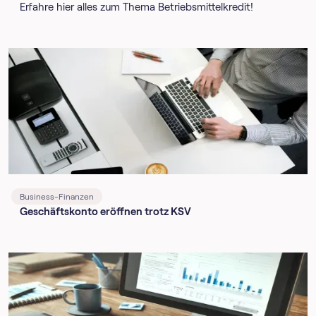
Erfahre hier alles zum Thema Betriebsmittelkredit!
Business-Finanzen
Geschäftskonto eröffnen trotz KSV