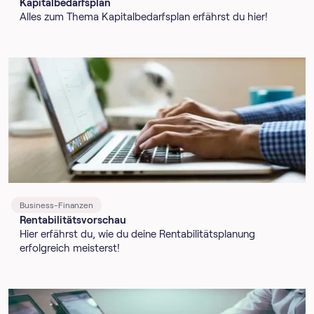
Kapitalbedarfsplan
Alles zum Thema Kapitalbedarfsplan erfährst du hier!
Business-Finanzen
Rentabilitätsvorschau
Hier erfährst du, wie du deine Rentabilitätsplanung
erfolgreich meisterst!