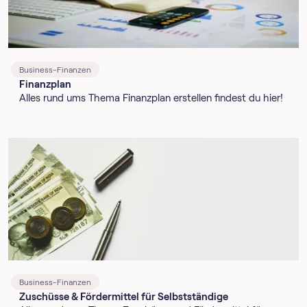
Business-Finanzen
Finanzplan
Alles rund ums Thema Finanzplan erstellen findest du hier!
Business-Finanzen
Zuschüsse & Fördermittel für Selbstständige