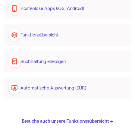
Kostenlose Apps (iOS, Android)
Funktionsübersicht
Buchhaltung erledigen
Automatische Auswertung (EÜR)
Besuche auch unsere Funktionssübersicht →