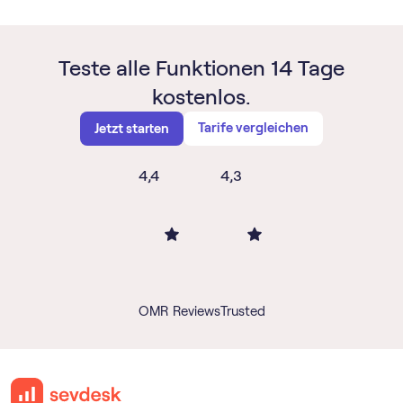
Teste alle Funktionen 14 Tage
kostenlos.
Tarife vergleichen
Jetzt starten
4,4
4,3
OMR Reviews
Trusted