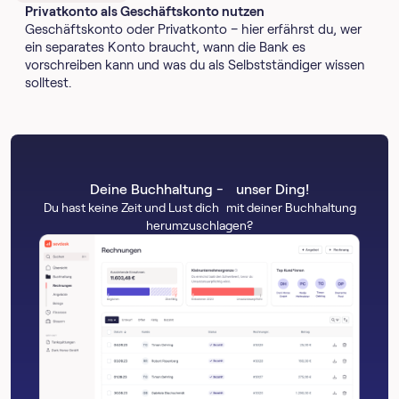
Privatkonto als Geschäftskonto nutzen
Geschäftskonto oder Privatkonto – hier erfährst du, wer
ein separates Konto braucht, wann die Bank es
vorschreiben kann und was du als Selbstständiger wissen
solltest.
Deine Buchhaltung - unser Ding!
Du hast keine Zeit und Lust dich mit deiner Buchhaltung
herumzuschlagen?