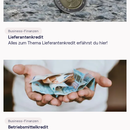
Business-Finanzen
Lieferantenkredit
Alles zum Thema Lieferantenkredit erfährst du hier!
Business-Finanzen
Betriebsmittelkredit