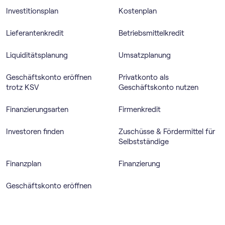
Investitionsplan
Kostenplan
Lieferantenkredit
Betriebsmittelkredit
Liquiditätsplanung
Umsatzplanung
Geschäftskonto eröffnen
Privatkonto als
trotz KSV
Geschäftskonto nutzen
Finanzierungsarten
Firmenkredit
Investoren finden
Zuschüsse & Fördermittel für
Selbstständige
Finanzplan
Finanzierung
Geschäftskonto eröffnen