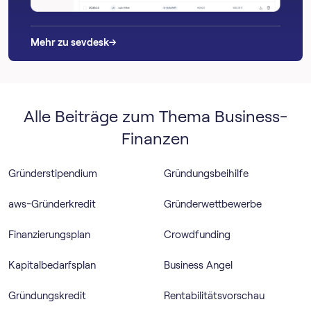
→
→
Mehr zu sevdesk
Alle Beiträge zum Thema Business-
Finanzen
Gründerstipendium
Gründungsbeihilfe
aws-Gründerkredit
Gründerwettbewerbe
Finanzierungsplan
Crowdfunding
Kapitalbedarfsplan
Business Angel
Gründungskredit
Rentabilitätsvorschau