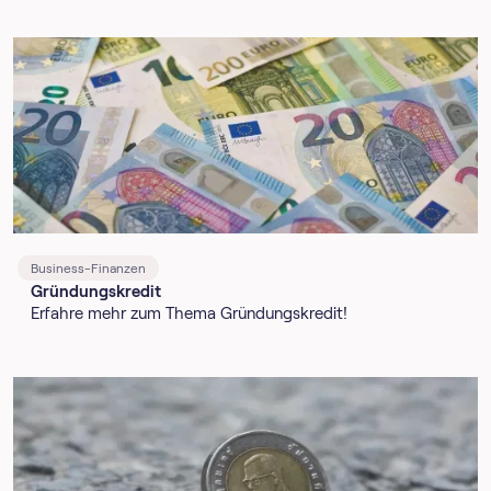
Business-Finanzen
Gründungskredit
Erfahre mehr zum Thema Gründungskredit!