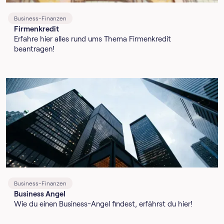
Business-Finanzen
Firmenkredit
Erfahre hier alles rund ums Thema Firmenkredit
beantragen!
Business-Finanzen
Business Angel
Wie du einen Business-Angel findest, erfährst du hier!