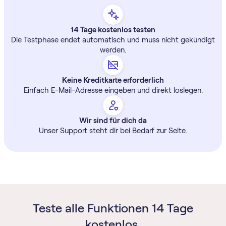
14 Tage kostenlos testen
Die Testphase endet automatisch und muss nicht gekündigt
werden.
Keine Kreditkarte erforderlich
Einfach E-Mail-Adresse eingeben und direkt loslegen.
Wir sind für dich da
Unser Support steht dir bei Bedarf zur Seite.
Teste alle Funktionen 14 Tage
kostenlos.