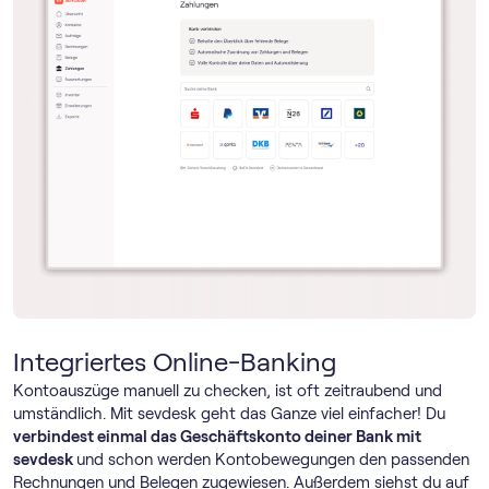
Integriertes Online-Banking
Kontoauszüge manuell zu checken, ist oft zeitraubend und
umständlich. Mit sevdesk geht das Ganze viel einfacher! Du
verbindest einmal das Geschäftskonto deiner Bank mit
sevdesk
und schon werden Kontobewegungen den passenden
Rechnungen und Belegen zugewiesen. Außerdem siehst du auf