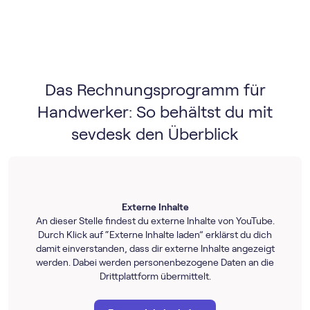
Das Rechnungs­programm für
Handwerker: So behältst du mit
sevdesk den Überblick
Externe Inhalte
An dieser Stelle findest du externe Inhalte von YouTube.
Durch Klick auf “Externe Inhalte laden” erklärst du dich
damit einverstanden, dass dir externe Inhalte angezeigt
werden. Dabei werden personenbezogene Daten an die
Drittplattform übermittelt.