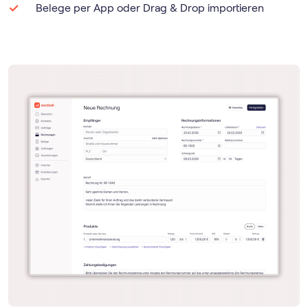
Belege per App oder Drag & Drop importieren