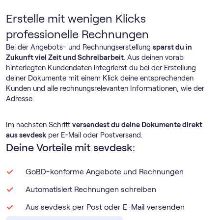
Erstelle mit wenigen Klicks
professionelle Rechnungen
Bei der Angebots- und Rechnungserstellung
sparst du in
Zukunft viel Zeit und Schreibarbeit
. Aus deinen vorab
hinterlegten Kundendaten integrierst du bei der Erstellung
deiner Dokumente mit einem Klick deine entsprechenden
Kunden und alle rechnungsrelevanten Informationen, wie der
Adresse.
Im nächsten Schritt
versendest du deine Dokumente direkt
aus sevdesk
per E-Mail oder Postversand.
Deine Vorteile mit sevdesk:
GoBD-konforme Angebote und Rechnungen
Automatisiert Rechnungen schreiben
Aus sevdesk per Post oder E-Mail versenden