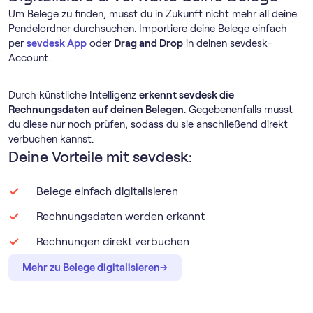
Um Belege zu finden, musst du in Zukunft nicht mehr all deine
Pendelordner durchsuchen. Importiere deine Belege einfach
per
sevdesk App
oder
Drag and Drop
in deinen sevdesk-
Account.
Durch künstliche Intelligenz
erkennt sevdesk die
Rechnungsdaten auf deinen Belegen
. Gegebenenfalls musst
du diese nur noch prüfen, sodass du sie anschließend direkt
verbuchen kannst.
Deine Vorteile mit sevdesk:
Belege einfach digitalisieren
Rechnungsdaten werden erkannt
Rechnungen direkt verbuchen
→
→
Mehr zu Belege digitalisieren