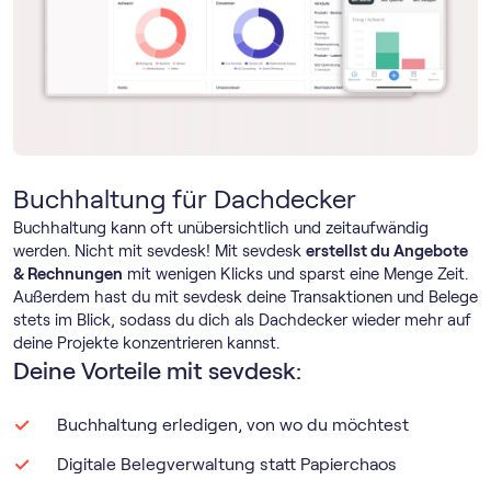
Buchhaltung für Dachdecker
Buchhaltung kann oft unübersichtlich und zeitaufwändig
werden. Nicht mit sevdesk! Mit sevdesk
erstellst du Angebote
& Rechnungen
mit wenigen Klicks und sparst eine Menge Zeit.
Außerdem hast du mit sevdesk deine Transaktionen und Belege
stets im Blick, sodass du dich als Dachdecker wieder mehr auf
deine Projekte konzentrieren kannst.
Deine Vorteile mit sevdesk:
Buchhaltung erledigen, von wo du möchtest
Digitale Belegverwaltung statt Papierchaos