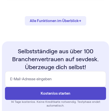
→
→
Alle Funktionen im Überblick
Selbstständige aus über 100
Branchenvertrauen auf sevdesk.
Überzeuge dich selbst!
Kostenlos starten
14 Tage
kostenlos
. Keine Kreditkarte notwendig. Testphase endet
automatisch.