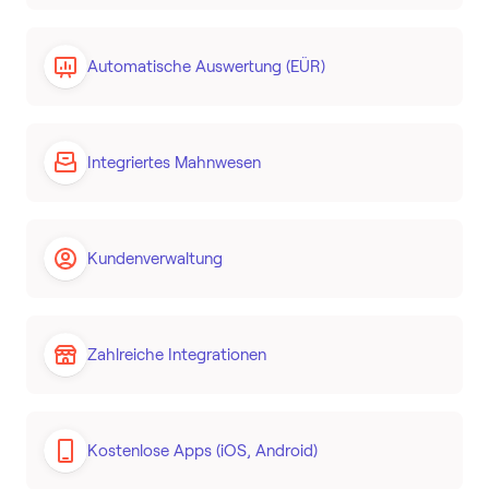
Automatische Auswertung (EÜR)
Integriertes Mahnwesen
Kundenverwaltung
Zahlreiche Integrationen
Kostenlose Apps (iOS, Android)